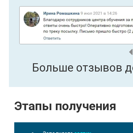
Больше отзывов д
Этапы получения