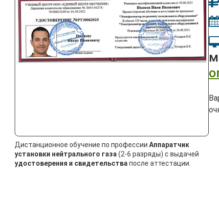
м
o
Ва
оч
Дистанционное обучение по профессии
Аппаратчик
установки нейтрального газа
(2-6 разряды) с выдачей
удостоверения и свидетельства
после аттестации.