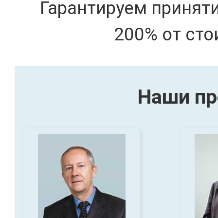
Гарантируем принят
200% от сто
Наши пр