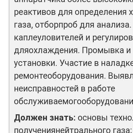
реактивов для определения 
газа, отборпроб для анализа.
каплеуловителей и регулиро
дляохлаждения. Промывка и
установки. Участие в наладке
ремонтеоборудования. Выявл
неисправностей в работе
обслуживаемогооборудовани
Должен знать:
основы техно
получениянейтрального газа;