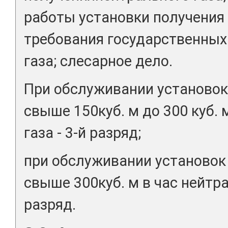
работы установки получения 
требования государственных
газа; слесарное дело.
При обслуживании установо
свыше 150куб. м до 300 куб. 
газа - 3-й разряд;
при обслуживании установок
свыше 300куб. м в час нейтра
разряд.