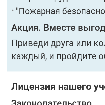
"Пожарная безопасност
Акция. Вместе выгод
Приведи друга или ко
каждый, и пройдите о
Лицензия нашего уч
Законодательство