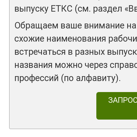
выпуску ЕТКС (см. раздел «В
Обращаем ваше внимание на 
схожие наименования рабочи
встречаться в разных выпуск
названия можно через справ
профессий (по алфавиту).
ЗАПРО