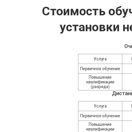
Стоимость обу
установки н
Оч
Услуга
Первичное обучение
Повышение
квалификации
(разряда)
Дистан
Услуга
Первичное обучение
Повышение
квалификации