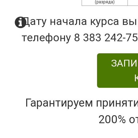
(разряда)
Дату начала курса вы
телефону 8 383 242-75
ЗАПИ
Гарантируем принят
200% о