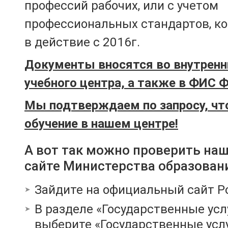
профессий рабочих, или с учетом
профессиональных стандартов, к
в действие с 2016г.
Документы вносятся во внутренн
учебного центра, а также в ФИС 
Мы подтверждаем по запросу, чт
обучение в нашем центре!
А вот так можно проверить на
сайте Министерства образован
Зайдите на официальный сайт Р
В разделе «Государственные усл
выберите «Государственные услу