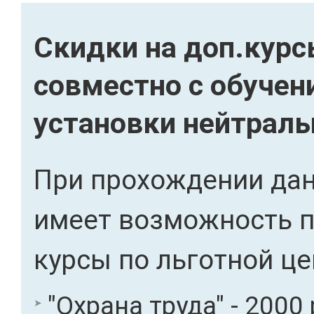
Скидки на доп.кур
совместно с обучен
установки нейтраль
При прохождении дан
имеет возможность 
курсы по льготной це
"Охрана труда" - 2000 