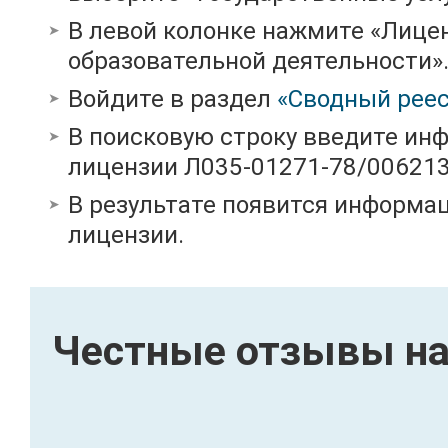
В левой колонке нажмите «Лице
образовательной деятельности»
Войдите в раздел
«Сводный реес
В поисковую строку введите ин
лицензии Л035-01271-78/00621
В результате появится информац
лицензии.
Честные отзывы на