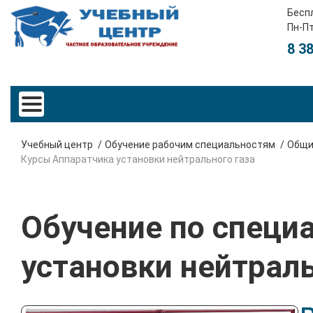
Бесп
Пн-Пт
8 3
Учебный центр
Обучение рабочим специальностям
Общи
Курсы Аппаратчика установки нейтрального газа
Обучение по специ
установки нейтраль