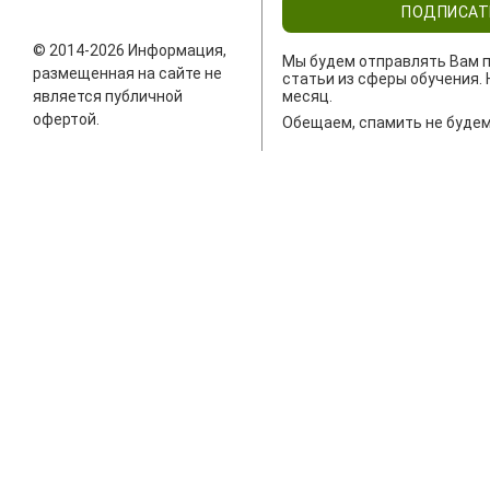
ПОДПИСАТ
© 2014-2026 Информация,
Мы будем отправлять Вам п
размещенная на сайте не
статьи из сферы обучения. 
является публичной
месяц.
офертой.
Обещаем, спамить не будем