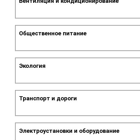
Вентиляция и кондиционирование
Общественное питание
Экология
Транспорт и дороги
Электроустановки и оборудование