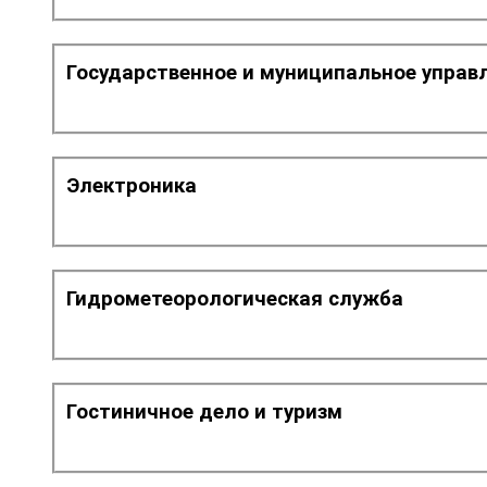
Государственное и муниципальное управ
Электроника
Гидрометеорологическая служба
Гостиничное дело и туризм