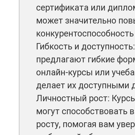
сертификата или дипло
может значительно пов
конкурентоспособность 
Гибкость и доступность
предлагают гибкие форм
онлайн-курсы или учеба
делает их доступными 
Личностный рост: Курс
могут способствовать 
росту, помогая вам уве