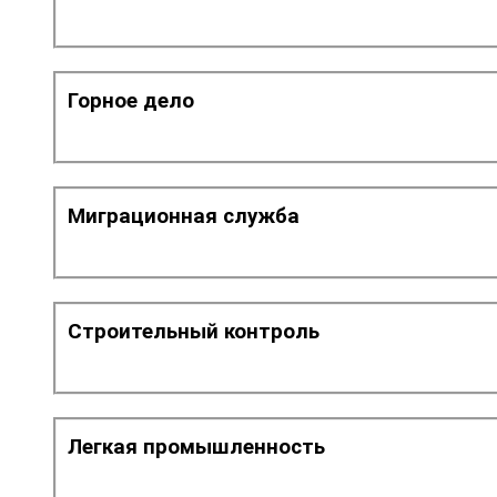
Горное дело
Миграционная служба
Строительный контроль
Легкая промышленность