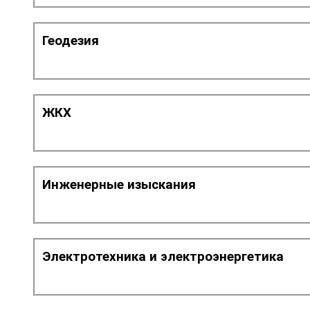
Геодезия
ЖКХ
Инженерные изыскания
Электротехника и электроэнергетика