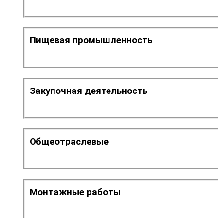
Пищевая промышленность
Закупочная деятельность
Общеотраслевые
Монтажные работы