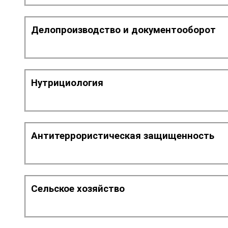
Делопроизводство и документооборот
Нутрициология
Антитеррористическая защищенность
Сельское хозяйство