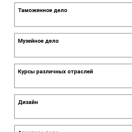
Таможенное дело
Музейное дело
Курсы различных отраслей
Дизайн