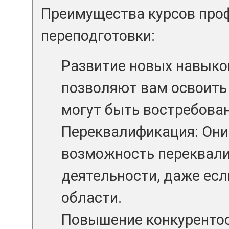
Преимущества курсов про
переподготовки:
Развитие новых навыко
позволяют вам освоить
могут быть востребован
Переквалификация: Он
возможность переквали
деятельности, даже если
области.
Повышение конкурентос