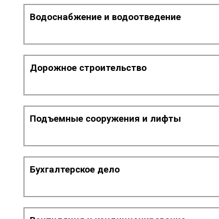
Водоснабжение и водоотведение
Дорожное строительство
Подъемные сооружения и лифты
Бухгалтерское дело