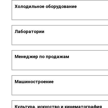
Холодильное оборудование
Лаборатории
Менеджер по продажам
Машиностроение
Культура, искусство и кинематография