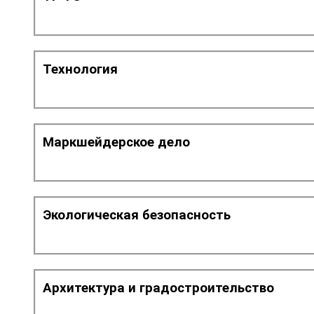
Технология
Маркшейдерское дело
Экологическая безопасность
Архитектура и градостроительство