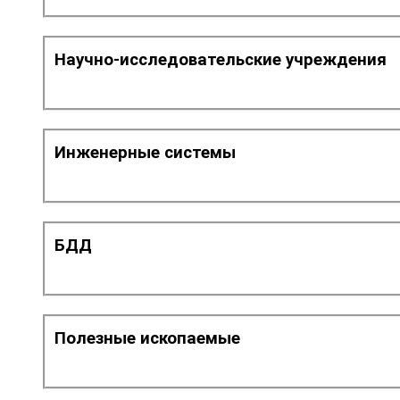
Научно-исследовательские учреждения
Инженерные системы
БДД
Полезные ископаемые