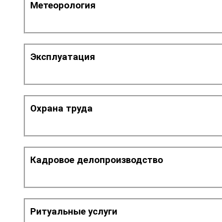
Метеорология
Эксплуатация
Охрана труда
Кадровое делопроизводство
Ритуальные услуги