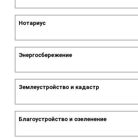
Нотариус
Энергосбережение
Землеустройство и кадастр
Благоустройство и озеленение