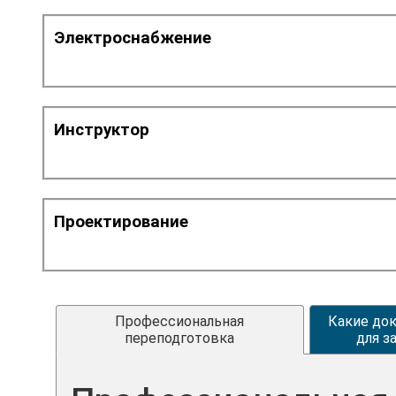
Электроснабжение
Инструктор
Проектирование
Профессиональная
Какие до
переподготовка
для з