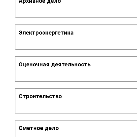
Архивное дело
Электроэнергетика
Оценочная деятельность
Строительство
Сметное дело