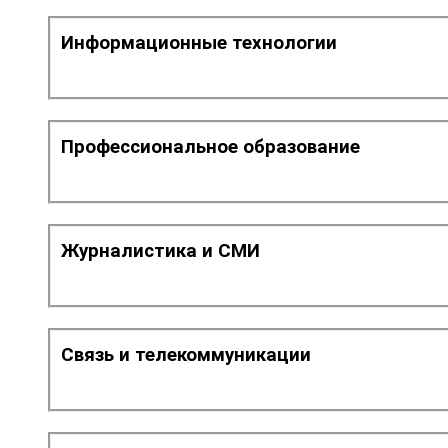
Информационные технологии
Профессиональное образование
Журналистика и СМИ
Связь и телекоммуникации