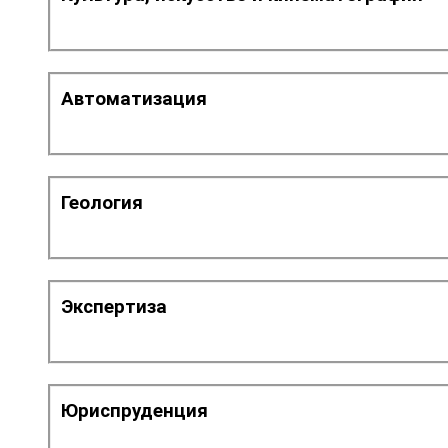
Автоматизация
Геология
Экспертиза
Юриспруденция