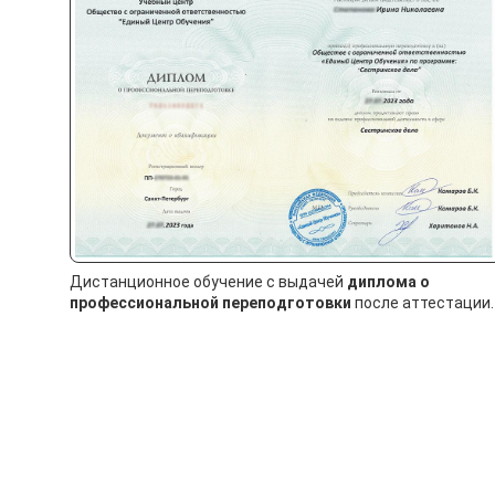
Дистанционное обучение с выдачей
диплома о
профессиональной переподготовки
после аттестации.
Курсы профессиона