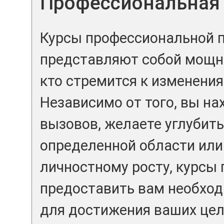
Профессиональная 
Курсы профессиональной 
представляют собой мощны
кто стремится к изменения
Независимо от того, вы на
вызовов, желаете углубить
определенной области или
личностному росту, курсы 
предоставить вам необход
для достижения ваших цел