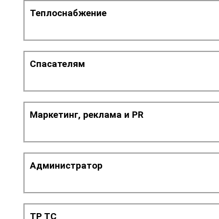
Теплоснабжение
Спасателям
Маркетинг, реклама и PR
Администратор
ТР ТС