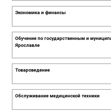
Экономика и финансы
Обучение по государственным и муницип
Ярославле
Товароведение
Обслуживание медицинской техники