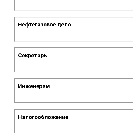
Нефтегазовое дело
Секретарь
Инженерам
Налогообложение