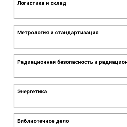
Логистика и склад
Метрология и стандартизация
Радиационная безопасность и радиацио
Энергетика
Библиотечное дело