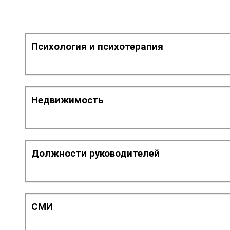
дистанционно
Психология и психотерапия
Недвижимость
Должности руководителей
СМИ