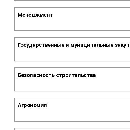
Менеджмент
Государственные и муниципальные закуп
Безопасность строительства
Агрономия