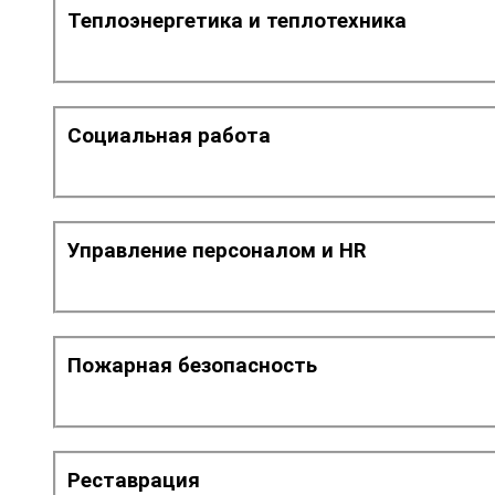
Теплоэнергетика и теплотехника
Социальная работа
Управление персоналом и HR
Пожарная безопасность
Реставрация