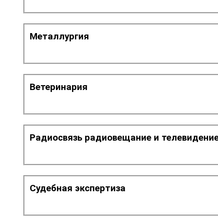
Металлургия
Ветеринария
Радиосвязь радиовещание и телевидени
Судебная экспертиза