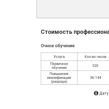
Стоимость профессиона
Очное обучение
Услуга
Кол-во часов
Первичное
520
обучение
Повышение
квалификации
36-144
(разряда)
Дату