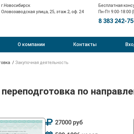
г.Новосибирск
Бесплатная конс
Оловозаводская улица, 25, этаж 2, оф. 24
Пн-Пт 9:00-18:00 
8 383 242-75
О компании
Контакты
Вхо
товка
Закупочная деятельность
переподготовка по направле
27000 руб