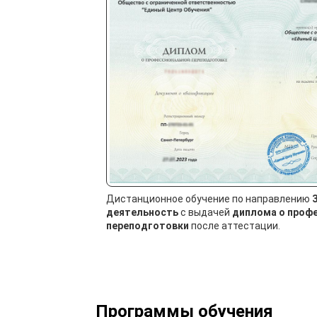
Дистанционное обучение по направлению
деятельность
с выдачей
диплома о проф
переподготовки
после аттестации.
Программы обучения