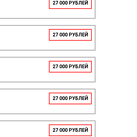
27 000 РУБЛЕЙ
27 000 РУБЛЕЙ
27 000 РУБЛЕЙ
27 000 РУБЛЕЙ
27 000 РУБЛЕЙ