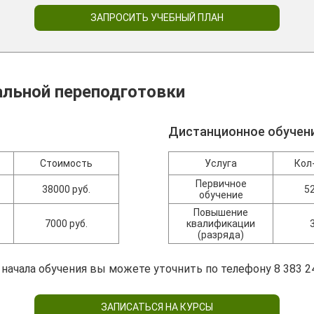
ЗАПРОСИТЬ УЧЕБНЫЙ ПЛАН
льной переподготовки
Дистанционное обучен
Стоимость
Услуга
Кол
Первичное
38000 руб.
5
обучение
Повышение
7000 руб.
квалификации
(разряда)
 начала обучения вы можете уточнить по телефону 8 383 2
ЗАПИСАТЬСЯ НА КУРСЫ