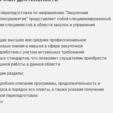
переподготовки по направлению “Закупочная
“Плюсразвитие” представляет собой специализированный
ия специалистов в области закупок и управления
щих высшее или среднее профессиональное
овые знания и навыки в сфере закупочной
зработана с учетом актуальных требований
ых стандартов, что позволяет слушателям приобрести
шной работы в данной области.
ие разделы:
дробное описание программы, продолжительность и
рса и порядок его оплаты, а также условия получения
ой переподготовке.
во