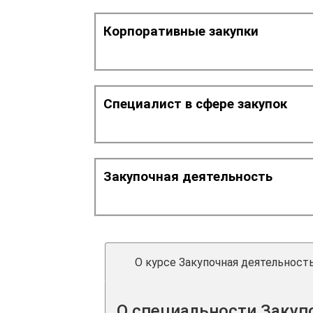
Корпоративные закупки
Специалист в сфере закупок
Закупочная деятельность
О курсе Закупочная деятельност
О специальности Закуп