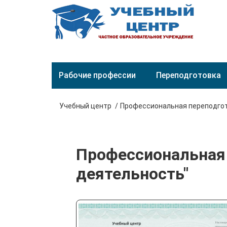
Рабочие профессии
Переподготовка
Учебный центр
Профессиональная переподго
Профессиональная 
деятельность"