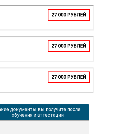
27 000 РУБЛЕЙ
27 000 РУБЛЕЙ
27 000 РУБЛЕЙ
акие документы вы получите после
обучения и аттестации