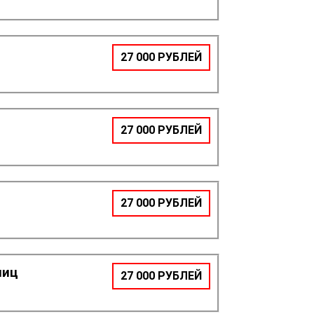
27 000 РУБЛЕЙ
27 000 РУБЛЕЙ
27 000 РУБЛЕЙ
лиц
27 000 РУБЛЕЙ