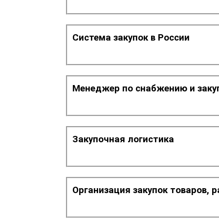
Система закупок в России
Менеджер по снабжению и заку
Закупочная логистика
Организация закупок товаров, 