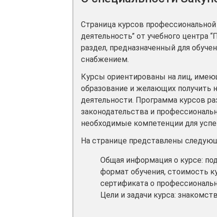
Страница курсов профессиональной 
деятельность” от учебного центра 
раздел, предназначенный для обучен
снабжением.
Курсы ориентированы на лиц, имею
образование и желающих получить н
деятельности. Программа курсов ра
законодательства и профессиональн
необходимые компетенции для успе
На странице представлены следующ
Общая информация о курсе: по
формат обучения, стоимость ку
сертификата о профессиональн
Цели и задачи курса: знакомст