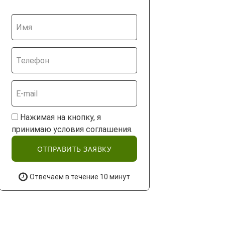
Нажимая на кнопку, я
принимаю условия соглашения.
ОТПРАВИТЬ ЗАЯВКУ
Отвечаем в течение 10 минут