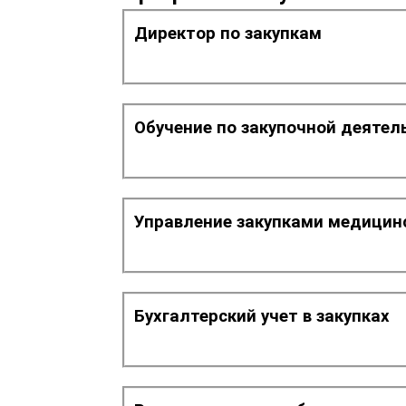
Директор по закупкам
Обучение по закупочной деятел
Управление закупками медицин
Бухгалтерский учет в закупках