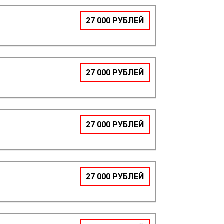
27 000 РУБЛЕЙ
27 000 РУБЛЕЙ
27 000 РУБЛЕЙ
27 000 РУБЛЕЙ