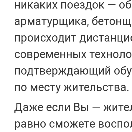
никаких поездок — об
арматурщика, бетонщ
происходит дистанци
современных техноло
подтверждающий обуч
по месту жительства.
Даже если Вы — жител
равно сможете воспо