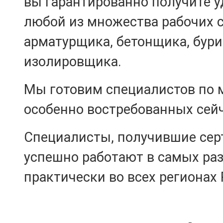
вы гарантированно получите у
любой из множества рабочих 
арматурщика, бетонщика, бур
изолировщика.
Мы готовим специалистов по 
особенно востребованных сейч
Специалисты, получившие сер
успешно работают в самых ра
практически во всех регионах 