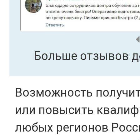
Больше отзывов д
Возможность получит
или повысить квалиф
любых регионов Росси