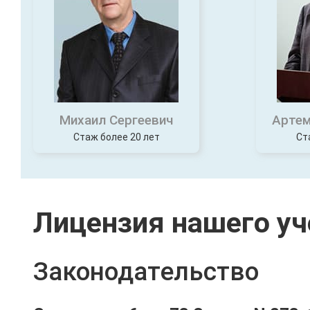
Михаил Сергеевич
Артем
Стаж более 20 лет
Ст
Лицензия нашего уч
Законодательство