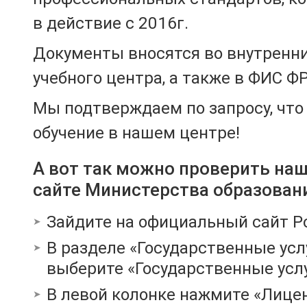
в действие с 2016г.
Документы вносятся во внутренн
учебного центра, а также в ФИС Ф
Мы подтверждаем по запросу, чт
обучение в нашем центре!
А вот так можно проверить на
сайте Министерства образован
Зайдите на официальный сайт Р
В разделе «Государственные усл
выберите «Государственные услу
В левой колонке нажмите «Лице