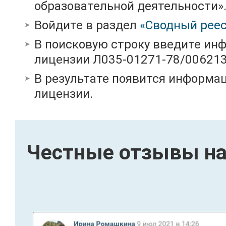
образовательной деятельности»
Войдите в раздел
«Сводный реес
В поисковую строку введите ин
лицензии Л035-01271-78/00621
В результате появится информац
лицензии.
Честные отзывы на