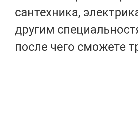
сантехника, электрик
другим специальностя
после чего сможете т