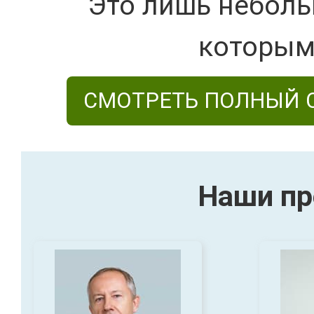
Это лишь неболь
которым
СМОТРЕТЬ ПОЛНЫЙ 
Наши пр