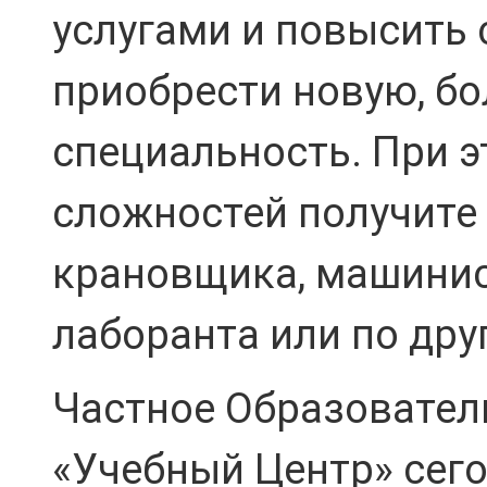
услугами и повысить
приобрести новую, б
специальность. При э
сложностей получите
крановщика, машинис
лаборанта или по дру
Частное Образовател
«Учебный Центр» сег