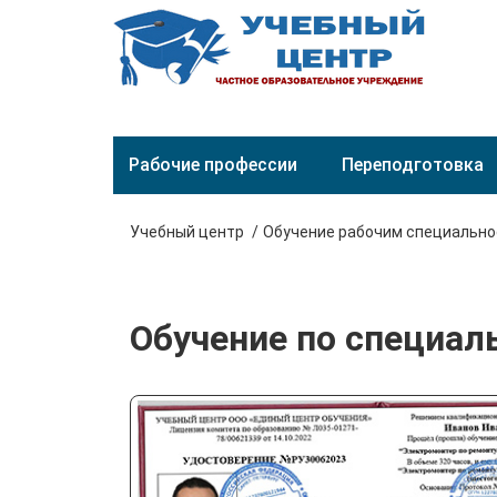
Рабочие профессии
Переподготовка
Учебный центр
Обучение рабочим специальн
Обучение по специал