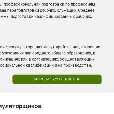
ы профессиональной подготовки по профессиям
мы переподготовки рабочих, служащих. Среднее
аммы подготовки квалифицированных рабочих,
ии «аккумуляторщик» могут пройти лица, имеющие
образования или среднего общего образования, в
анизациях или в организациях, осуществляющих
фессиональной квалификации и на производстве.
ЗАПРОСИТЬ УЧЕБНЫЙ ПЛАН
муляторщиков