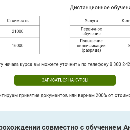
Дистанционное обучен
Стоимость
Услуга
Кол
Первичное
21000
обучение
Повышение
16000
квалификации
(разряда)
у начала курса вы можете уточнить по телефону 8 383 242
ЗАПИСАТЬСЯ НА КУРСЫ
нтируем принятие документов или вернем 200% от стоим
 прохождении совместно с обучением 