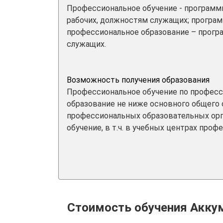
Профессиональное обучение - программ
рабочих, должностям служащих; програм
профессиональное образование – прогр
служащих.
Возможность получения образования
Профессиональное обучение по професс
образование не ниже основного общего 
профессиональных образовательных орг
обучение, в т.ч. в учебных центрах про
Стоимость обучения Акку