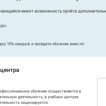
чающийся имеет возможность пройти дополнительны
урс.
идку 10% каждый, и пройдите обучение вместе!
 центра
офессиональное обучение осуществляется в
ательную деятельность, в учебных центрах
ятельность лицензируется.