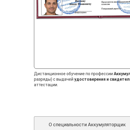
Дистанционное обучение по профессии
Аккуму
разряды) с выдачей
удостоверения и свидетел
аттестации.
О специальности Аккумуляторщик