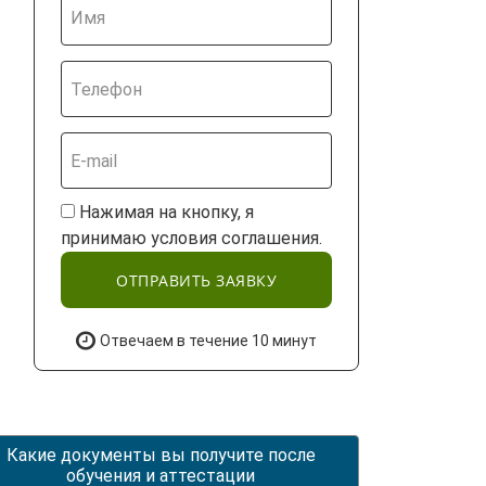
Нажимая на кнопку, я
принимаю условия соглашения.
ОТПРАВИТЬ ЗАЯВКУ
Отвечаем в течение 10 минут
Какие документы вы получите после
обучения и аттестации