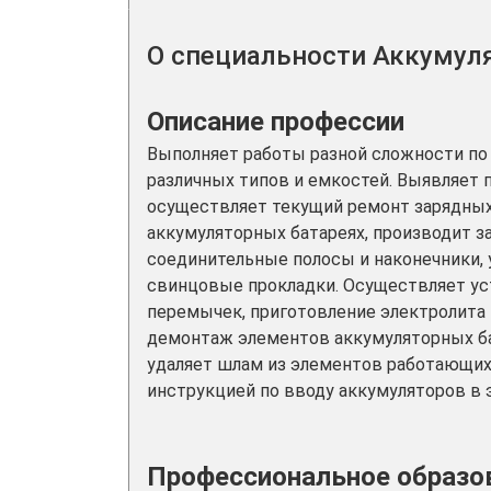
О специальности Аккумул
Описание профессии
Выполняет работы разной сложности по
различных типов и емкостей. Выявляет 
осуществляет текущий ремонт зарядных 
аккумуляторных батареях, производит з
соединительные полосы и наконечники, 
свинцовые прокладки. Осуществляет ус
перемычек, приготовление электролита 
демонтаж элементов аккумуляторных ба
удаляет шлам из элементов работающих
инструкцией по вводу аккумуляторов в 
Профессиональное образов