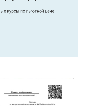
е курсы по льготной цене: