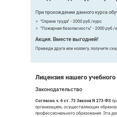
При прохождении данного курса обу
"Охрана труда" - 2000 руб./курс.
"Пожарная безопасность" - 2000 руб./к
Акция. Вместе выгодней!
Приведи друга или коллегу, получите ск
Лицензия нашего учебного
Законодательство
Согласно ч. 6 ст. 73 Закона N 273-ФЗ
пр
организациях, осуществляющих образов
профессионального образования. Эта де