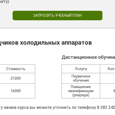
иту).
ЗАПРОСИТЬ УЧЕБНЫЙ ПЛАН
дчиков холодильных аппаратов
Дистанционное обучен
Стоимость
Услуга
Кол
Первичное
21000
обучение
Повышение
16000
квалификации
(разряда)
у начала курса вы можете уточнить по телефону 8 383 242