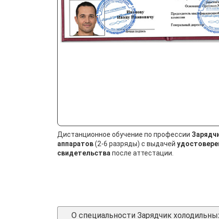
Дистанционное обучение по профессии
Зарядч
аппаратов
(2-6 разряды) с выдачей
удостовере
свидетельства
после аттестации.
О специальности Зарядчик холодильны