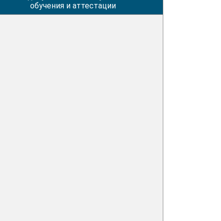
обучения и аттестации