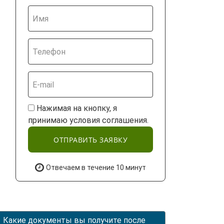
Нажимая на кнопку, я
принимаю условия соглашения.
ОТПРАВИТЬ ЗАЯВКУ
Отвечаем в течение 10 минут
Какие документы вы получите после