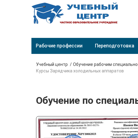
Рабочие профессии
Переподготовка
Учебный центр
Обучение рабочим специальн
Курсы Зарядчика холодильных аппаратов
Обучение по специал