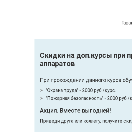
Гара
Скидки на доп.курсы при 
аппаратов
При прохождении данного курса обу
"Охрана труда" - 2000 руб./курс.
"Пожарная безопасность" - 2000 руб./к
Акция. Вместе выгодней!
Приведи друга или коллегу, получите ск