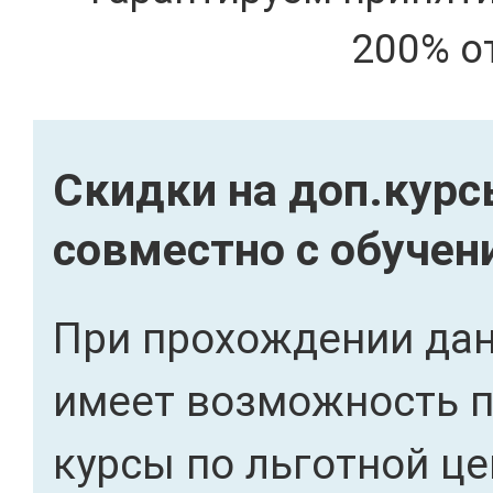
200% о
Скидки на доп.кур
совместно с обуче
При прохождении дан
имеет возможность 
курсы по льготной це