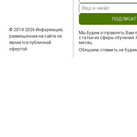
ПОДПИСАТ
© 2014-2026 Информация,
Мы будем отправлять Вам п
размещенная на сайте не
статьи из сферы обучения. 
является публичной
месяц.
офертой.
Обещаем, спамить не будем