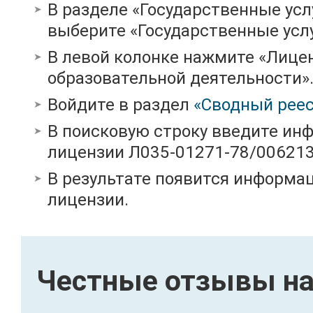
В разделе «Государственные усл
выберите «Государственные услу
В левой колонке нажмите «Лице
образовательной деятельности»
Войдите в раздел
«Сводный реес
В поисковую строку введите ин
лицензии Л035-01271-78/00621
В результате появится информац
лицензии.
Честные отзывы на