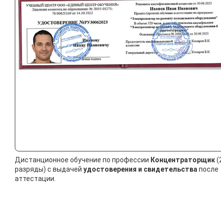
Дистанционное обучение по профессии
Концентраторщик
(
разряды) с выдачей
удостоверения и свидетельства
после
аттестации.