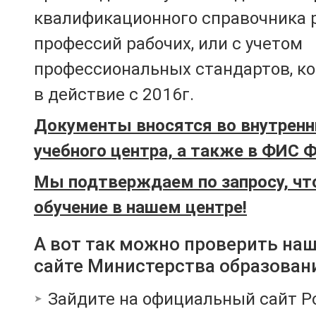
квалификационного справочника 
профессий рабочих, или с учетом
профессиональных стандартов, к
в действие с 2016г.
Документы вносятся во внутренн
учебного центра, а также в ФИС 
Мы подтверждаем по запросу, чт
обучение в нашем центре!
А вот так можно проверить на
сайте Министерства образован
Зайдите на официальный сайт Р