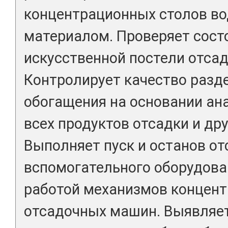
концентрационных столов во
материалом. Проверяет состо
искусственной постели отса
Контролирует качество разд
обогащения на основании ан
всех продуктов отсадки и др
Выполняет пуск и останов о
вспомогательного оборудова
работой механизмов концент
отсадочных машин. Выявляет