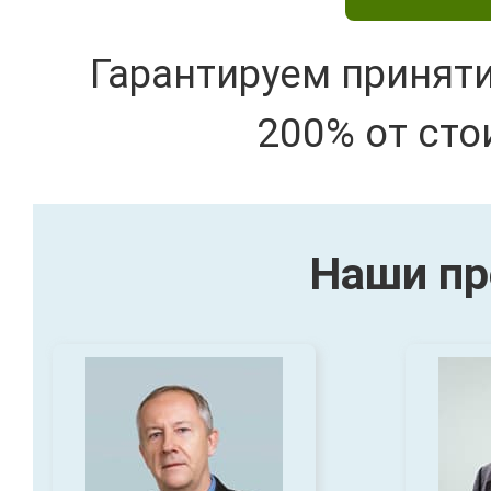
Гарантируем принят
200% от сто
Наши пр