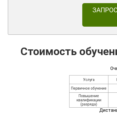
ЗАПРО
Стоимость обучен
Оч
Услуга
Первичное обучение
Повышение
квалификации
(разряда)
Дистан