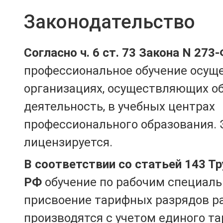
Законодательство
Согласно ч. 6 ст. 73 Закона N 273
профессиональное обучение осущ
организациях, осуществляющих о
деятельность, в учебных центрах
профессионального образования. 
лицензируется.
В соответствии со статьей 143 Т
РФ
обучение по рабочим специаль
присвоение тарифных разрядов р
производятся с учетом единого т