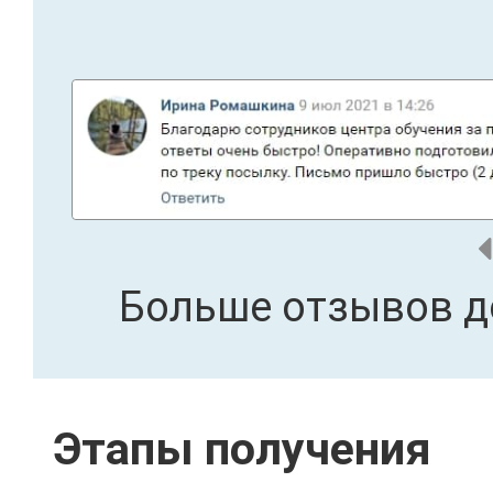
Больше отзывов д
Этапы получения