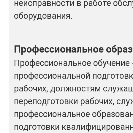
неисправности в работе обс
оборудования.
Профессиональное образ
Профессиональное обучение 
профессиональной подготовк
рабочих, должностям служа
переподготовки рабочих, сл
профессиональное образова
подготовки квалифицированн