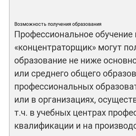
Возможность получения образования
Профессиональное обучение 
«концентраторщик» могут по
образование не ниже основн
или среднего общего образов
профессиональных образова
или в организациях, осущест
т.ч. в учебных центрах проф
квалификации и на производс