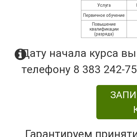
Услуга
Первичное обучение
Повышение
квалификации
(разряда)
Дату начала курса вы
телефону 8 383 242-75
ЗАПИ
Гарантируем принят