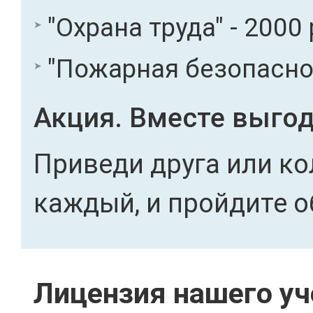
"Охрана труда" - 2000 
"Пожарная безопасност
Акция. Вместе выгод
Приведи друга или ко
каждый, и пройдите о
Лицензия нашего уч