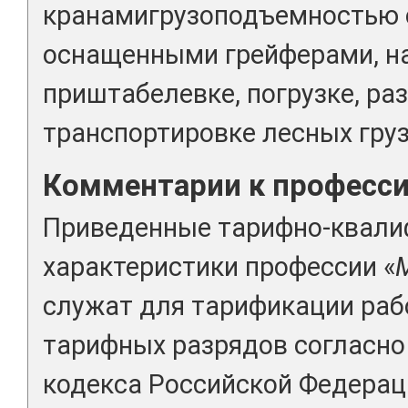
кранамигрузоподъемностью 
оснащенными грейферами, на
приштабелевке, погрузке, раз
транспортировке лесных грузо
Комментарии к професс
Приведенные тарифно-квал
характеристики профессии «
служат для тарификации раб
тарифных разрядов согласно 
кодекса Российской Федерац