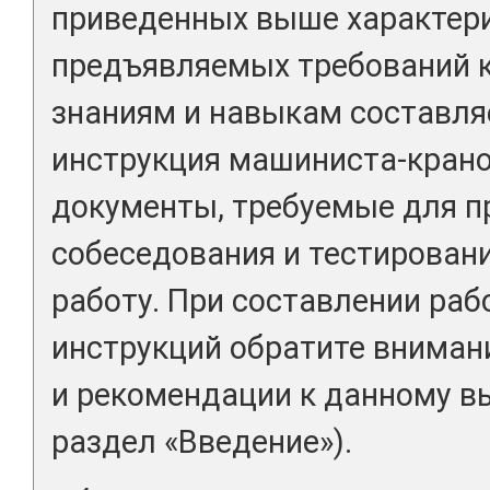
приведенных выше характери
предъявляемых требований 
знаниям и навыкам составля
инструкция машиниста-крано
документы, требуемые для п
собеседования и тестировани
работу. При составлении раб
инструкций обратите вниман
и рекомендации к данному вы
раздел «Введение»).