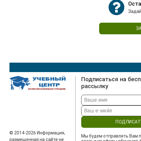
Оста
Задай
З
Подписаться на бес
рассылку
ПОДПИСАТ
© 2014-2026 Информация,
Мы будем отправлять Вам п
размещенная на сайте не