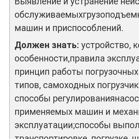
Выявление и устранение неи
обслуживаемыхгрузоподъемн
машин и приспособлений.
Должен знать:
устройство, 
особенности,правила эксплуа
принцип работы погрузочных
типов, самоходных погрузчик
способы регулированиянасос
применяемых машин и механ
эксплуатации;способы выпол
транспортировке, погрузке, 