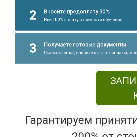
2
Вносите предоплату 30%
Или 100% оплату стоимости обучения
3
Получаете готовые документы
Сканы на email, вносите остаток оплаты, по
ЗАПИ
Гарантируем принят
200% от сто