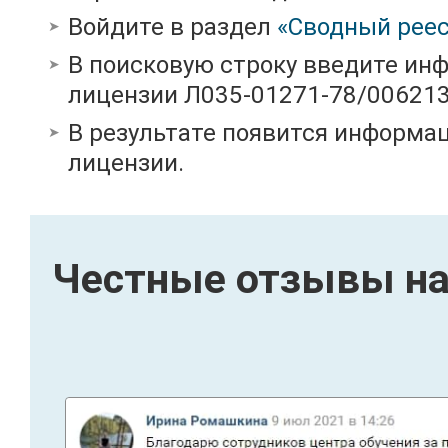
Войдите в раздел
«Сводный реес
В поисковую строку введите ин
лицензии Л035-01271-78/00621
В результате появится информац
лицензии.
Честные отзывы на