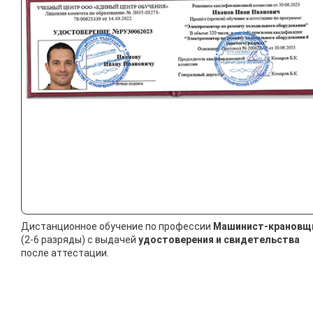
Дистанционное обучение по профессии
Машинист-крановщ
(2-6 разряды) с выдачей
удостоверения и свидетельства
после аттестации.