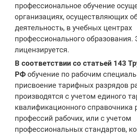
профессиональное обучение осущ
организациях, осуществляющих о
деятельность, в учебных центрах
профессионального образования. 
лицензируется.
В соответствии со статьей 143 Т
РФ
обучение по рабочим специаль
присвоение тарифных разрядов р
производятся с учетом единого т
квалификационного справочника 
профессий рабочих, или с учетом
профессиональных стандартов, к