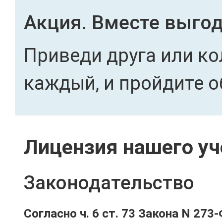
Акция. Вместе выгод
Приведи друга или ко
каждый, и пройдите о
Лицензия нашего уч
Законодательство
Согласно ч. 6 ст. 73 Закона N 273