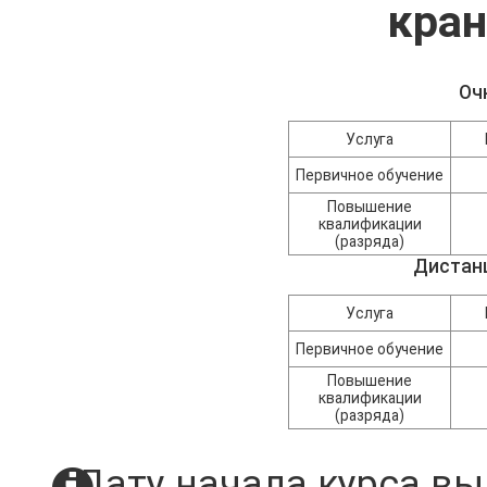
кра
Оч
Услуга
Первичное обучение
Повышение
квалификации
(разряда)
Дистан
Услуга
Первичное обучение
Повышение
квалификации
(разряда)
Дату начала курса вы