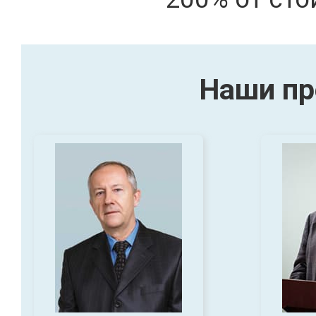
Наши пр