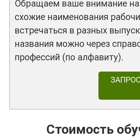
Обращаем ваше внимание на 
схожие наименования рабочи
встречаться в разных выпуск
названия можно через справ
профессий (по алфавиту).
ЗАПРО
Стоимость обу