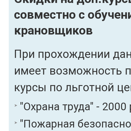
совместно с обуче
крановщиков
При прохождении дан
имеет возможность 
курсы по льготной це
"Охрана труда" - 2000 
"Пожарная безопасност