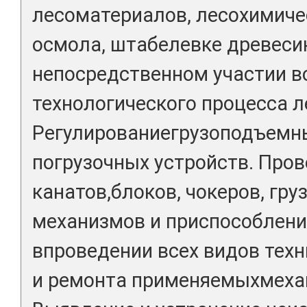
лесоматериалов, лесохимиче
осмола, штабелевке древеси
непосредственном участии 
технологического процесса л
Регулированиегрузоподъемн
погрузочных устройств. Про
канатов,блоков, чокеров, гр
механизмов и приспособлени
впроведении всех видов тех
и ремонта применяемыхмеха