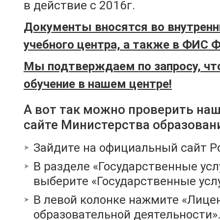
в действие с 2016г.
Документы вносятся во внутренн
учебного центра, а также в ФИС 
Мы подтверждаем по запросу, чт
обучение в нашем центре!
А вот так можно проверить на
сайте Министерства образован
Зайдите на официальный сайт Р
В разделе «Государственные усл
выберите «Государственные услу
В левой колонке нажмите «Лице
образовательной деятельности»