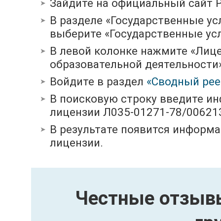
Зайдите на официальный сайт 
В разделе «Государственные ус
выберите «Государственные усл
В левой колонке нажмите «Лиц
образовательной деятельности»
Войдите в раздел
«Сводный рее
В поисковую строку введите и
лицензии Л035-01271-78/00621
В результате появится информа
лицензии.
Честные отзывы