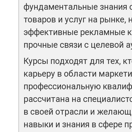
фундаментальные знания о
товаров и услуг на рынке,
эффективные рекламные к
прочные связи с целевой а
Курсы подходят для тех, к
карьеру в области маркет
профессиональную квалиф
рассчитана на специалист
в своей отрасли и желающ
навыки и знания в сфере п