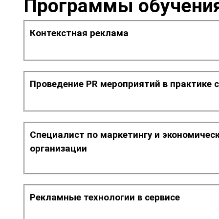
Программы обучени
Контекстная реклама
Проведение PR мероприятий в практике 
Специалист по маркетингу и экономичес
организации
Рекламные технологии в сервисе