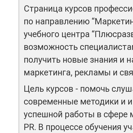
Страница курсов професси
по направлению “Маркетинг
учебного центра “Плюсраз
возможность специалиста
получить новые знания и н
маркетинга, рекламы и св
Цель курсов - помочь слу
современные методики и 
успешной работы в сфере 
PR. В процессе обучения у