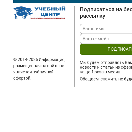
Подписаться на бе
рассылку
ПОДПИСАТ
© 2014-2026 Информация,
Мы будем отправлять Ва
размещенная на сайте не
новости и статьи из сфер
является публичной
чаще 1 раза в месяц.
офертой.
Обещаем, спамить не буд