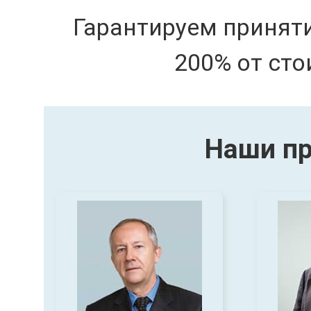
Гарантируем принят
200% от сто
Наши пр