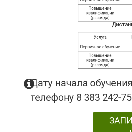
Повышение
квалификации
(разряда)
Дистан
Услуга
Первичное обучение
Повышение
квалификации
(разряда)
Дату начала обучения
телефону 8 383 242-75
ЗАПИ