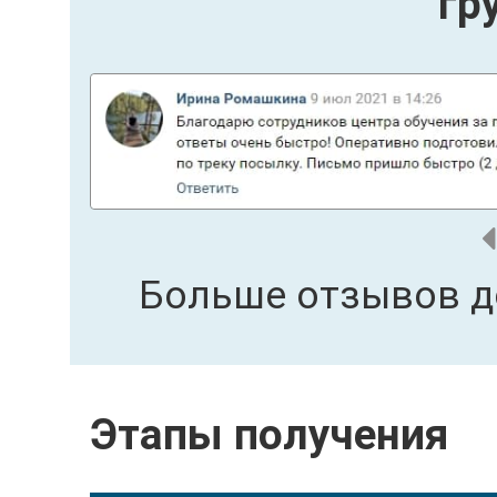
гр
Больше отзывов д
Этапы получения