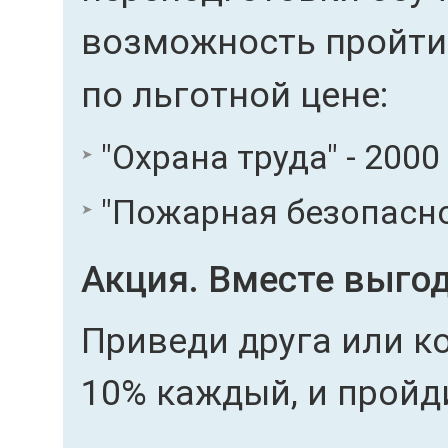
возможность пройти
по льготной цене:
"Охрана труда" - 2000
"Пожарная безопаснос
Акция. Вместе выгод
Приведи друга или ко
10% каждый, и пройд