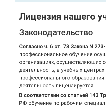
Лицензия нашего у
Законодательство
Согласно ч. 6 ст. 73 Закона N 273
профессиональное обучение осущ
организациях, осуществляющих 
деятельность, в учебных центрах
профессионального образования.
деятельность лицензируется.
В соответствии со статьей 143 Т
РФ
обучение по рабочим специал