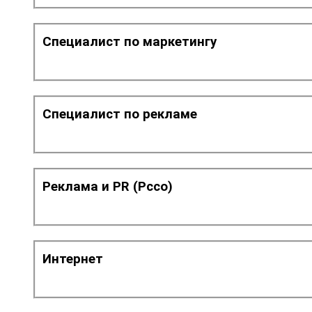
Специалист по маркетингу
Специалист по рекламе
Реклама и PR (Рссо)
Интернет