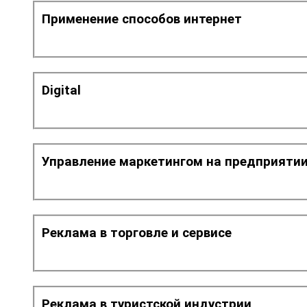
Применение способов интернет
Digital
Управление маркетингом на предприяти
Реклама в торговле и сервисе
Реклама в туристской индустрии