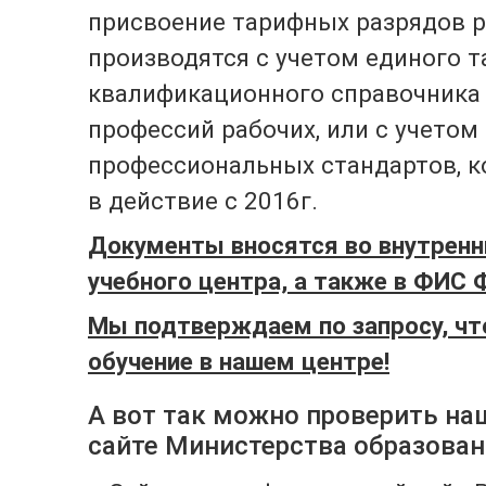
присвоение тарифных разрядов 
производятся с учетом единого т
квалификационного справочника 
профессий рабочих, или с учетом
профессиональных стандартов, к
в действие с 2016г.
Документы вносятся во внутренн
учебного центра, а также в ФИС 
Мы подтверждаем по запросу, чт
обучение в нашем центре!
А вот так можно проверить на
сайте Министерства образова