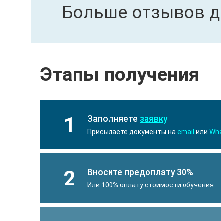
Больше отзывов д
Этапы получения
1
Заполняете
заявку
Присылаете документы на
email
или
Wh
2
Вносите предоплату 30%
Или 100% оплату стоимости обучения