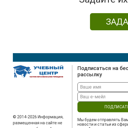
ЗАДА
Подписаться на бе
рассылку
ПОДПИСАТ
© 2014-2026 Информация,
Мы будем отправлять Ва
размещенная на сайте не
новости и статьи из сфер