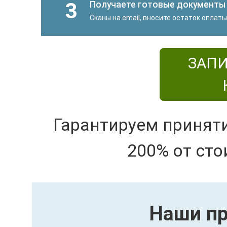
3
Получаете готовые документы
Сканы на email, вносите остаток оплат
ЗАПИ
Гарантируем принят
200% от сто
Наши пр