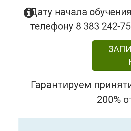
Дату начала обучения
телефону 8 383 242-75
ЗАПИ
Гарантируем принят
200% о