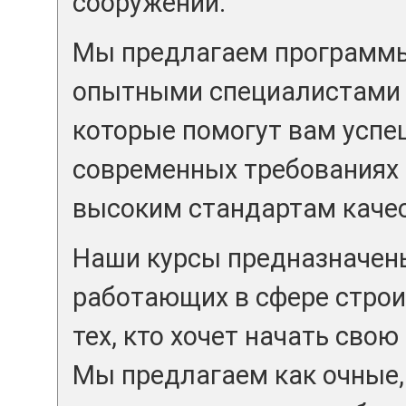
сооружений.
Мы предлагаем программы
опытными специалистами 
которые помогут вам успе
современных требованиях 
высоким стандартам качес
Наши курсы предназначены
работающих в сфере строи
тех, кто хочет начать свою
Мы предлагаем как очные,