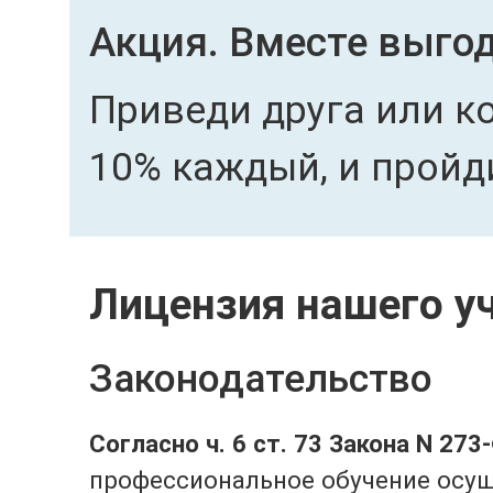
Акция. Вместе выгод
Приведи друга или ко
10% каждый, и пройд
Лицензия нашего у
Законодательство
Согласно ч. 6 ст. 73 Закона N 273
профессиональное обучение осущ