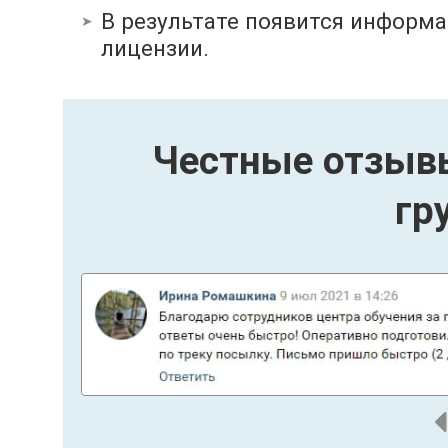
В результате появится информа
лицензии.
Честные отзывы
гр