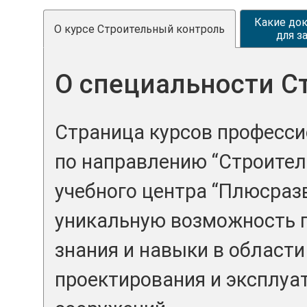
Какие до
О курсе Строительный контроль
для з
О специальности С
Страница курсов професси
по направлению “Строител
учебного центра “Плюсраз
уникальную возможность 
знания и навыки в области
проектирования и эксплуа