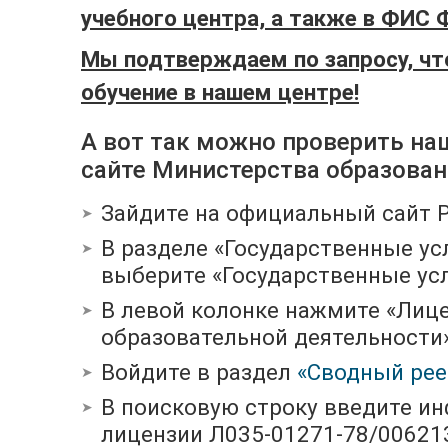
учебного центра, а также в ФИС 
Мы подтверждаем по запросу, чт
обучение в нашем центре!
А вот так можно проверить на
сайте Министерства образова
Зайдите на официальный сайт 
В разделе «Государственные ус
выберите «Государственные усл
В левой колонке нажмите «Лиц
образовательной деятельности»
Войдите в раздел
«Сводный рее
В поисковую строку введите и
лицензии Л035-01271-78/00621