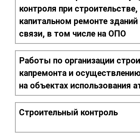
контроля при строительстве,
капитальном ремонте зданий
связи, в том числе на ОПО
Работы по организации строи
капремонта и осуществлению
на объектах использования а
Строительный контроль