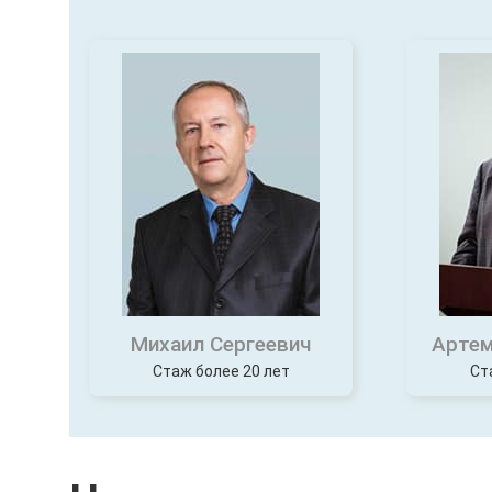
Михаил Сергеевич
Артем
Стаж более 20 лет
Ст