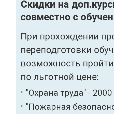
Скидки на доп.кур
совместно с обуче
При прохождении пр
переподготовки обу
возможность пройти
по льготной цене:
"Охрана труда" - 2000
"Пожарная безопаснос