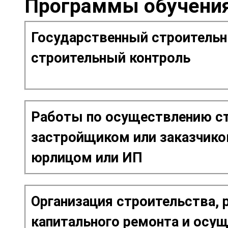
Программы обучени
Государственный строительн
строительный контроль
Работы по осуществлению ст
застройщиком или заказчико
юрлицом или ИП
Организация строительства, 
капитального ремонта и осу