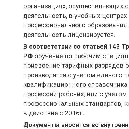
организациях, осуществляющих 
деятельность, в учебных центрах
профессионального образования.
деятельность лицензируется.
В соответствии со статьей 143 Т
РФ
обучение по рабочим специал
присвоение тарифных разрядов 
производятся с учетом единого т
квалификационного справочника 
профессий рабочих, или с учетом
профессиональных стандартов, к
в действие с 2016г.
Документы вносятся во внутренн