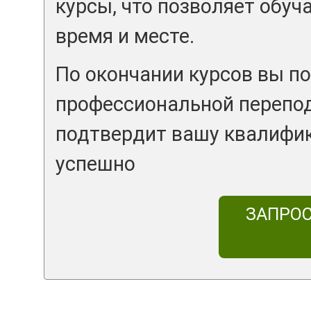
курсы, что позволяет обуч
время и месте.
По окончании курсов вы п
профессиональной перепод
подтвердит вашу квалифи
успешно
ЗАПРО