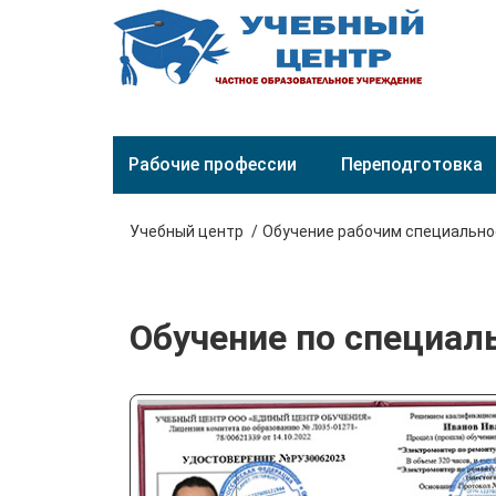
Рабочие профессии
Переподготовка
Учебный центр
Обучение рабочим специальн
Обучение по специал