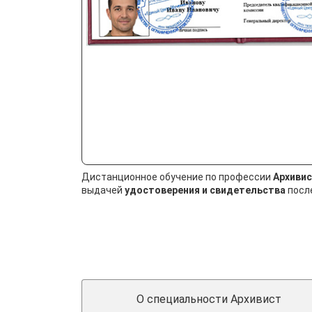
Дистанционное обучение по профессии
Архиви
выдачей
удостоверения и свидетельства
после
О специальности Архивист