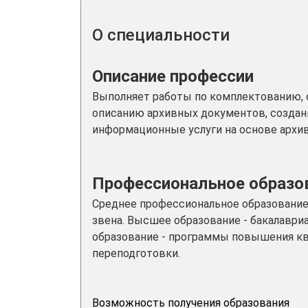
О специальности
Описание профессии
Выполняет работы по комплектованию, о
описанию архивных документов, создани
информационные услуги на основе архи
Профессиональное образов
Среднее профессиональное образование
звена. Высшее образование - бакалаври
образование - программы повышения к
переподготовки.
Возможность получения образования