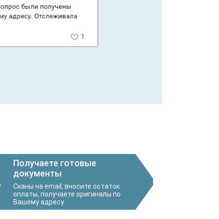
Получаете готовые
документы
3
Сканы на email, вносите остаток
оплаты, получаете оригиналы по
Вашему адресу