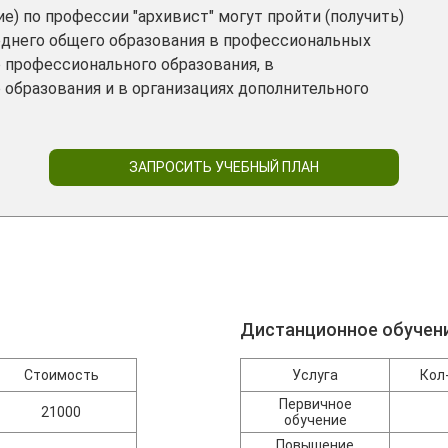
) по профессии "архивист" могут пройти (получить)
еднего общего образования в профессиональных
 профессионального образования, в
образования и в организациях дополнительного
ЗАПРОСИТЬ УЧЕБНЫЙ ПЛАН
Дистанционное обучен
Стоимость
Услуга
Кол
Первичное
21000
обучение
Повышение