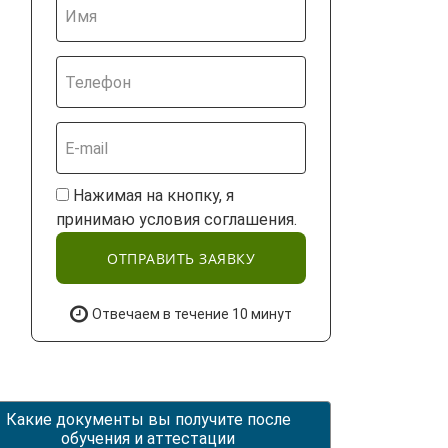
Нажимая на кнопку, я
принимаю условия соглашения.
ОТПРАВИТЬ ЗАЯВКУ
Отвечаем в течение 10 минут
Какие документы вы получите после
обучения и аттестации