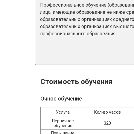
Профессиональное обучение (образование
лица, имеющие образование не ниже ср
образовательных организациях среднего
образовательных организациях высшего 
профессионального образования.
Стоимость обучения
Очное обучение
Услуга
Кол-во часов
Первичное
320
обучение
Повышение