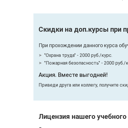
Скидки на доп.курсы при 
При прохождении данного курса обу
"Охрана труда" - 2000 руб./курс.
"Пожарная безопасность" - 2000 руб./к
Акция. Вместе выгодней!
Приведи друга или коллегу, получите ск
Лицензия нашего учебного