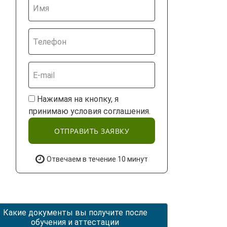
Нажимая на кнопку, я
принимаю условия соглашения.
ОТПРАВИТЬ ЗАЯВКУ
Отвечаем в течение 10 минут
Какие документы вы получите после
обучения и аттестации