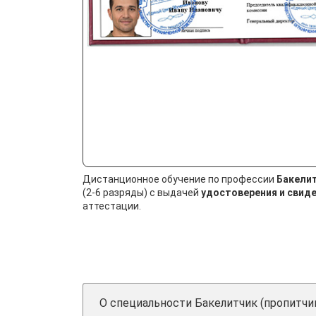
Дистанционное обучение по профессии
Бакелит
(2-6 разряды) с выдачей
удостоверения и свид
аттестации.
О специальности Бакелитчик (пропитчи