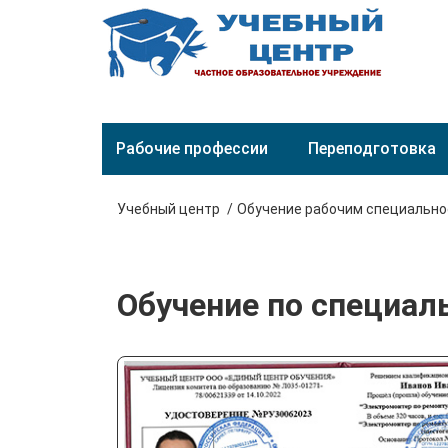
Рабочие профессии
Переподготовка
Учебный центр
Обучение рабочим специальн
Обучение по специал