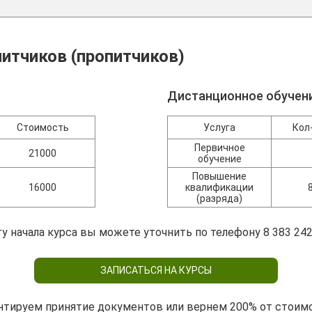
итчиков (пропитчиков)
Дистанционное обучен
Стоимость
Услуга
Кол
Первичное
21000
обучение
Повышение
16000
квалификации
(разряда)
у начала курса вы можете уточнить по телефону 8 383 242
ЗАПИСАТЬСЯ НА КУРСЫ
нтируем принятие документов или вернем 200% от стоим