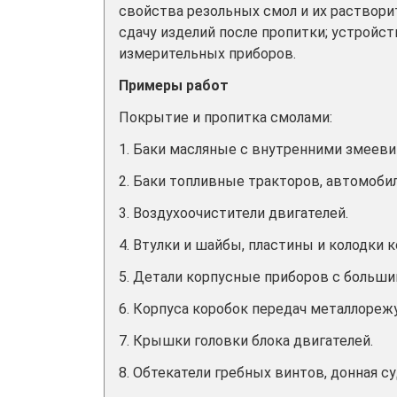
свойства резольных смол и их раствори
сдачу изделий после пропитки; устройс
измерительных приборов.
Примеры работ
Покрытие и пропитка смолами:
1. Баки масляные с внутренними змееви
2. Баки топливные тракторов, автомоби
3. Воздухоочистители двигателей.
4. Втулки и шайбы, пластины и колодки 
5. Детали корпусные приборов с больши
6. Корпуса коробок передач металлореж
7. Крышки головки блока двигателей.
8. Обтекатели гребных винтов, донная с