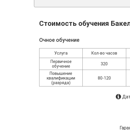
Стоимость обучения Бакел
Очное обучение
Услуга
Кол-во часов
Первичное
320
обучение
Повышение
квалификации
80-120
(разряда)
Дат
Гара