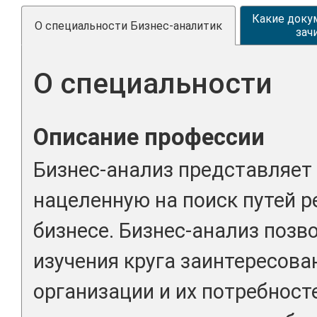
Какие доку
О специальности Бизнес-аналитик
зач
О специальности
Описание профессии
Бизнес-анализ представляет 
нацеленную на поиск путей р
бизнесе. Бизнес-анализ позв
изучения круга заинтересова
организации и их потребносте