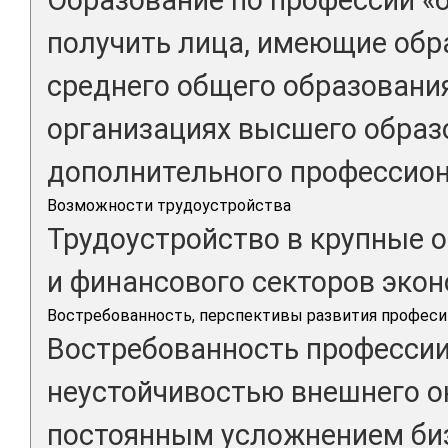
получить лица, имеющие обр
среднего общего образовани
организациях высшего образ
дополнительного профессион
Возможности трудоустройства
Трудоустройство в крупные 
и финансового секторов экон
Востребованность, перспективы развития професи
Востребованность профессии
неустойчивостью внешнего о
постоянным усложнением биз