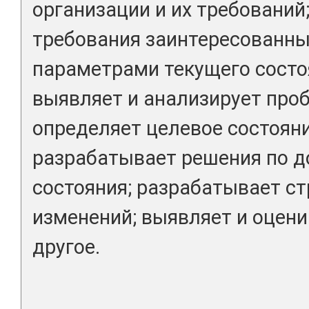
организации и их требований
требования заинтересованны
параметрами текущего состо
выявляет и анализирует про
определяет целевое состояни
разрабатывает решения по 
состояния; разрабатывает ст
изменений; выявляет и оцени
другое.