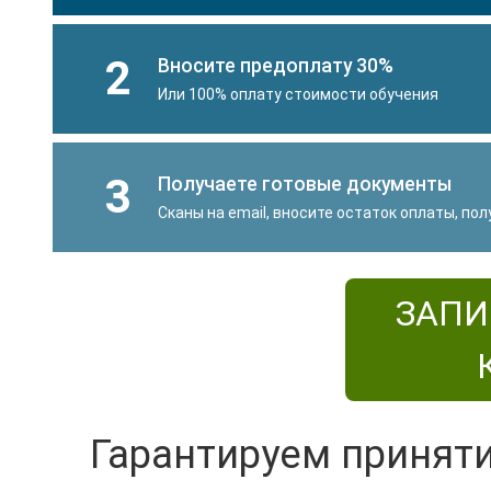
2
Вносите предоплату 30%
Или 100% оплату стоимости обучения
3
Получаете готовые документы
Сканы на email, вносите остаток оплаты, по
ЗАПИ
Гарантируем принят