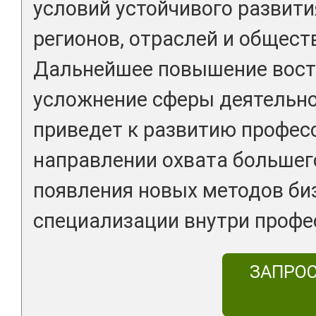
условий устойчивого развити
регионов, отраслей и общест
Дальнейшее повышение вост
усложнение сферы деятельно
приведет к развитию профес
направлении охвата большего
появления новых методов би
специализации внутри профе
ЗАПРО