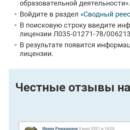
образовательной деятельности»
Войдите в раздел
«Сводный реес
В поисковую строку введите ин
лицензии Л035-01271-78/00621
В результате появится информац
лицензии.
Честные отзывы на