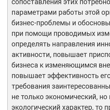
сопоставления этих потребн
параметрами работы этой ор
бизнес-проблемы и обосновы
при помощи проводимых изме
определять направления ин
активности, повышает прис
бизнеса к изменяющимся вн
повышает эффективность его
требования заинтересованны
не только экономический, но 
экологический характер, то 