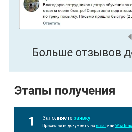
Больше отзывов д
Этапы получения
1
Заполняете
заявку
Присылаете документы на
email
или
Whatsa