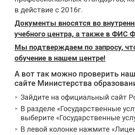
в действие с 2016г.
Документы вносятся во внутренн
учебного центра, а также в ФИС 
Мы подтверждаем по запросу, чт
обучение в нашем центре!
А вот так можно проверить на
сайте Министерства образован
Зайдите на официальный сайт Р
В разделе «Государственные усл
выберите «Государственные услу
В левой колонке нажмите «Лице