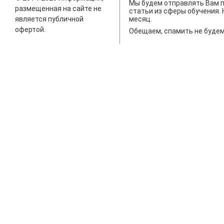
Мы будем отправлять Вам п
размещенная на сайте не
статьи из сферы обучения. 
является публичной
месяц.
офертой.
Обещаем, спамить не будем