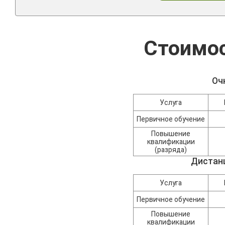
Стоимос
Оч
Услуга
Первичное обучение
Повышение
квалификации
(разряда)
Дистан
Услуга
Первичное обучение
Повышение
квалификации