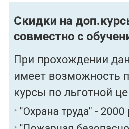
Скидки на доп.кур
совместно с обучен
При прохождении дан
имеет возможность 
курсы по льготной це
"Охрана труда" - 2000 
"Пожарная безопасност