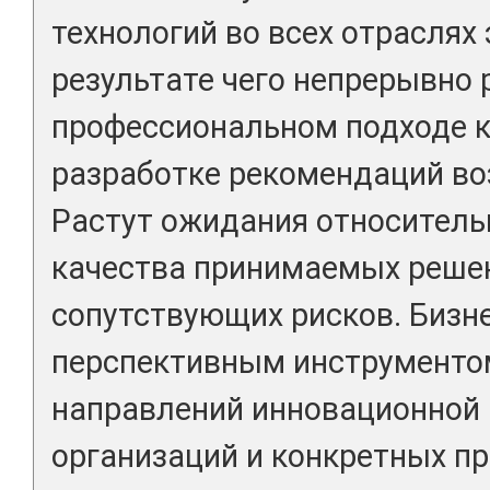
технологий во всех отраслях 
результате чего непрерывно 
профессиональном подходе 
разработке рекомендаций в
Растут ожидания относител
качества принимаемых реше
сопутствующих рисков. Бизн
перспективным инструменто
направлений инновационной 
организаций и конкретных пр