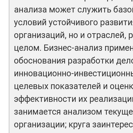
анализа может служить базо
условий устойчивого развити
организаций, но и отраслей, 
целом. Бизнес-анализ примен
обоснования разработки делов
инновационно-инвестиционны
целевых показателей и оцен
эффективности их реализаци
занимается анализом текуще
организации; круга заинтере