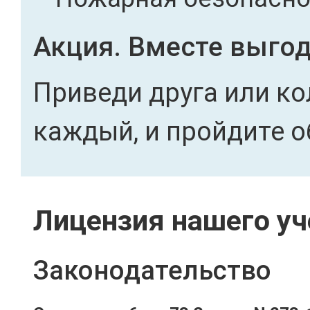
Акция. Вместе выгод
Приведи друга или ко
каждый, и пройдите о
Лицензия нашего уч
Законодательство