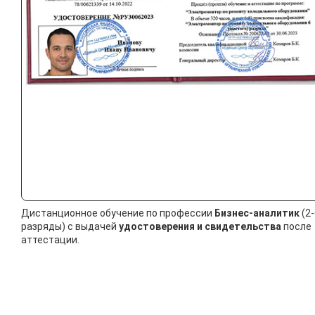
Дистанционное обучение по профессии
Бизнес-аналитик
(2-
разряды) с выдачей
удостоверения и свидетельства
после
аттестации.