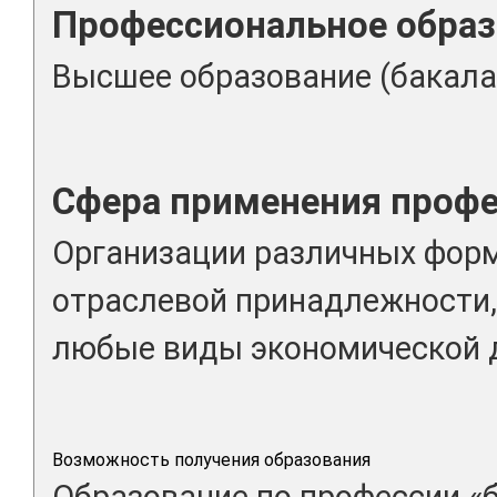
Профессиональное образ
Высшее образование (бакала
Сфера применения проф
Организации различных форм
отраслевой принадлежности
любые виды экономической 
Возможность получения образования
Образование по профессии «