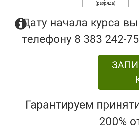
(разряда)
Дату начала курса вы
телефону 8 383 242-75
ЗАПИ
Гарантируем принят
200% о