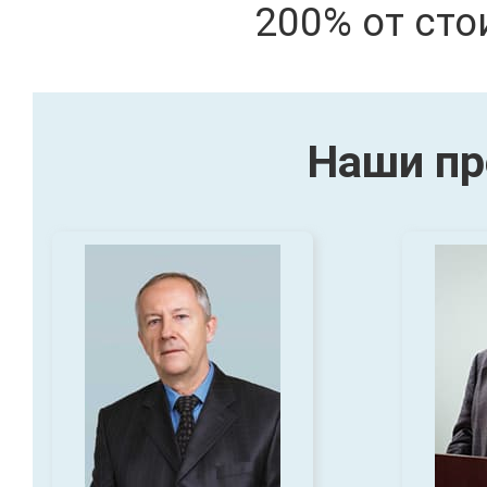
200% от сто
Наши пр