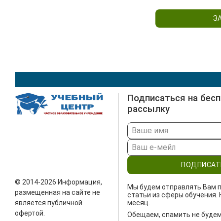
З
Подписаться на бес
рассылку
ПОДПИСАТ
© 2014-2026 Информация,
Мы будем отправлять Вам п
размещенная на сайте не
статьи из сферы обучения. 
является публичной
месяц.
офертой.
Обещаем, спамить не будем