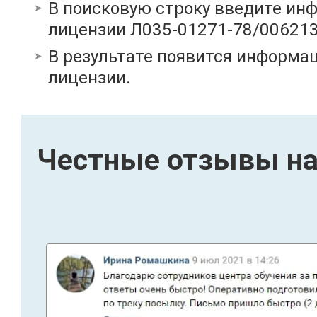
В поисковую строку введите ин
лицензии Л035-01271-78/00621
В результате появится информац
лицензии.
Честные отзывы на