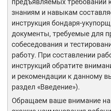
предъявляемых требований 
знаниям и навыкам составля
инструкция бондаря-укупорщ
документы, требуемые для п
собеседования и тестировани
работу. При составлении раб
инструкций обратите вниман
и рекомендации к данному вы
раздел «Введение»).
Обращаем ваше внимание на 