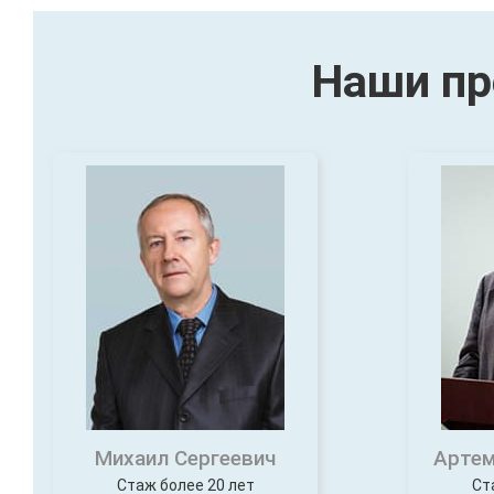
Наши пр
Михаил Сергеевич
Артем
Стаж более 20 лет
Ст