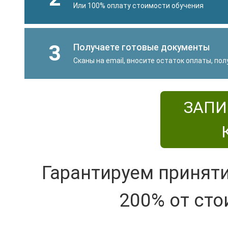
Или 100% оплату стоимости обучения
3
Получаете готовые документы
Сканы на email, вносите остаток оплаты, по
ЗАПИ
Гарантируем принят
200% от сто