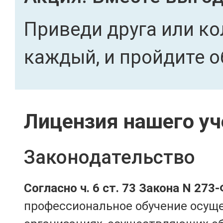
Приведи друга или ко
каждый, и пройдите о
Лицензия нашего уч
Законодательство
Согласно ч. 6 ст. 73 Закона N 273
профессиональное обучение осущ