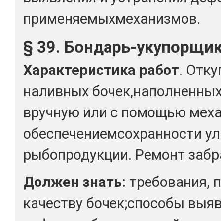
применяемыхмеханизмов.
§ 39. Бондарь-укупорщик
Характеристика работ
. Отку
наливных бочек,наполненных
вручную или с помощью меха
обеспечениемсохранности ул
рыбопродукции. Ремонт забр
Должен знать:
требования, 
качеству бочек;способы выяв