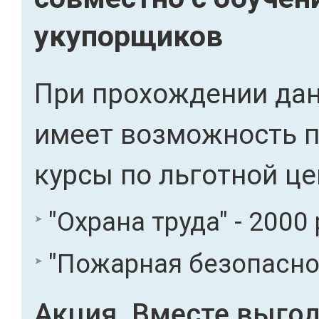
укупорщиков
При прохождении дан
имеет возможность 
курсы по льготной це
"Охрана труда" - 2000 
"Пожарная безопасност
Акция. Вместе выгод