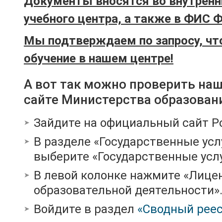
Документы вносятся во внутренн
учебного центра, а также в ФИС 
Мы подтверждаем по запросу, чт
обучение в нашем центре!
А вот так можно проверить на
сайте Министерства образован
Зайдите на официальный сайт Р
В разделе «Государственные усл
выберите «Государственные услу
В левой колонке нажмите «Лице
образовательной деятельности»
Войдите в раздел
«Сводный реес