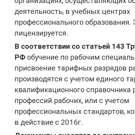
организациях, осуществляющих о
деятельность, в учебных центрах
профессионального образования. 
лицензируется.
В соответствии со статьей 143 Т
РФ
обучение по рабочим специаль
присвоение тарифных разрядов р
производятся с учетом единого т
квалификационного справочника 
профессий рабочих, или с учетом
профессиональных стандартов, к
в действие с 2016г.