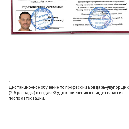
Дистанционное обучение по профессии
Бондарь-укупорщик
(2-6 разряды) с выдачей
удостоверения и свидетельства
после аттестации.