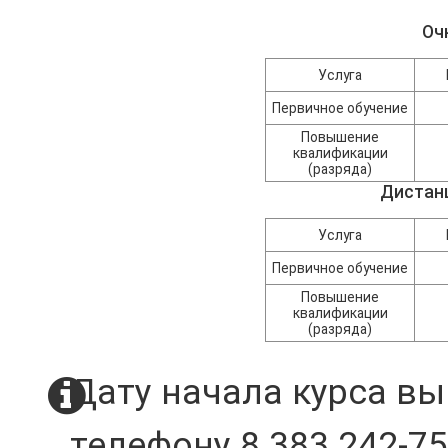
Оч
Услуга
Первичное обучение
Повышение
квалификации
(разряда)
Дистан
Услуга
Первичное обучение
Повышение
квалификации
(разряда)
Дату начала курса вы
телефону 8 383 242-75