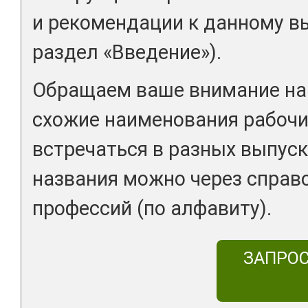
и рекомендации к данному вы
раздел «Введение»).
Обращаем ваше внимание на 
схожие наименования рабочи
встречаться в разных выпуск
названия можно через справ
профессий (по алфавиту).
ЗАПРО