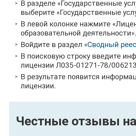
В разделе «Государственные усл
выберите «Государственные услу
В левой колонке нажмите «Лице
образовательной деятельности»
Войдите в раздел
«Сводный реес
В поисковую строку введите ин
лицензии Л035-01271-78/00621
В результате появится информац
лицензии.
Честные отзывы на