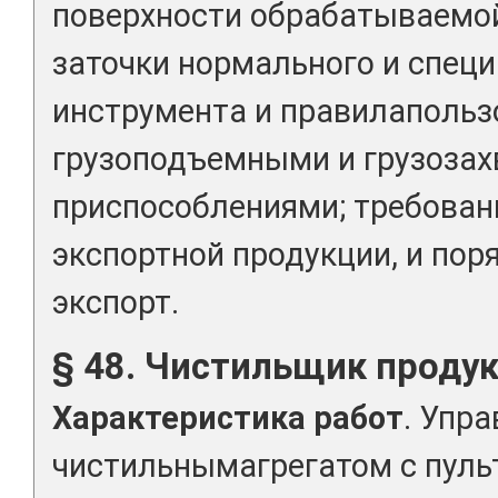
поверхности обрабатываемо
заточки нормального и спец
инструмента и правилапольз
грузоподъемными и грузоза
приспособлениями; требован
экспортной продукции, и поря
экспорт.
§ 48. Чистильщик продук
Характеристика работ
. Упр
чистильнымагрегатом с пуль