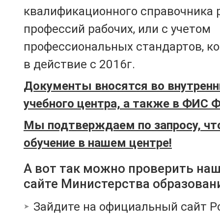
квалификационного справочника 
профессий рабочих, или с учетом
профессиональных стандартов, к
в действие с 2016г.
Документы вносятся во внутренн
учебного центра, а также в ФИС 
Мы подтверждаем по запросу, чт
обучение в нашем центре!
А вот так можно проверить на
сайте Министерства образован
Зайдите на официальный сайт Р