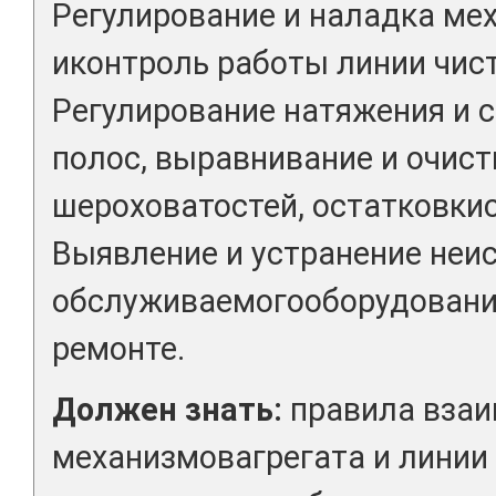
Регулирование и наладка ме
иконтроль работы линии чист
Регулирование натяжения и с
полос, выравнивание и очист
шероховатостей, остатковкис
Выявление и устранение неис
обслуживаемогооборудования
ремонте.
Должен знать:
правила взаи
механизмовагрегата и линии 