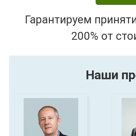
Гарантируем принят
200% от сто
Наши пр