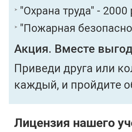
"Охрана труда" - 2000 
"Пожарная безопасност
Акция. Вместе выгод
Приведи друга или ко
каждый, и пройдите о
Лицензия нашего уч