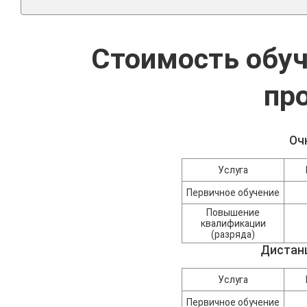
Стоимость обу
пр
Оч
Услуга
Первичное обучение
Повышение
квалификации
(разряда)
Дистан
Услуга
Первичное обучение