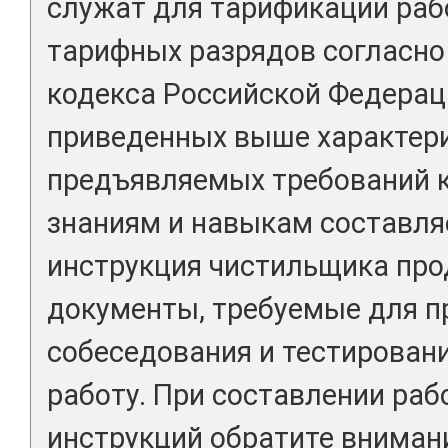
служат для тарификации раб
тарифных разрядов согласно 
кодекса Российской Федерац
приведенных выше характери
предъявляемых требований 
знаниям и навыкам составля
инструкция чистильщика про
документы, требуемые для п
собеседования и тестировани
работу. При составлении раб
инструкций обратите вниман