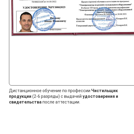
Дистанционное обучение по профессии
Чистильщик
продукции
(2-6 разряды) с выдачей
удостоверения и
свидетельства
после аттестации.