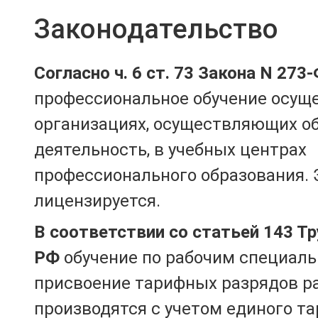
Законодательство
Согласно ч. 6 ст. 73 Закона N 273
профессиональное обучение осущ
организациях, осуществляющих о
деятельность, в учебных центрах
профессионального образования. 
лицензируется.
В соответствии со статьей 143 Т
РФ
обучение по рабочим специаль
присвоение тарифных разрядов р
производятся с учетом единого т