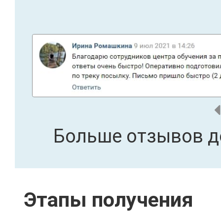
Больше отзывов д
Этапы получения