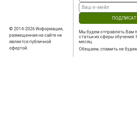
ПОДПИСАТ
© 2014-2026 Информация,
Мы будем отправлять Вам п
размещенная на сайте не
статьи из сферы обучения. 
является публичной
месяц.
офертой.
Обещаем, спамить не будем