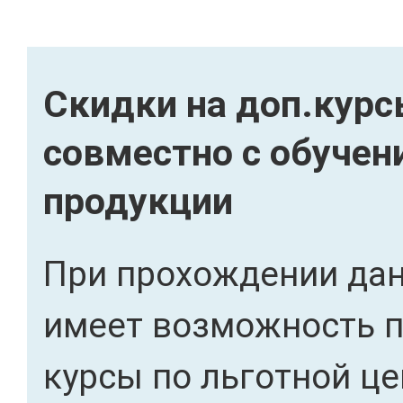
Скидки на доп.кур
совместно с обуче
продукции
При прохождении дан
имеет возможность 
курсы по льготной це