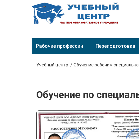
Рабочие профессии
Переподготовка
Учебный центр
Обучение рабочим специальн
Обучение по специал