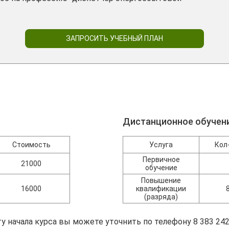
ЗАПРОСИТЬ УЧЕБНЫЙ ПЛАН
Дистанционное обучен
Стоимость
Услуга
Кол
Первичное
21000
обучение
Повышение
16000
квалификации
(разряда)
у начала курса вы можете уточнить по телефону 8 383 242