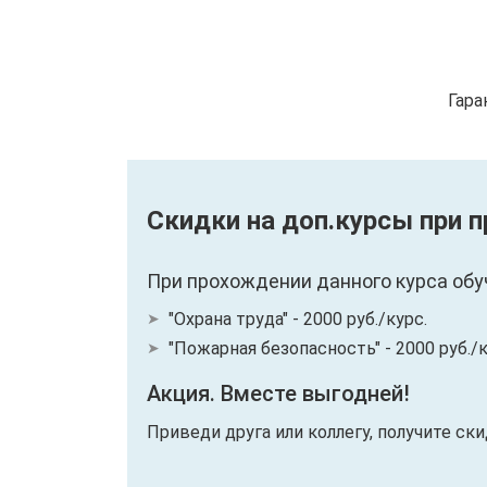
Гара
Скидки на доп.курсы при 
При прохождении данного курса обу
"Охрана труда" - 2000 руб./курс.
"Пожарная безопасность" - 2000 руб./к
Акция. Вместе выгодней!
Приведи друга или коллегу, получите ск