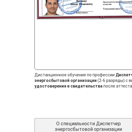
Дистанционное обучение по профессии
Диспет
энергосбытовой организации
(2-6 разряды) с 
удостоверения и свидетельства
после аттеста
О специальности Диспетчер
энергосбытовой организации