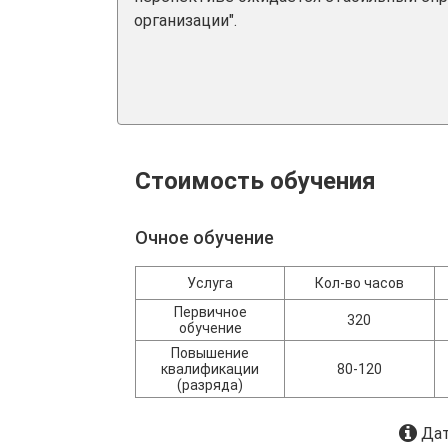
организации".
Стоимость обучения
Очное обучение
Услуга
Кол-во часов
Первичное
320
обучение
Повышение
квалификации
80-120
(разряда)
Дат