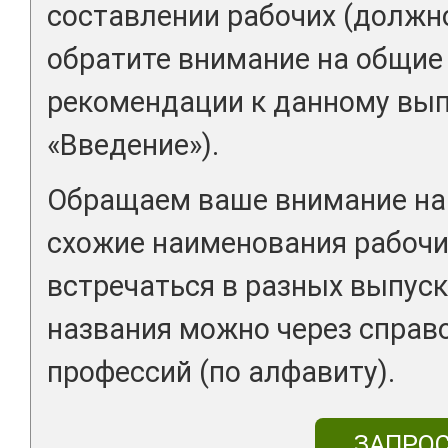
составлении рабочих (должн
обратите внимание на общие
рекомендации к данному вып
«Введение»).
Обращаем ваше внимание на 
схожие наименования рабочи
встречаться в разных выпуск
названия можно через справ
профессий (по алфавиту).
ЗАПРО