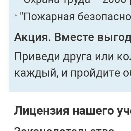
"Пожарная безопасност
Акция. Вместе выгод
Приведи друга или ко
каждый, и пройдите о
Лицензия нашего уч