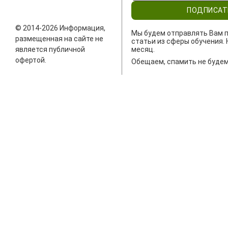
ПОДПИСАТ
© 2014-2026 Информация,
Мы будем отправлять Вам п
размещенная на сайте не
статьи из сферы обучения. 
является публичной
месяц.
офертой.
Обещаем, спамить не будем