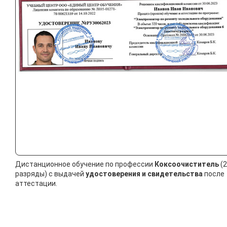
Дистанционное обучение по профессии
Коксоочиститель
(2
разряды) с выдачей
удостоверения и свидетельства
после
аттестации.