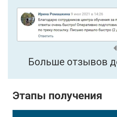
Больше отзывов д
Этапы получения