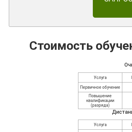
Стоимость обуче
Оч
Услуга
Первичное обучение
Повышение
квалификации
(разряда)
Дистан
Услуга