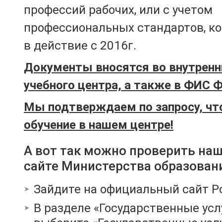
профессий рабочих, или с учетом
профессиональных стандартов, к
в действие с 2016г.
Документы вносятся во внутренн
учебного центра, а также в ФИС 
Мы подтверждаем по запросу, чт
обучение в нашем центре!
А вот так можно проверить на
сайте Министерства образован
Зайдите на официальный сайт Р
В разделе «Государственные усл