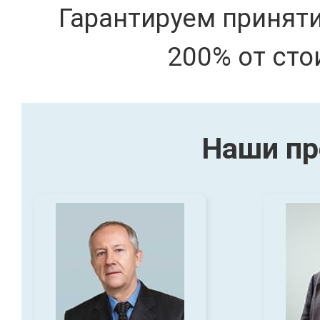
Гарантируем принят
200% от сто
Наши пр