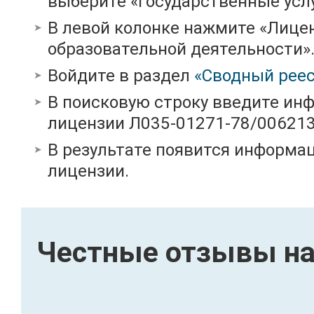
выберите «Государственные услу
В левой колонке нажмите «Лице
образовательной деятельности»
Войдите в раздел
«Сводный реес
В поисковую строку введите ин
лицензии Л035-01271-78/00621
В результате появится информац
лицензии.
Честные отзывы на