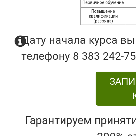
Первичное обучение
Повышение
квалификации
(разряда)
Дату начала курса вы
телефону 8 383 242-75
ЗАПИ
Гарантируем принят