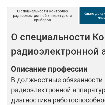
О специальности Контролёр
Какие доку
радиоэлектронной аппаратуры и
зач
приборов
О специальности К
радиоэлектронной 
Описание профессии
В должностные обязанности
радиоэлектронной аппаратур
диагностика работоспособно