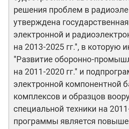
решения проблем в радиоэле
утверждена государственная
электронной и радиоэлектр
на 2013-2025 гг.", в которую
"Развитие оборонно-промыш
на 2011-2020 гг." и подпрогр
электронной компонентной б
комплексов и образцов воору
специальной техники на 2011-
программы является повыше