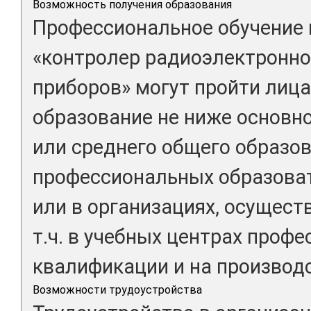
Возможность получения образования
Профессиональное обучение 
«контролер радиоэлектронно
приборов» могут пройти лиц
образование не ниже основн
или среднего общего образов
профессиональных образова
или в организациях, осущест
т.ч. в учебных центрах проф
квалификации и на производс
Возможности трудоустройства