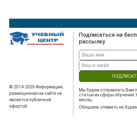
Подписаться на бес
рассылку
ПОДПИСАТ
© 2014-2026 Информация,
Мы будем отправлять Вам п
размещенная на сайте не
статьи из сферы обучения. 
является публичной
месяц.
офертой.
Обещаем, спамить не будем