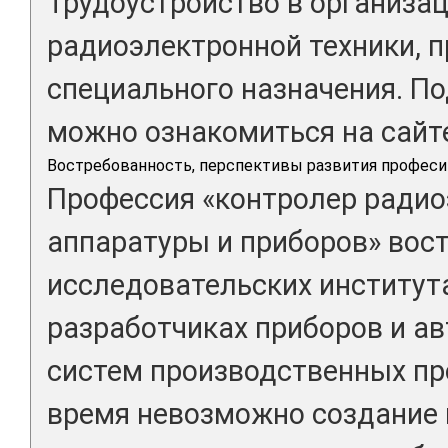
Трудоустройство в организац
радиоэлектронной техники, 
специального назначения. П
можно ознакомиться на сайте 
Востребованность, перспективы развития професи
Профессия «контролер ради
аппаратуры и приборов» вос
исследовательских института
разработчиках приборов и а
систем производственных пр
время невозможно создание 