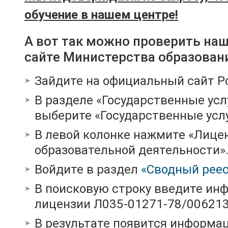
обучение в нашем центре!
А вот так можно проверить на
сайте Министерства образован
Зайдите на официальный сайт Р
В разделе «Государственные усл
выберите «Государственные услу
В левой колонке нажмите «Лице
образовательной деятельности»
Войдите в раздел
«Сводный реес
В поисковую строку введите ин
лицензии Л035-01271-78/00621
В результате появится информац