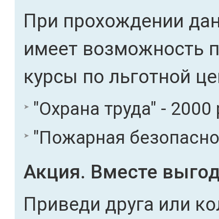
При прохождении дан
имеет возможность 
курсы по льготной це
"Охрана труда" - 2000 
"Пожарная безопасност
Акция. Вместе выгод
Приведи друга или ко