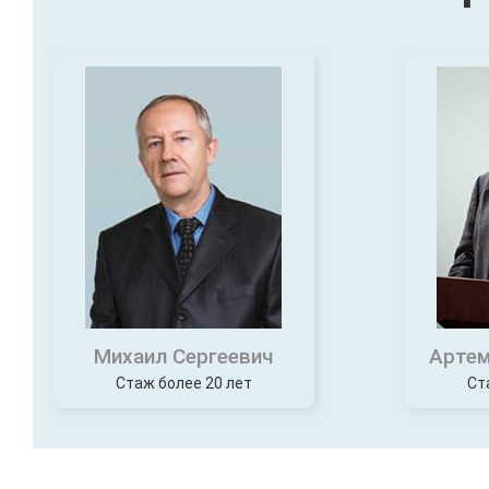
Михаил Сергеевич
Артем
Стаж более 20 лет
Ст