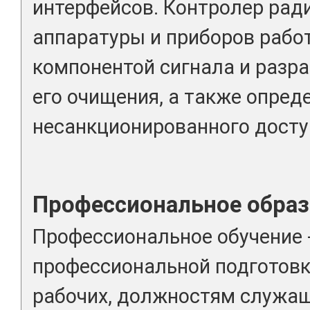
интерфейсов. Контролер рад
аппаратуры и приборов рабо
компонентой сигнала и разр
его очищения, а также опред
несанкционированного досту
Профессиональное образ
Профессиональное обучение 
профессиональной подготовк
рабочих, должностям служа