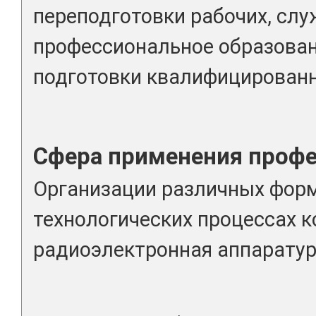
переподготовки рабочих, сл
профессиональное образова
подготовки квалифицированн
Сфера применения проф
Организации различных форм
технологических процессах к
радиоэлектронная аппаратур