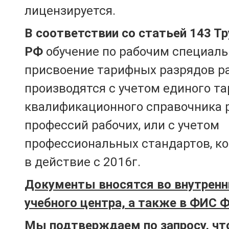
лицензируется.
В соответствии со статьей 143 Т
РФ
обучение по рабочим специаль
присвоение тарифных разрядов р
производятся с учетом единого т
квалификационного справочника 
профессий рабочих, или с учетом
профессиональных стандартов, к
в действие с 2016г.
Документы вносятся во внутренн
учебного центра, а также в ФИС 
Мы подтверждаем по запросу, чт