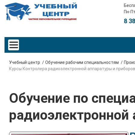
Бесп
Пн-Пт
8 3
Учебный центр
Обучение рабочим специальностям
Прои
Курсы Контролера радиоэлектронной аппаратуры и приборо
Обучение по специ
радиоэлектронной 