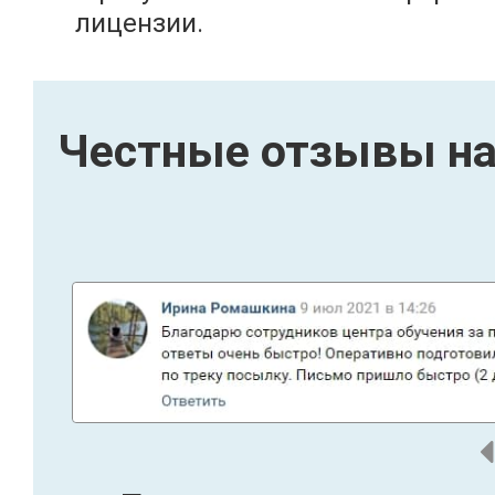
лицензии.
Честные отзывы на