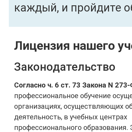
каждый, и пройдите о
Лицензия нашего уч
Законодательство
Согласно ч. 6 ст. 73 Закона N 273
профессиональное обучение осущ
организациях, осуществляющих о
деятельность, в учебных центрах
профессионального образования. 