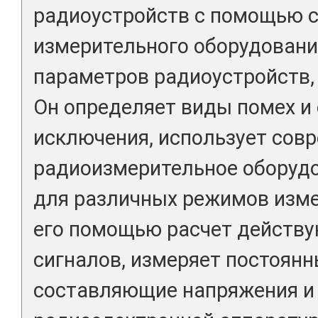
радиоустройств с помощью 
измерительного оборудовани
параметров радиоустройств, 
Он определяет виды помех и
исключения, использует сов
радиоизмерительное оборудо
для различных режимов изме
его помощью расчет действ
сигналов, измеряет постоян
составляющие напряжения и 