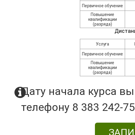
Первичное обучение
Повышение
квалификации
(разряда)
Дистан
Услуга
Первичное обучение
Повышение
квалификации
(разряда)
Дату начала курса вы
телефону 8 383 242-75
ЗАПИ