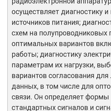
радиоэлектронной аппаратур
осуществляет диагностику и
источников питания; диагнос
схем на полупроводниковых 
оптимальных вариантов вкл
работы; диагностику электри
параметрам их нагрузки, вы
вариантов согласования для
данных, в том числе для опт
связи. Он определяет формы
стандартных сигналов и сиг