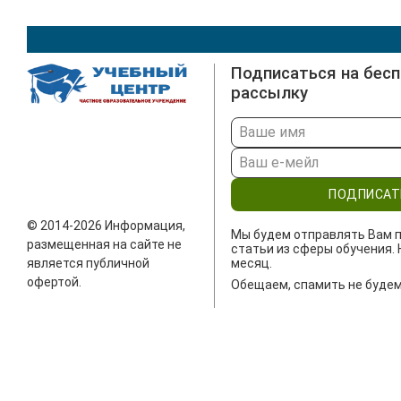
Подписаться на бес
рассылку
ПОДПИСАТ
© 2014-2026 Информация,
Мы будем отправлять Вам п
размещенная на сайте не
статьи из сферы обучения. 
является публичной
месяц.
офертой.
Обещаем, спамить не будем