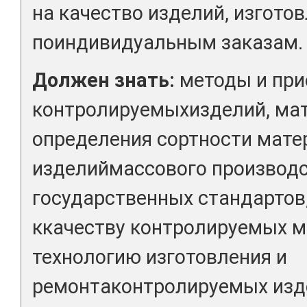
на качество изделий, изгото
поиндивидуальным заказам.
Должен знать:
методы и при
контролируемыхизделий, мат
определения сортности мате
изделиймассового производс
государственных стандартов
ккачеству контролируемых м
технологию изготовления и
ремонтаконтролируемых изде