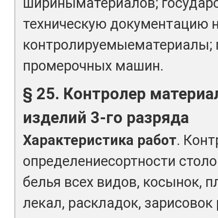
шириныматериалов; государ
техническую документацию 
контролируемыематериалы; 
промерочных машин.
§ 25. Контролер материал
изделий 3-го разряда
Характеристика работ
. Конт
определениесортности столо
белья всех видов, косынок, 
лекал, раскладок, зарисовок