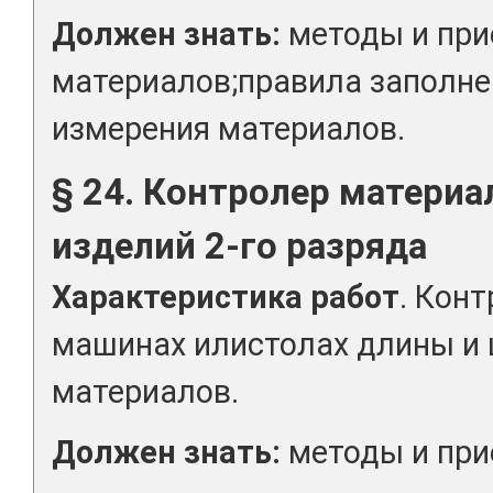
Должен знать:
методы и при
материалов;правила заполне
измерения материалов.
§ 24. Контролер материал
изделий 2-го разряда
Характеристика работ
. Кон
машинах илистолах длины и
материалов.
Должен знать:
методы и при