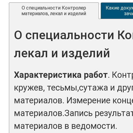
О специальности Контролер
Какие доку
материалов, лекал и изделий
зач
О специальности Ко
лекал и изделий
Характеристика работ
. Кон
кружев, тесьмы,сутажа и дру
материалов. Измерение конц
материалов.Запись результа
материалов в ведомости.