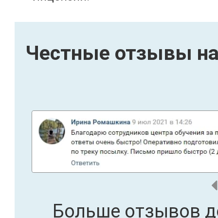
Честные отзывы на
Больше отзывов д