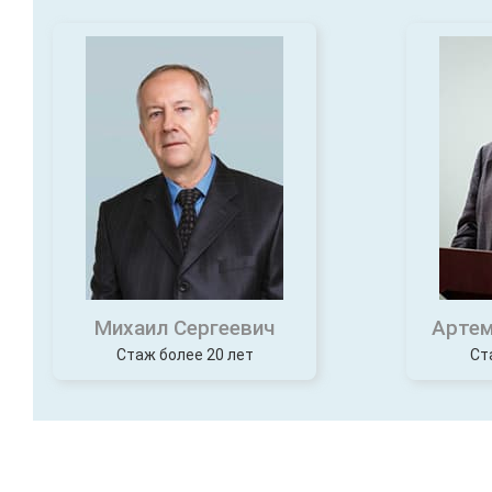
Михаил Сергеевич
Артем
Стаж более 20 лет
Ст