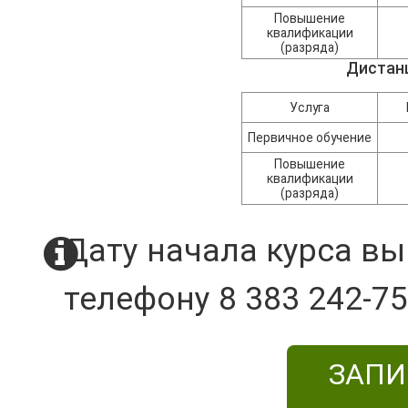
Повышение
квалификации
(разряда)
Дистан
Услуга
Первичное обучение
Повышение
квалификации
(разряда)
Дату начала курса вы
телефону 8 383 242-75
ЗАПИ