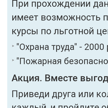
При прохождении дан
имеет возможность 
курсы по льготной це
"Охрана труда" - 2000 
"Пожарная безопасност
Акция. Вместе выгод
Приведи друга или ко
каждый, и пройдите о