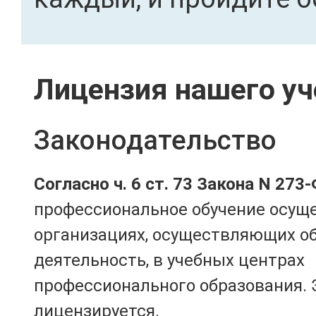
Лицензия нашего уч
Законодательство
Согласно ч. 6 ст. 73 Закона N 273
профессиональное обучение осущ
организациях, осуществляющих о
деятельность, в учебных центрах
профессионального образования. 
лицензируется.