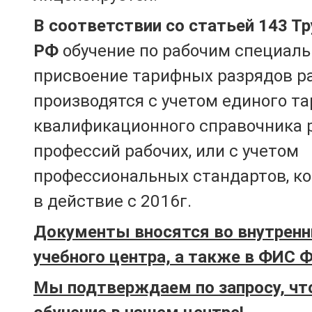
В соответствии со статьей 143 Т
РФ
обучение по рабочим специаль
присвоение тарифных разрядов р
производятся с учетом единого т
квалификационного справочника 
профессий рабочих, или с учетом
профессиональных стандартов, к
в действие с 2016г.
Документы вносятся во внутренн
учебного центра, а также в ФИС 
Мы подтверждаем по запросу, чт