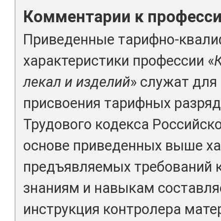
Комментарии к професс
Приведенные тарифно-квал
характеристики профессии «
лекал и изделий
» служат для
присвоения тарифных разряд
Трудового кодекса Российск
основе приведенных выше ха
предъявляемых требований 
знаниям и навыкам составля
инструкция контролера матер