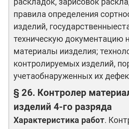
раскладок, зарисовок раскла
правила определения сортно
изделий, государственныест
техническую документацию 
материалы иизделия; технол
контролируемых изделий, по
учетаобнаруженных их дефек
§ 26. Контролер материал
изделий 4-го разряда
Характеристика работ
. Конт