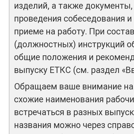
изделий, а также документы
проведения собеседования и
приеме на работу. При соста
(должностных) инструкций о
общие положения и рекоменд
выпуску ЕТКС (см. раздел «В
Обращаем ваше внимание на 
схожие наименования рабочи
встречаться в разных выпуск
названия можно через справ