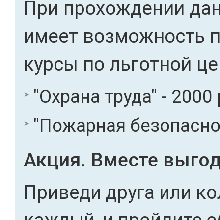
При прохождении дан
имеет возможность 
курсы по льготной це
"Охрана труда" - 2000 
"Пожарная безопасност
Акция. Вместе выгод
Приведи друга или ко