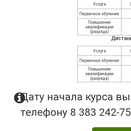
Услуга
Первичное обучение
Повышение
квалификации
(разряда)
Дистан
Услуга
Первичное обучение
Повышение
квалификации
(разряда)
Дату начала курса вы
телефону 8 383 242-75