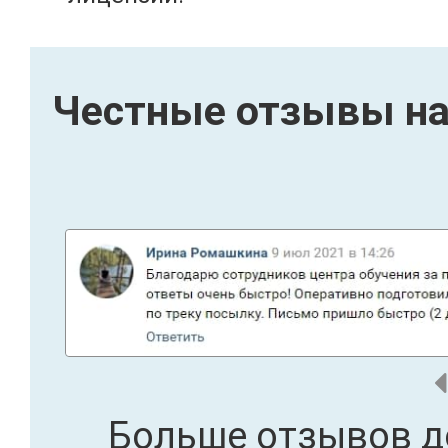
Честные отзывы на
Больше отзывов д