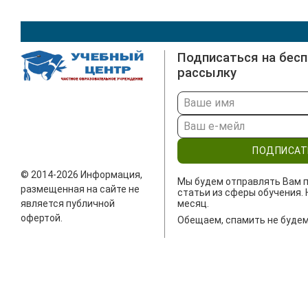
Подписаться на бес
рассылку
ПОДПИСАТ
© 2014-2026 Информация,
Мы будем отправлять Вам п
размещенная на сайте не
статьи из сферы обучения. 
является публичной
месяц.
офертой.
Обещаем, спамить не будем