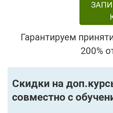
ЗАПИ
Гарантируем принят
200% о
Скидки на доп.кур
совместно с обучен