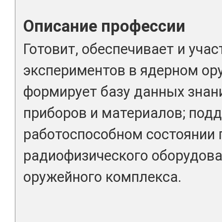
Описание профессии
Готовит, обеспечивает и уча
экспериментов в ядерном ор
формирует базу данных знан
приборов и материалов; под
работоспособном состоянии 
радиофизического оборудова
оружейного комплекса.