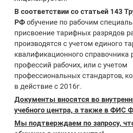
В соответствии со статьей 143 Т
РФ
обучение по рабочим специаль
присвоение тарифных разрядов р
производятся с учетом единого т
квалификационного справочника 
профессий рабочих, или с учетом
профессиональных стандартов, к
в действие с 2016г.
Документы вносятся во внутренн
учебного центра, а также в ФИС 
Мы подтверждаем по запросу, чт