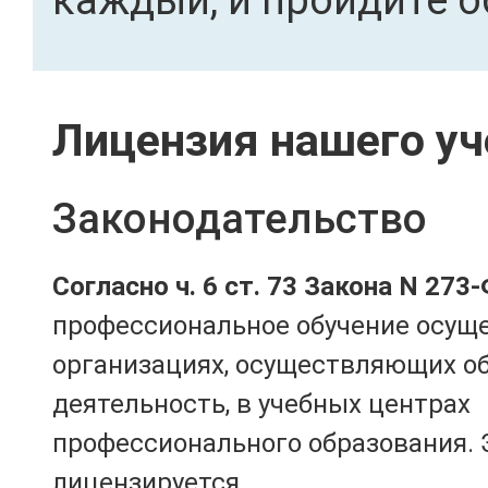
каждый, и пройдите о
Лицензия нашего уч
Законодательство
Согласно ч. 6 ст. 73 Закона N 273
профессиональное обучение осущ
организациях, осуществляющих о
деятельность, в учебных центрах
профессионального образования. 
лицензируется.