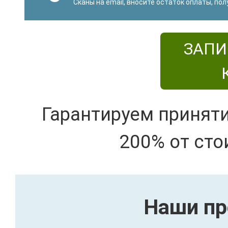
Сканы на email, вносите остаток оплаты, по
ЗАПИ
Гарантируем принят
200% от сто
Наши пр