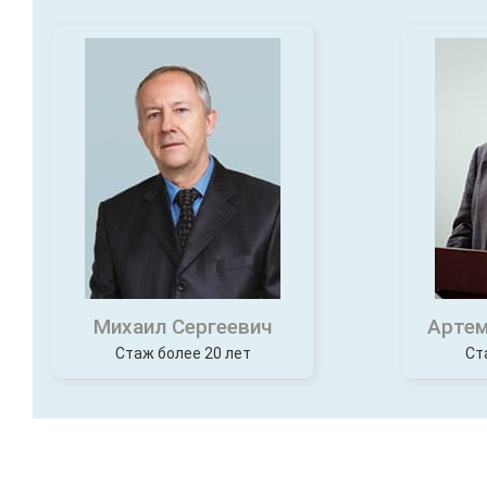
Михаил Сергеевич
Артем
Стаж более 20 лет
Ст