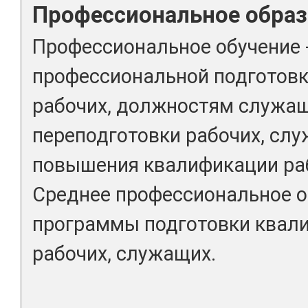
Профессиональное образ
Профессиональное обучение 
профессиональной подготовк
рабочих, должностям служа
переподготовки рабочих, сл
повышения квалификации раб
Среднее профессиональное о
программы подготовки квал
рабочих, служащих.