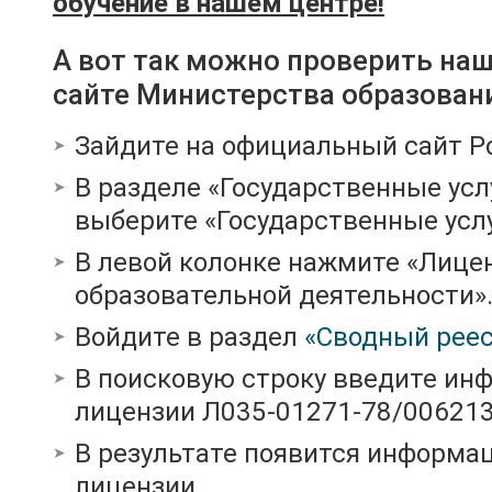
обучение в нашем центре!
А вот так можно проверить на
сайте Министерства образован
Зайдите на официальный сайт Р
В разделе «Государственные усл
выберите «Государственные услу
В левой колонке нажмите «Лице
образовательной деятельности»
Войдите в раздел
«Сводный реес
В поисковую строку введите ин
лицензии Л035-01271-78/00621
В результате появится информац
лицензии.