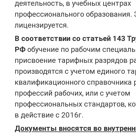
деятельность, в учебных центрах
профессионального образования. 
лицензируется.
В соответствии со статьей 143 Т
РФ
обучение по рабочим специаль
присвоение тарифных разрядов р
производятся с учетом единого т
квалификационного справочника 
профессий рабочих, или с учетом
профессиональных стандартов, к
в действие с 2016г.
Документы вносятся во внутренн