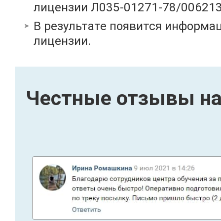
лицензии Л035-01271-78/00621
В результате появится информац
лицензии.
Честные отзывы на