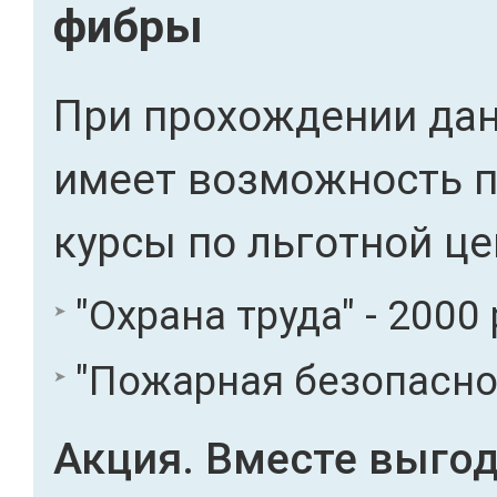
фибры
При прохождении дан
имеет возможность 
курсы по льготной це
"Охрана труда" - 2000 
"Пожарная безопасност
Акция. Вместе выгод