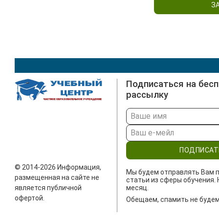
З
Подписаться на бес
рассылку
ПОДПИСАТ
© 2014-2026 Информация,
Мы будем отправлять Вам п
размещенная на сайте не
статьи из сферы обучения. 
является публичной
месяц.
офертой.
Обещаем, спамить не будем