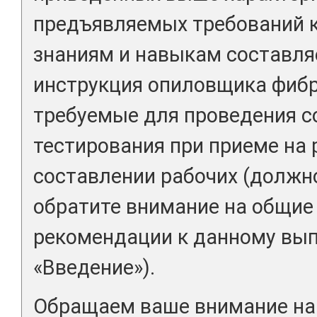
предъявляемых требований 
знаниям и навыкам составля
инструкция опиловщика фибр
требуемые для проведения с
тестирования при приеме на 
составлении рабочих (должн
обратите внимание на общие
рекомендации к данному вып
«Введение»).
Обращаем ваше внимание на 