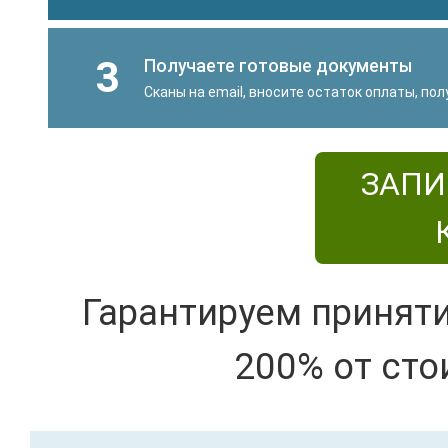
3
Получаете готовые документы
Сканы на email, вносите остаток оплаты, по
ЗАПИ
Гарантируем принят
200% от сто