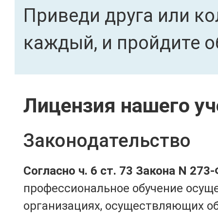
Приведи друга или ко
каждый, и пройдите о
Лицензия нашего уч
Законодательство
Согласно ч. 6 ст. 73 Закона N 273
профессиональное обучение осущ
организациях, осуществляющих о