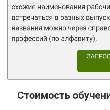
схожие наименования рабочи
встречаться в разных выпуск
названия можно через справ
профессий (по алфавиту).
ЗАПРО
Стоимость обучен