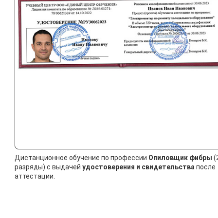
Дистанционное обучение по профессии
Опиловщик фибры
(
разряды) с выдачей
удостоверения и свидетельства
после
аттестации.