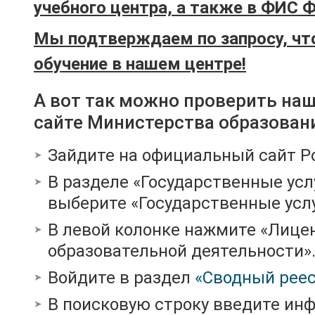
учебного центра, а также в ФИС 
Мы подтверждаем по запросу, чт
обучение в нашем центре!
А вот так можно проверить на
сайте Министерства образован
Зайдите на официальный сайт Р
В разделе «Государственные усл
выберите «Государственные услу
В левой колонке нажмите «Лице
образовательной деятельности»
Войдите в раздел
«Сводный реес
В поисковую строку введите ин