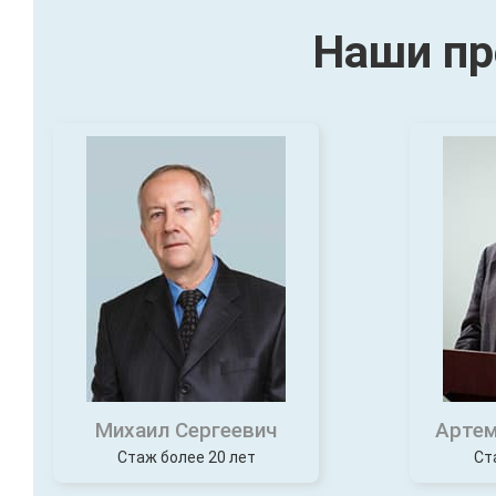
Наши пр
Михаил Сергеевич
Артем
Стаж более 20 лет
Ст