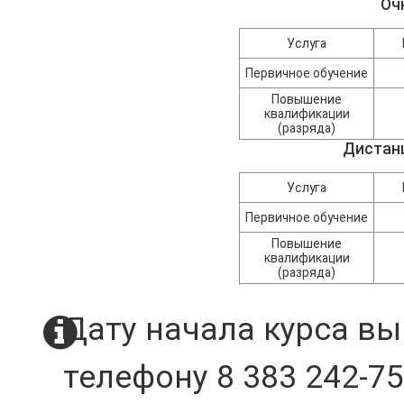
Оч
Услуга
Первичное обучение
Повышение
квалификации
(разряда)
Дистан
Услуга
Первичное обучение
Повышение
квалификации
(разряда)
Дату начала курса вы
телефону 8 383 242-75