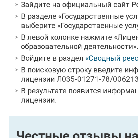
Зайдите на официальный сайт Р
В разделе «Государственные усл
выберите «Государственные услу
В левой колонке нажмите «Лице
образовательной деятельности»
Войдите в раздел
«Сводный реес
В поисковую строку введите ин
лицензии Л035-01271-78/00621
В результате появится информац
лицензии.
Честные отзывы на