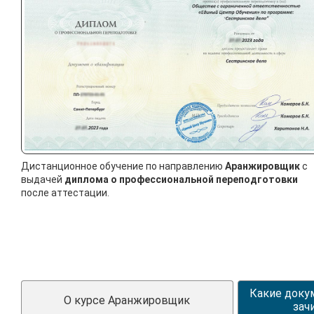
Дистанционное обучение по направлению
Аранжировщик
с
выдачей
диплома о профессиональной переподготовки
после аттестации.
Какие доку
О курсе Аранжировщик
зач