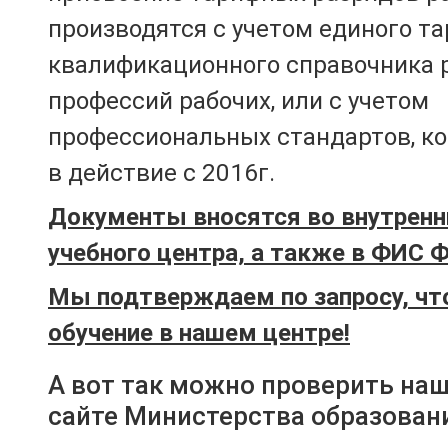
производятся с учетом единого т
квалификационного справочника 
профессий рабочих, или с учетом
профессиональных стандартов, к
в действие с 2016г.
Документы вносятся во внутренн
учебного центра, а также в ФИС 
Мы подтверждаем по запросу, чт
обучение в нашем центре!
А вот так можно проверить на
сайте Министерства образован