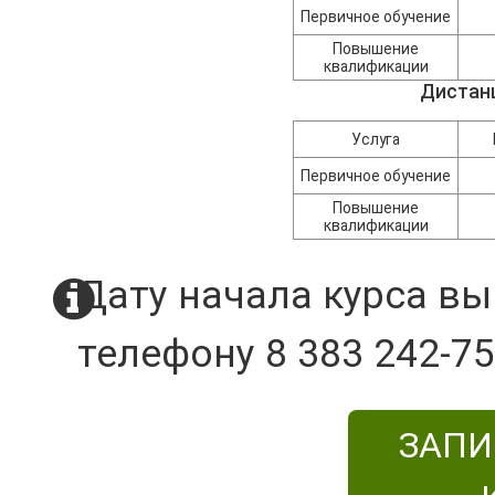
Первичное обучение
Повышение
квалификации
Дистан
Услуга
Первичное обучение
Повышение
квалификации
Дату начала курса вы
телефону 8 383 242-75
ЗАПИ