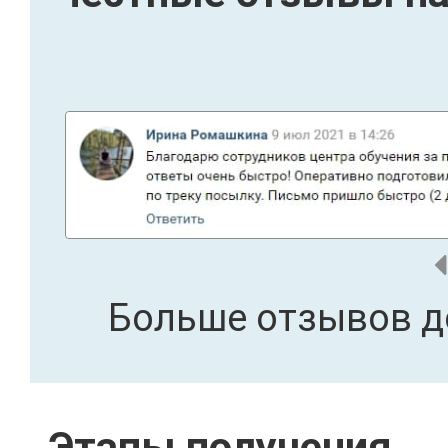
Больше отзывов д
Этапы получения