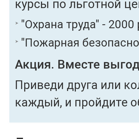
курсы по льготной це
"Охрана труда" - 2000 
"Пожарная безопасност
Акция. Вместе выгод
Приведи друга или ко
каждый, и пройдите о