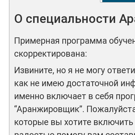
О специальности А
Примерная программа обучен
скорректирована:
Извините, но я не могу ответи
как не имею достаточной инф
именно включает в себя про
“Аранжировщик”. Пожалуйста
которые вы хотите включить 
радостью помогу вам состав