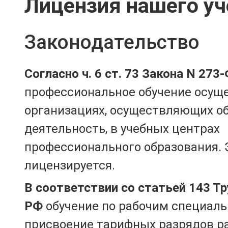
Лицензия нашего уч
Законодательство
Согласно ч. 6 ст. 73 Закона N 273
профессиональное обучение осущ
организациях, осуществляющих о
деятельность, в учебных центрах
профессионального образования. 
лицензируется.
В соответствии со статьей 143 Т
РФ
обучение по рабочим специаль
присвоение тарифных разрядов р