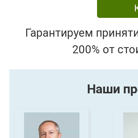
Гарантируем принят
200% от сто
Наши пр