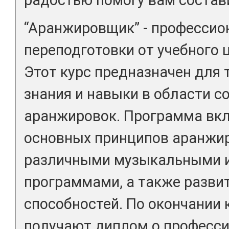
“Аранжировщик” - профессио
переподготовки от учебного 
Этот курс предназначен для т
знания и навыки в области 
аранжировок. Программа вкл
основных принципов аранжир
различными музыкальными 
программами, а также разви
способностей. По окончании 
получают диплом о професс