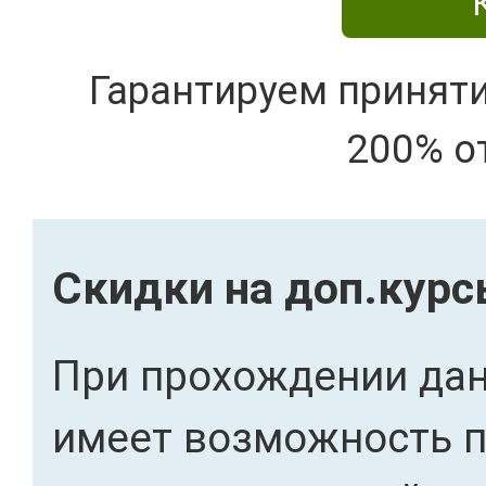
Гарантируем принят
200% о
Скидки на доп.кур
При прохождении дан
имеет возможность 