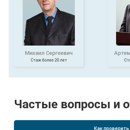
Михаил Сергеевич
Артем
Стаж более 20 лет
Ст
Частые вопросы и 
Как проверить
Можно самостоятельно проверить данные в реес