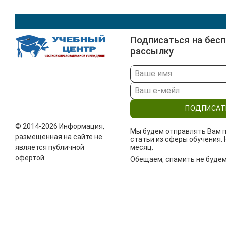
Подписаться на бес
рассылку
ПОДПИСАТ
© 2014-2026 Информация,
Мы будем отправлять Вам п
размещенная на сайте не
статьи из сферы обучения. 
является публичной
месяц.
офертой.
Обещаем, спамить не будем