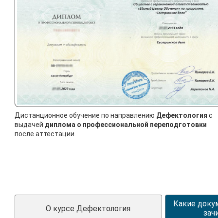
Дистанционное обучение по направлению
Дефектология
с
выдачей
диплома о профессиональной переподготовки
после аттестации.
Какие доку
О курсе Дефектология
зач