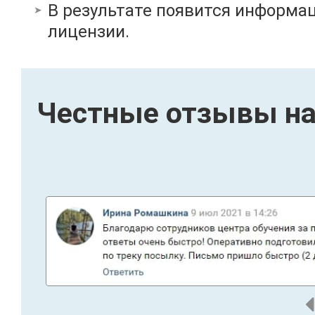
В результате появится информац
лицензии.
Честные отзывы на