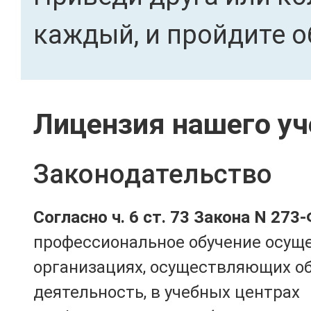
каждый, и пройдите о
Лицензия нашего уч
Законодательство
Согласно ч. 6 ст. 73 Закона N 273
профессиональное обучение осущ
организациях, осуществляющих о
деятельность, в учебных центрах