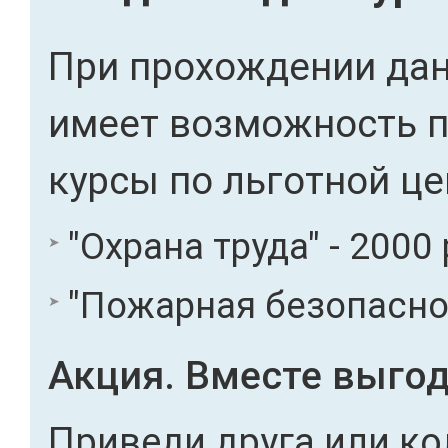
При прохождении дан
имеет возможность 
курсы по льготной це
"Охрана труда" - 2000 
"Пожарная безопасност
Акция. Вместе выгод
Приведи друга или ко