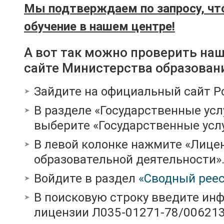
Мы подтверждаем по запросу, чт
обучение в нашем центре!
А вот так можно проверить на
сайте Министерства образован
Зайдите на официальный сайт Р
В разделе «Государственные усл
выберите «Государственные услу
В левой колонке нажмите «Лице
образовательной деятельности»
Войдите в раздел
«Сводный реес
В поисковую строку введите ин
лицензии Л035-01271-78/00621