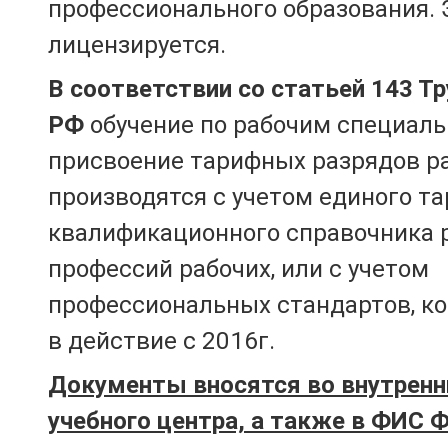
профессионального образования. 
лицензируется.
В соответствии со статьей 143 Т
РФ
обучение по рабочим специаль
присвоение тарифных разрядов р
производятся с учетом единого т
квалификационного справочника 
профессий рабочих, или с учетом
профессиональных стандартов, к
в действие с 2016г.
Документы вносятся во внутренн
учебного центра, а также в ФИС 