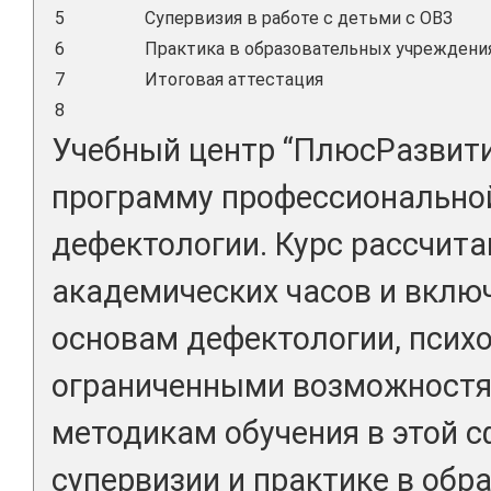
5
Супервизия в работе с детьми с ОВЗ
6
Практика в образовательных учреждения
7
Итоговая аттестация
8
Учебный центр “ПлюсРазвити
программу профессиональной
дефектологии. Курс рассчита
академических часов и вклю
основам дефектологии, психо
ограниченными возможностям
методикам обучения в этой с
супервизии и практике в обр