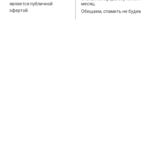
является публичной
месяц.
офертой.
Обещаем, спамить не будем