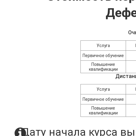
Дефе
Оч
Услуга
Первичное обучение
Повышение
квалификации
Дистан
Услуга
Первичное обучение
Повышение
квалификации
Дату начала курса вы