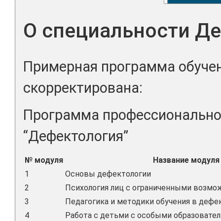
О специальности Д
Примерная программа обучен
скорректирована:
Программа профессионально
“Дефектология”
№ модуля
Название модуля
1
Основы дефектологии
2
Психология лиц с ограниченными возмо
3
Педагогика и методики обучения в дефе
4
Работа с детьми с особыми образовате