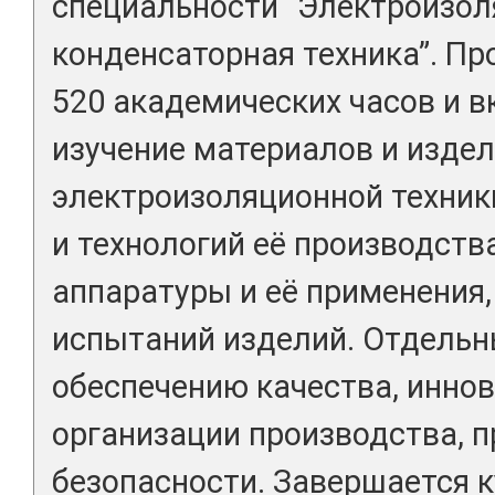
специальности “Электроизол
конденсаторная техника”. Пр
520 академических часов и в
изучение материалов и изде
электроизоляционной техник
и технологий её производств
аппаратуры и её применения,
испытаний изделий. Отдель
обеспечению качества, иннов
организации производства,
безопасности. Завершается к