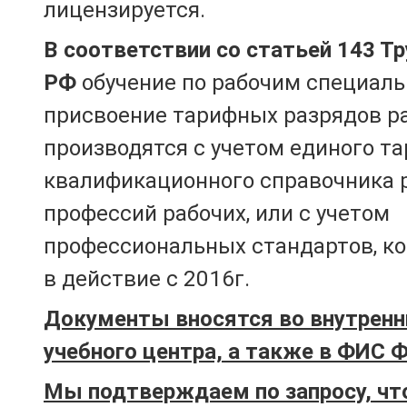
лицензируется.
В соответствии со статьей 143 Т
РФ
обучение по рабочим специаль
присвоение тарифных разрядов р
производятся с учетом единого т
квалификационного справочника 
профессий рабочих, или с учетом
профессиональных стандартов, к
в действие с 2016г.
Документы вносятся во внутренн
учебного центра, а также в ФИС 
Мы подтверждаем по запросу, чт