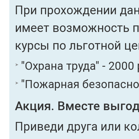
При прохождении дан
имеет возможность 
курсы по льготной це
"Охрана труда" - 2000 
"Пожарная безопасност
Акция. Вместе выгод
Приведи друга или ко