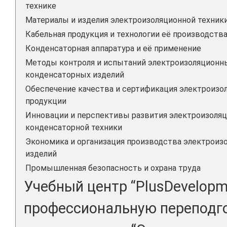
технике
Материалы и изделия электроизоляционной техник
Кабельная продукция и технологии её производств
Конденсаторная аппаратура и её применение
Методы контроля и испытаний электроизоляционны
конденсаторных изделий
Обеспечение качества и сертификация электроизо
продукции
Инновации и перспективы развития электроизоляц
конденсаторной техники
Экономика и организация производства электроиз
изделий
Промышленная безопасность и охрана труда
Учебный центр “PlusDevelopm
профессиональную переподго