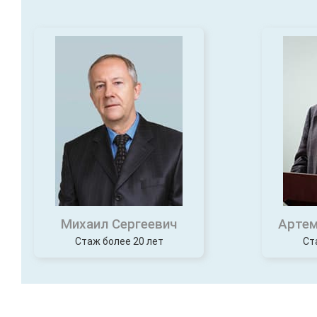
Михаил Сергеевич
Артем
Стаж более 20 лет
Ст