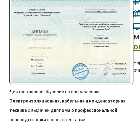
м
o
Ва
оч
Дистанционное обучение по направлению
Электроизоляционная, кабельная и конденсаторная
техника
с выдачей
диплома о профессиональной
переподготовки
после аттестации.