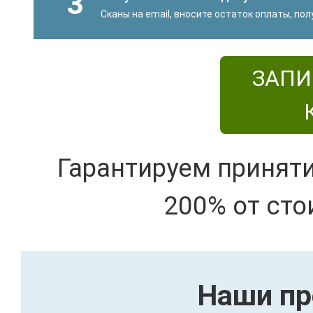
3
Сканы на email, вносите остаток оплаты, по
ЗАПИ
Гарантируем принят
200% от сто
Наши пр