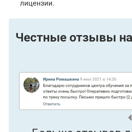
лицензии.
Честные отзывы на