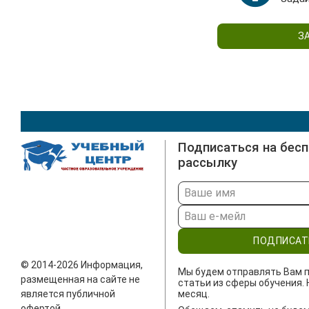
З
Подписаться на бес
рассылку
ПОДПИСАТ
© 2014-2026 Информация,
Мы будем отправлять Вам п
размещенная на сайте не
статьи из сферы обучения. 
является публичной
месяц.
офертой.