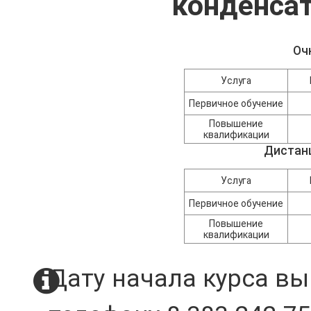
конденсат
Оч
Услуга
Первичное обучение
Повышение
квалификации
Дистан
Услуга
Первичное обучение
Повышение
квалификации
Дату начала курса вы