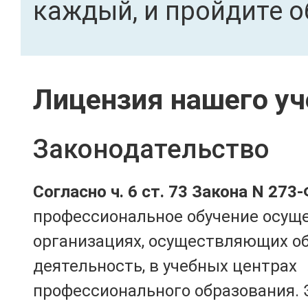
каждый, и пройдите о
Лицензия нашего уч
Законодательство
Согласно ч. 6 ст. 73 Закона N 273
профессиональное обучение осущ
организациях, осуществляющих о
деятельность, в учебных центрах
профессионального образования. 