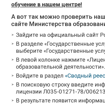
обучение в нашем центре!
А вот так можно проверить на
сайте Министерства образован
Зайдите на официальный сайт Р
В разделе «Государственные усл
выберите «Государственные услу
В левой колонке нажмите «Лице
образовательной деятельности»
Войдите в раздел
«Сводный реес
В поисковую строку введите ин
лицензии Л035-01271-78/00621
В результате появится информац