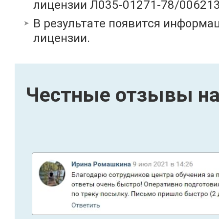
лицензии Л035-01271-78/00621
В результате появится информац
лицензии.
Честные отзывы на