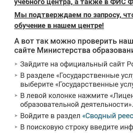
учебного центра, а также в ФИС 
Мы подтверждаем по запросу, чт
обучение в нашем центре!
А вот так можно проверить на
сайте Министерства образован
Зайдите на официальный сайт Р
В разделе «Государственные усл
выберите «Государственные услу
В левой колонке нажмите «Лице
образовательной деятельности»
Войдите в раздел
«Сводный реес
В поисковую строку введите ин