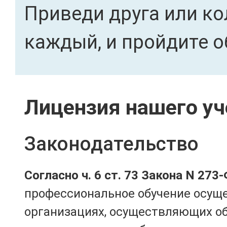
Приведи друга или ко
каждый, и пройдите о
Лицензия нашего уч
Законодательство
Согласно ч. 6 ст. 73 Закона N 273
профессиональное обучение осущ
организациях, осуществляющих о