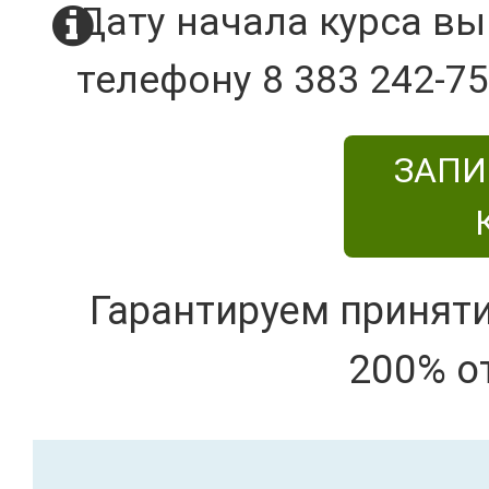
Дату начала курса вы
телефону 8 383 242-75
ЗАПИ
Гарантируем принят
200% о