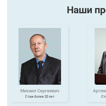
Наши пр
Михаил Сергеевич
Артем
Стаж более 20 лет
Ст