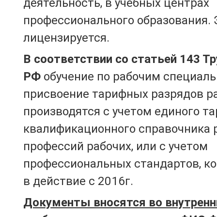
деятельность, в учебных центрах
профессионального образования. 
лицензируется.
В соответствии со статьей 143 Т
РФ
обучение по рабочим специаль
присвоение тарифных разрядов р
производятся с учетом единого т
квалификационного справочника 
профессий рабочих, или с учетом
профессиональных стандартов, к
в действие с 2016г.
Документы вносятся во внутренн