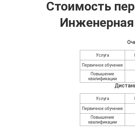
Стоимость пер
Инженерная
Оч
Услуга
Первичное обучение
Повышение
квалификации
Дистан
Услуга
Первичное обучение
Повышение
квалификации