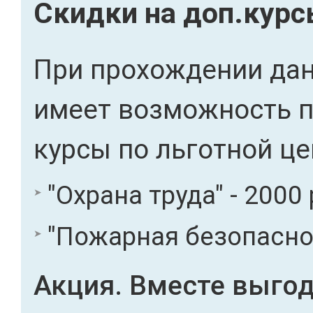
Скидки на доп.кур
При прохождении дан
имеет возможность 
курсы по льготной це
"Охрана труда" - 2000 
"Пожарная безопасност
Акция. Вместе выгод