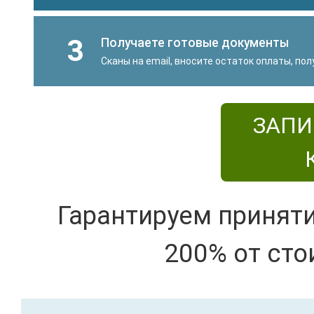
3
Получаете готовые документы
Сканы на email, вносите остаток оплаты, по
ЗАПИ
Гарантируем принят
200% от сто