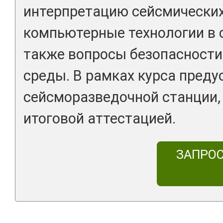
интерпретацию сейсмических
компьютерные технологии в 
также вопросы безопасност
среды. В рамках курса преду
сейсморазведочной станции,
итоговой аттестацией.
ЗАПРО