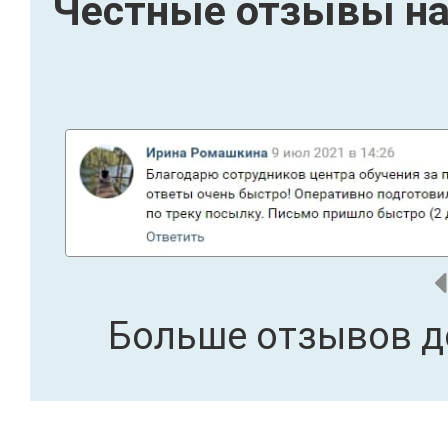
Честные отзывы на
Больше отзывов д