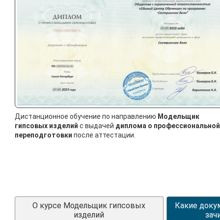
Дистанционное обучение по направлению
Модельщик
гипсовых изделий
с выдачей
диплома о профессиональной
переподготовки
после аттестации.
О курсе Модельщик гипсовых
Какие доку
изделий
зач