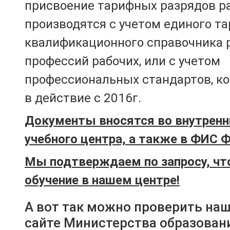
присвоение тарифных разрядов р
производятся с учетом единого т
квалификационного справочника 
профессий рабочих, или с учетом
профессиональных стандартов, к
в действие с 2016г.
Документы вносятся во внутренн
учебного центра, а также в ФИС 
Мы подтверждаем по запросу, чт
обучение в нашем центре!
А вот так можно проверить на
сайте Министерства образован