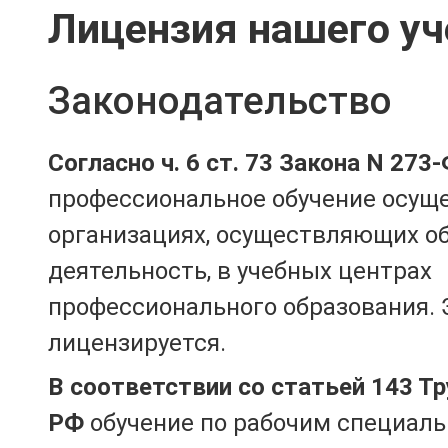
Лицензия нашего уч
Законодательство
Согласно ч. 6 ст. 73 Закона N 273
профессиональное обучение осущ
организациях, осуществляющих о
деятельность, в учебных центрах
профессионального образования. 
лицензируется.
В соответствии со статьей 143 Т
РФ
обучение по рабочим специаль