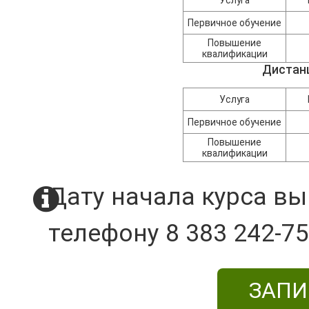
Первичное обучение
Повышение
квалификации
Дистан
Услуга
Первичное обучение
Повышение
квалификации
Дату начала курса вы
телефону 8 383 242-75
ЗАПИ