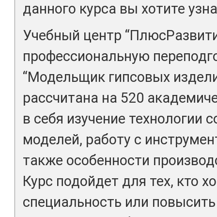
данного курса вы хотите узн
Учебный центр “ПлюсРазвити
профессиональную переподго
“Модельщик гипсовых издели
рассчитана на 520 академиче
в себя изучение технологии 
моделей, работу с инструмен
также особенности производ
Курс подойдет для тех, кто х
специальность или повысить