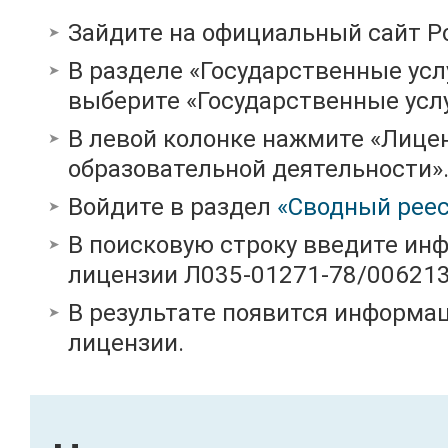
Зайдите на официальный сайт Р
В разделе «Государственные усл
выберите «Государственные услу
В левой колонке нажмите «Лице
образовательной деятельности»
Войдите в раздел
«Сводный реес
В поисковую строку введите ин
лицензии Л035-01271-78/00621
В результате появится информац
лицензии.