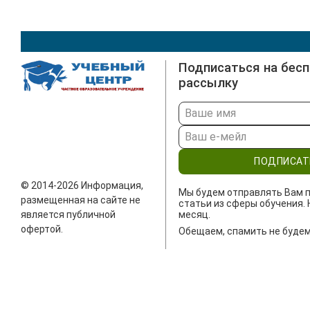
Подписаться на бес
рассылку
ПОДПИСАТ
© 2014-2026 Информация,
Мы будем отправлять Вам п
размещенная на сайте не
статьи из сферы обучения. 
является публичной
месяц.
офертой.
Обещаем, спамить не будем