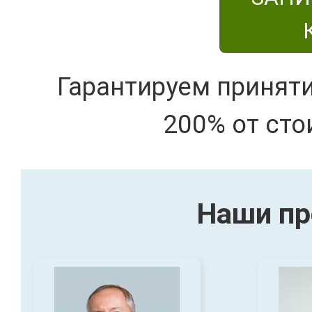
Гарантируем принят
200% от сто
Наши пр