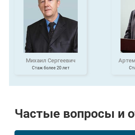
Михаил Сергеевич
Артем
Стаж более 20 лет
Ст
Частые вопросы и 