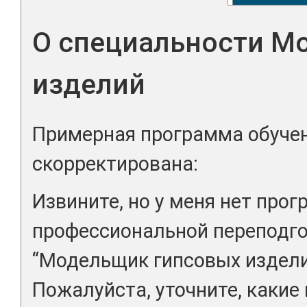
О специальности М
изделий
Примерная программа обучен
скорректирована:
Извините, но у меня нет про
профессиональной переподго
“Модельщик гипсовых изделий
Пожалуйста, уточните, какие