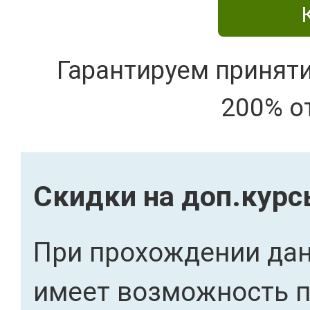
Гарантируем принят
200% о
Скидки на доп.кур
При прохождении дан
имеет возможность 