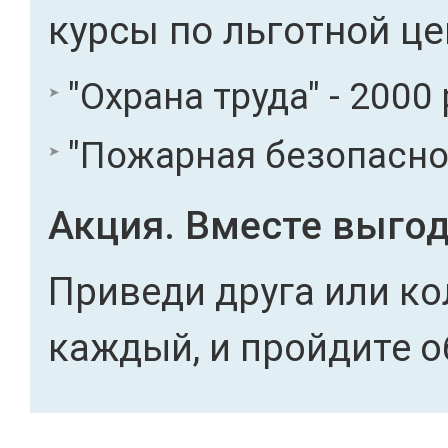
курсы по льготной це
"Охрана труда" - 2000 
"Пожарная безопасност
Акция. Вместе выгод
Приведи друга или ко
каждый, и пройдите о