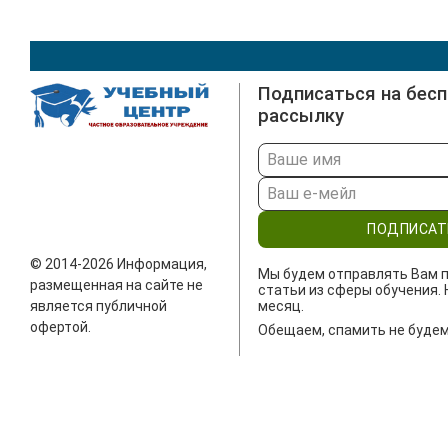
Подписаться на бес
рассылку
ПОДПИСАТ
© 2014-2026 Информация,
Мы будем отправлять Вам п
размещенная на сайте не
статьи из сферы обучения. 
является публичной
месяц.
офертой.
Обещаем, спамить не будем