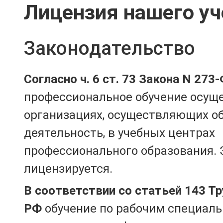
Лицензия нашего уч
Законодательство
Согласно ч. 6 ст. 73 Закона N 273
профессиональное обучение осущ
организациях, осуществляющих о
деятельность, в учебных центрах
профессионального образования. 
лицензируется.
В соответствии со статьей 143 Т
РФ
обучение по рабочим специаль