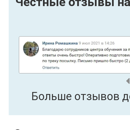
Честные отзывы на
Больше отзывов д