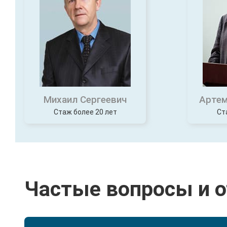
Михаил Сергеевич
Артем
Стаж более 20 лет
Ст
Частые вопросы и 