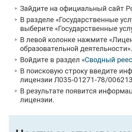
Зайдите на официальный сайт Р
В разделе «Государственные усл
выберите «Государственные услу
В левой колонке нажмите «Лице
образовательной деятельности»
Войдите в раздел
«Сводный реес
В поисковую строку введите ин
лицензии Л035-01271-78/00621
В результате появится информац
лицензии.