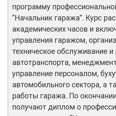
программу профессионально
“Начальник гаража”. Курс рас
академических часов и вклю
управления гаражом, организ
техническое обслуживание и
автотранспорта, менеджмент
управление персоналом, бух
автомобильного сектора, а 
работы гаража. По окончани
получают диплом о професс