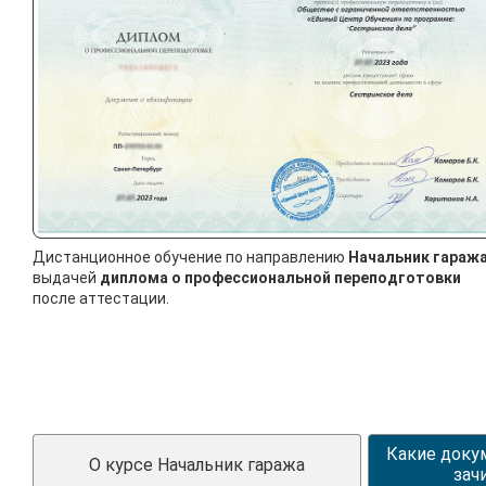
Дистанционное обучение по направлению
Начальник гараж
выдачей
диплома о профессиональной переподготовки
после аттестации.
Какие доку
О курсе Начальник гаража
зач