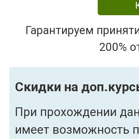
Гарантируем принят
200% о
Скидки на доп.кур
При прохождении дан
имеет возможность 