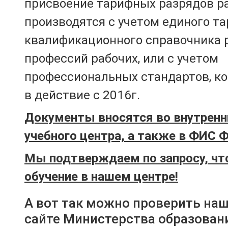
присвоение тарифных разрядов р
производятся с учетом единого т
квалификационного справочника 
профессий рабочих, или с учетом
профессиональных стандартов, к
в действие с 2016г.
Документы вносятся во внутренн
учебного центра, а также в ФИС 
Мы подтверждаем по запросу, чт
обучение в нашем центре!
А вот так можно проверить на
сайте Министерства образован