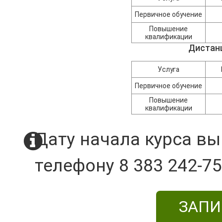
Первичное обучение
Повышение
квалификации
Дистан
Услуга
Первичное обучение
Повышение
квалификации
Дату начала курса вы
телефону 8 383 242-75
ЗАПИ