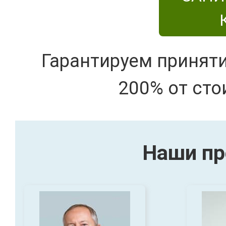
Гарантируем принят
200% от сто
Наши пр