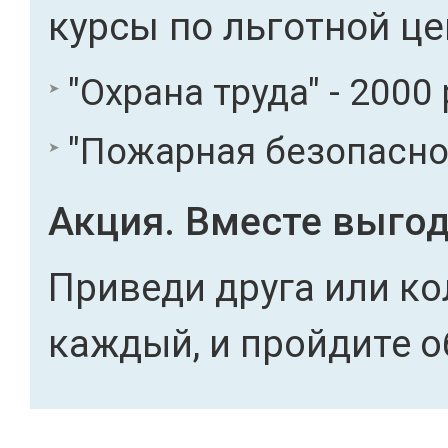
курсы по льготной це
"Охрана труда" - 2000 
"Пожарная безопасност
Акция. Вместе выгод
Приведи друга или ко
каждый, и пройдите о