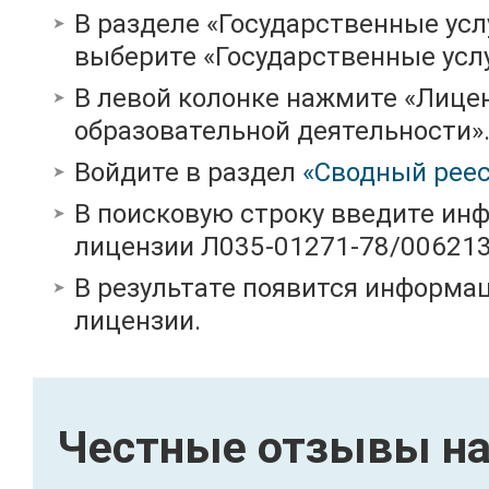
В разделе «Государственные усл
выберите «Государственные услу
В левой колонке нажмите «Лице
образовательной деятельности»
Войдите в раздел
«Сводный реес
В поисковую строку введите ин
лицензии Л035-01271-78/00621
В результате появится информац
лицензии.
Честные отзывы на