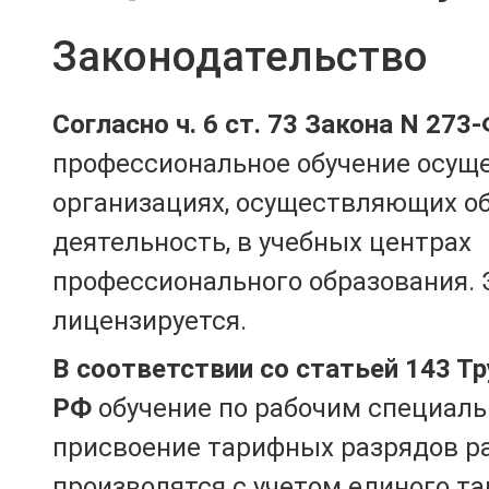
Законодательство
Согласно ч. 6 ст. 73 Закона N 273
профессиональное обучение осущ
организациях, осуществляющих о
деятельность, в учебных центрах
профессионального образования. 
лицензируется.
В соответствии со статьей 143 Т
РФ
обучение по рабочим специаль
присвоение тарифных разрядов р
производятся с учетом единого т