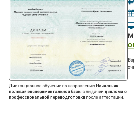
м
o
Ва
оч
Дистанционное обучение по направлению
Начальник
полевой экспериментальной базы
с выдачей
диплома о
профессиональной переподготовки
после аттестации.