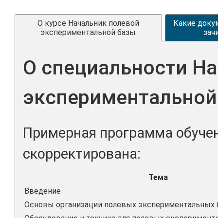
О курсе Начальник полевой
Какие доку
экспериментальной базы
зач
О специальности Н
экспериментальной
Примерная программа обучен
скорректирована:
Тема
Введение
Основы организации полевых экспериментальных 