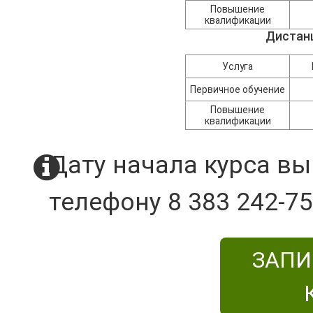
Повышение
квалификации
Дистан
Услуга
Первичное обучение
Повышение
квалификации
Дату начала курса вы
телефону 8 383 242-75
ЗАПИ