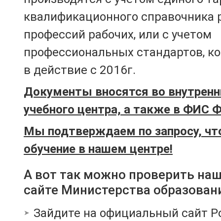
квалификационного справочника 
профессий рабочих, или с учетом
профессиональных стандартов, к
в действие с 2016г.
Документы вносятся во внутренн
учебного центра, а также в ФИС 
Мы подтверждаем по запросу, чт
обучение в нашем центре!
А вот так можно проверить на
сайте Министерства образован
Зайдите на официальный сайт Р