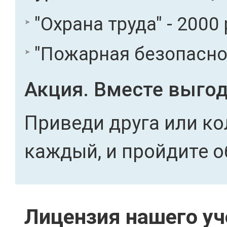
"Охрана труда" - 2000 
"Пожарная безопасност
Акция. Вместе выгод
Приведи друга или ко
каждый, и пройдите о
Лицензия нашего уч