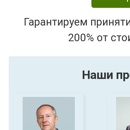
Гарантируем принят
200% от сто
Наши пр