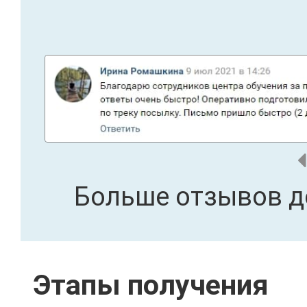
Больше отзывов д
Этапы получения