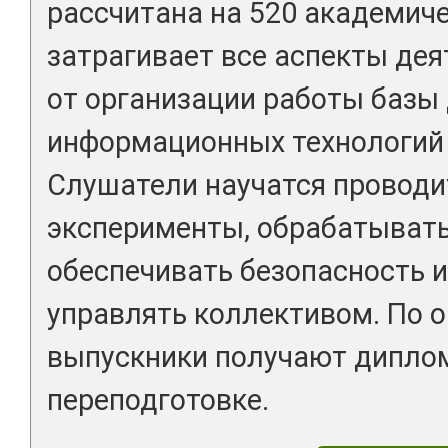
рассчитана на 520 академиче
затрагивает все аспекты дея
от организации работы базы
информационных технологий 
Слушатели научатся проводи
эксперименты, обрабатывать
обеспечивать безопасность и
управлять коллективом. По 
выпускники получают дипло
переподготовке.