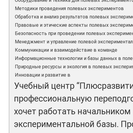
Оборудование и техника для полевых эксперимент
Методики проведения полевых экспериментов
Обработка и анализ результатов полевых экспери
Правовые и этические аспекты полевых эксперим
Безопасность при проведении полевых экспериме
Менеджмент и управление полевой экспериментал
Коммуникации и взаимодействие в команде
Информационные технологии и базы данных в пол
Природные ресурсы и экология в полевых экспери
Инновации и развитие в
Учебный центр “Плюсразвити
профессиональную переподгот
хочет работать начальником
экспериментальной базы. Пр