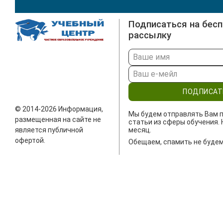
Подписаться на бес
рассылку
ПОДПИСАТ
© 2014-2026 Информация,
Мы будем отправлять Вам п
размещенная на сайте не
статьи из сферы обучения. 
является публичной
месяц.
офертой.
Обещаем, спамить не будем