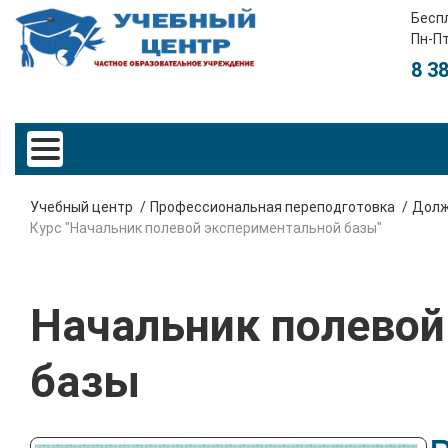
Бесп
Пн-Пт
8 3
Учебный центр
Профессиональная переподготовка
Долж
Курс "Начальник полевой экспериментальной базы"
Начальник полевой
базы