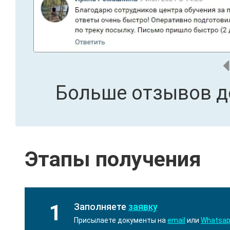
Больше отзывов д
Этапы получения
1
Заполняете
заявку
Присылаете документы на
email
или
Whatsa