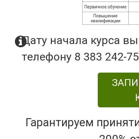
Первичное обучение
Повышение
квалификации
Дату начала курса вы
телефону 8 383 242-75
ЗАПИ
Гарантируем принят