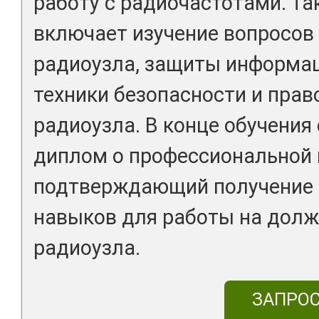
работу с радиочастотами. Т
включает изучение вопросов
радиоузла, защиты информац
техники безопасности и пра
радиоузла. В конце обучения
диплом о профессиональной 
подтверждающий получение 
навыков для работы на долж
радиоузла.
ЗАПРО