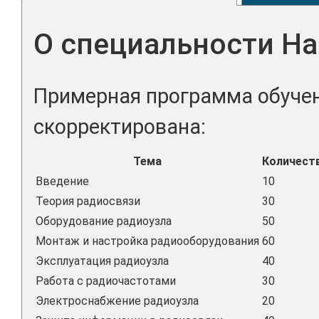
О специальности На
Примерная программа обучен
скорректирована:
Тема
Количест
Введение
10
Теория радиосвязи
30
Оборудование радиоузла
50
Монтаж и настройка радиооборудования
60
Эксплуатация радиоузла
40
Работа с радиочастотами
30
Электроснабжение радиоузла
20