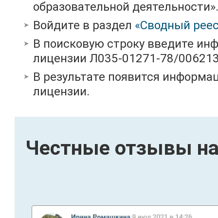
образовательной деятельности»
Войдите в раздел
«Сводный реес
В поисковую строку введите ин
лицензии Л035-01271-78/00621
В результате появится информац
лицензии.
Честные отзывы на