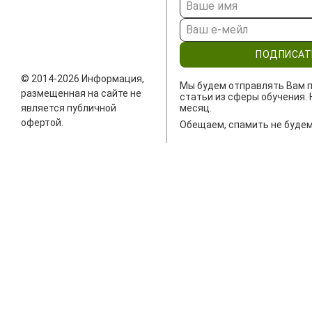
ПОДПИСАТ
© 2014-2026 Информация,
Мы будем отправлять Вам п
размещенная на сайте не
статьи из сферы обучения. 
является публичной
месяц.
офертой.
Обещаем, спамить не будем