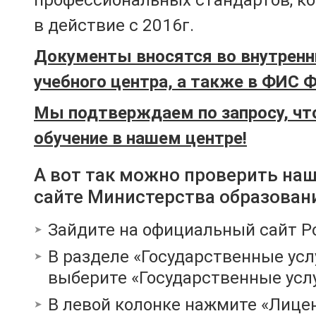
в действие с 2016г.
Документы вносятся во внутренн
учебного центра, а также в ФИС 
Мы подтверждаем по запросу, чт
обучение в нашем центре!
А вот так можно проверить на
сайте Министерства образован
Зайдите на официальный сайт Р
В разделе «Государственные усл
выберите «Государственные услу
В левой колонке нажмите «Лице