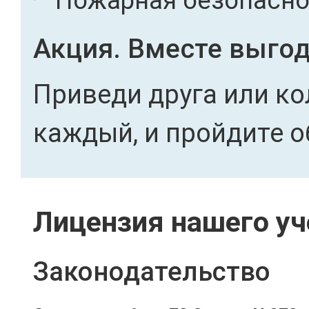
"Пожарная безопасност
Акция. Вместе выгод
Приведи друга или ко
каждый, и пройдите о
Лицензия нашего уч
Законодательство