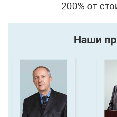
200% от сто
Наши пр