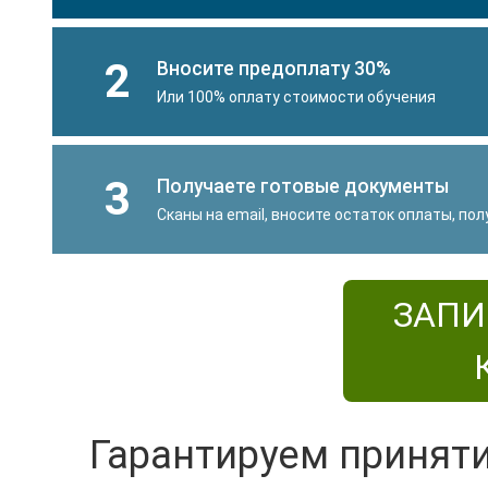
2
Вносите предоплату 30%
Или 100% оплату стоимости обучения
3
Получаете готовые документы
Сканы на email, вносите остаток оплаты, по
ЗАПИ
Гарантируем принят