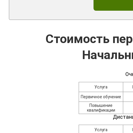
Стоимость пер
Начальн
Оч
Услуга
Первичное обучение
Повышение
квалификации
Дистан
Услуга