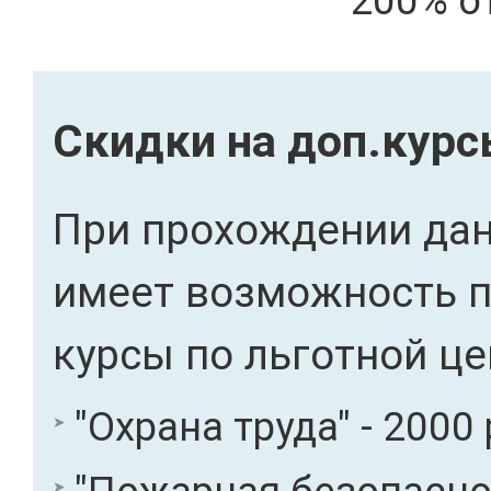
200% о
Скидки на доп.кур
При прохождении дан
имеет возможность 
курсы по льготной це
"Охрана труда" - 2000 