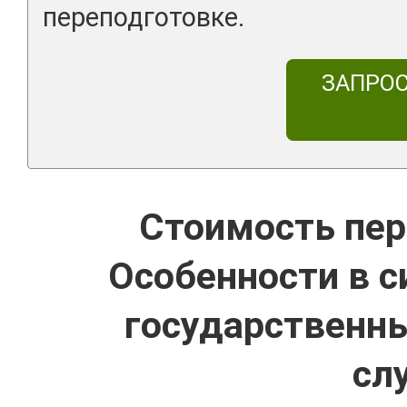
переподготовке.
ЗАПРО
Стоимость пер
Особенности в с
государственн
сл