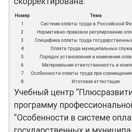
скорректирована:
Номер
Тема
1
Система оплаты труда в Российской Ф
2
Нормативно-правовое регулирование опл
3
Специфика оплаты труда государственны
4
Оплата труда муниципальных служ
5
Порядок установления и изменения опла
6
Материальная ответственность и комп
7
Особенности оплаты труда при совмещении
8
Итоговая аттестация
Учебный центр “Плюсразвити
программу профессионально
“Особенности в системе опл
государственных и муниципа