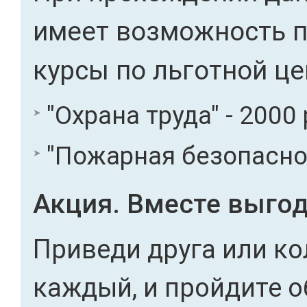
имеет возможность 
курсы по льготной це
"Охрана труда" - 2000 
"Пожарная безопасност
Акция. Вместе выгод
Приведи друга или ко
каждый, и пройдите о