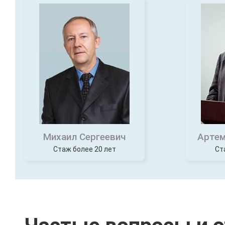
Михаил Сергеевич
Артем
Стаж более 20 лет
Ст