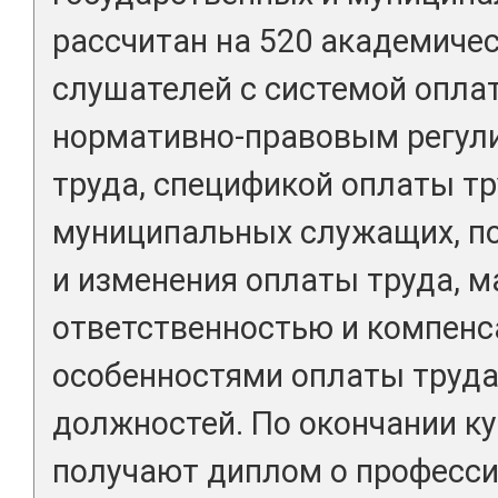
рассчитан на 520 академичес
слушателей с системой оплат
нормативно-правовым регул
труда, спецификой оплаты тр
муниципальных служащих, п
и изменения оплаты труда, 
ответственностью и компенс
особенностями оплаты труд
должностей. По окончании к
получают диплом о професс