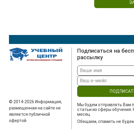
З
Подписаться на бес
рассылку
ПОДПИСАТ
© 2014-2026 Информация,
Мы будем отправлять Вам п
размещенная на сайте не
статьи из сферы обучения. 
является публичной
месяц.
офертой.
Обещаем, спамить не будем