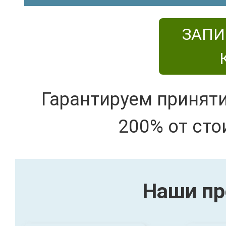
ЗАПИ
Гарантируем принят
200% от сто
Наши пр