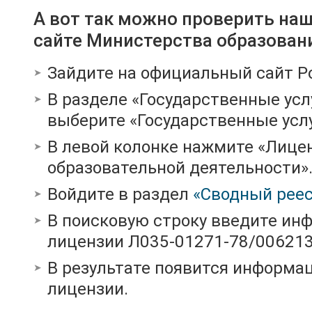
А вот так можно проверить на
сайте Министерства образован
Зайдите на официальный сайт Р
В разделе «Государственные усл
выберите «Государственные услу
В левой колонке нажмите «Лице
образовательной деятельности»
Войдите в раздел
«Сводный реес
В поисковую строку введите ин
лицензии Л035-01271-78/00621
В результате появится информац
лицензии.