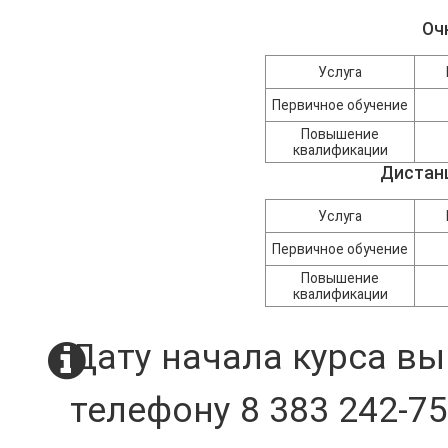
Оч
Услуга
Первичное обучение
Повышение
квалификации
Дистан
Услуга
Первичное обучение
Повышение
квалификации
Дату начала курса вы
телефону 8 383 242-75