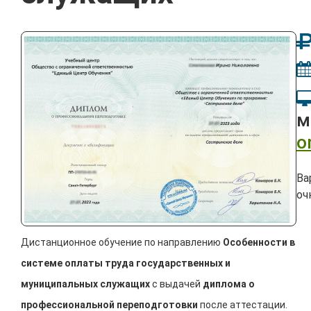
м
o
Ва
оч
Дистанционное обучение по направлению
Особенности в
системе оплаты труда государственных и
муниципальных служащих
с выдачей
диплома о
профессиональной переподготовки
после аттестации.