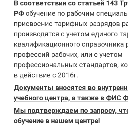
В соответствии со статьей 143 Т
РФ
обучение по рабочим специаль
присвоение тарифных разрядов р
производятся с учетом единого т
квалификационного справочника 
профессий рабочих, или с учетом
профессиональных стандартов, к
в действие с 2016г.
Документы вносятся во внутренн
учебного центра, а также в ФИС 
Мы подтверждаем по запросу, чт
обучение в нашем центре!