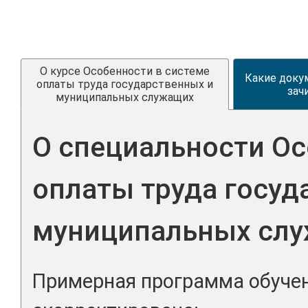
О курсе Особенности в системе
Какие доку
оплаты труда государственных и
зач
муниципальных служащих
О специальности Ос
оплаты труда госуд
муниципальных сл
Примерная программа обучен