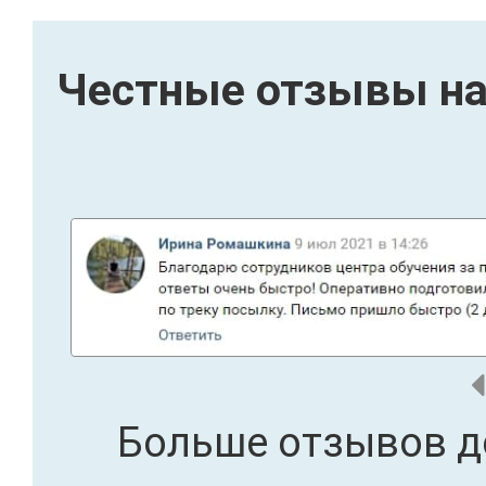
Честные отзывы на
Больше отзывов д