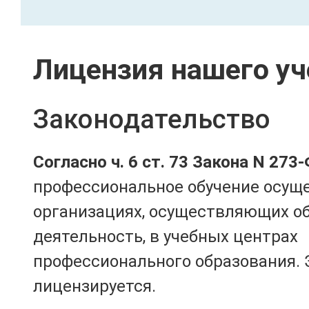
Лицензия нашего уч
Законодательство
Согласно ч. 6 ст. 73 Закона N 273
профессиональное обучение осущ
организациях, осуществляющих о
деятельность, в учебных центрах
профессионального образования. 
лицензируется.