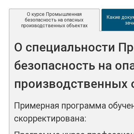
О курсе Промышленная
Какие доку
безопасность на опасных
зач
производственных объектах
О специальности 
безопасность на оп
производственных 
Примерная программа обучен
скорректирована: