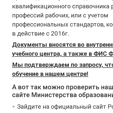
квалификационного справочника 
профессий рабочих, или с учетом
профессиональных стандартов, к
в действие с 2016г.
Документы вносятся во внутренн
учебного центра, а также в ФИС 
Мы подтверждаем по запросу, чт
обучение в нашем центре!
А вот так можно проверить на
сайте Министерства образован
Зайдите на официальный сайт Р