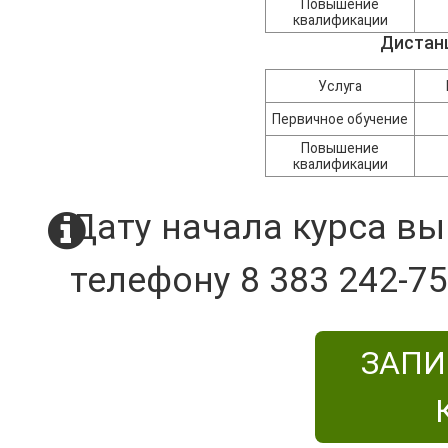
Повышение
квалификации
Дистан
Услуга
Первичное обучение
Повышение
квалификации
Дату начала курса вы
телефону 8 383 242-75
ЗАПИ