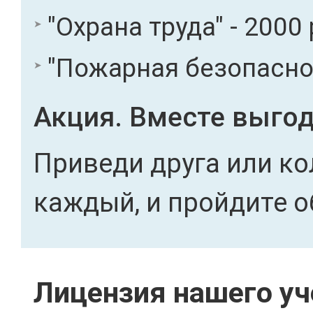
"Охрана труда" - 2000 
"Пожарная безопасност
Акция. Вместе выгод
Приведи друга или ко
каждый, и пройдите о
Лицензия нашего уч