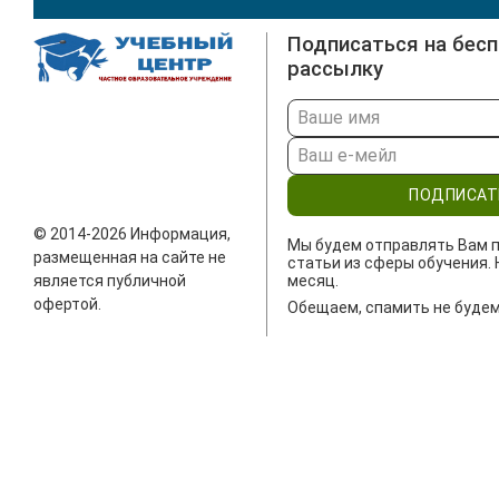
Подписаться на бес
рассылку
ПОДПИСАТ
© 2014-2026 Информация,
Мы будем отправлять Вам п
размещенная на сайте не
статьи из сферы обучения. 
является публичной
месяц.
офертой.
Обещаем, спамить не будем