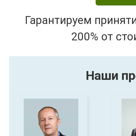
Гарантируем принят
200% от сто
Наши пр