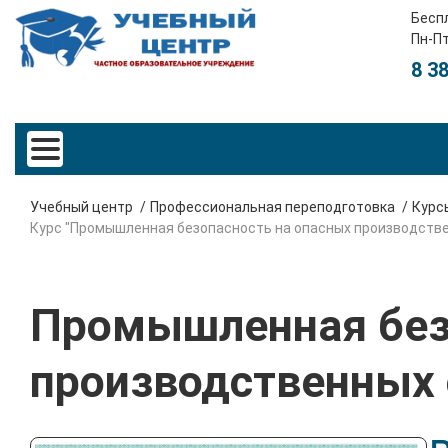
Бесп
Пн-Пт
8 3
Учебный центр
Профессиональная переподготовка
Курс
Курс "Промышленная безопасность на опасных производств
Промышленная без
производственных