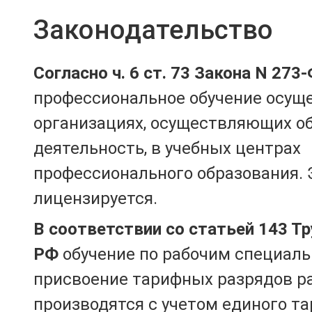
Законодательство
Согласно ч. 6 ст. 73 Закона N 273
профессиональное обучение осущ
организациях, осуществляющих о
деятельность, в учебных центрах
профессионального образования. 
лицензируется.
В соответствии со статьей 143 Т
РФ
обучение по рабочим специаль
присвоение тарифных разрядов р
производятся с учетом единого т