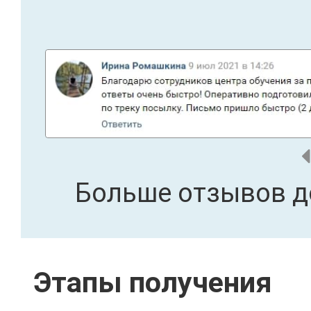
Больше отзывов д
Этапы получения