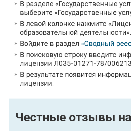
В разделе «Государственные усл
выберите «Государственные услу
В левой колонке нажмите «Лице
образовательной деятельности»
Войдите в раздел
«Сводный реес
В поисковую строку введите ин
лицензии Л035-01271-78/00621
В результате появится информац
лицензии.
Честные отзывы на