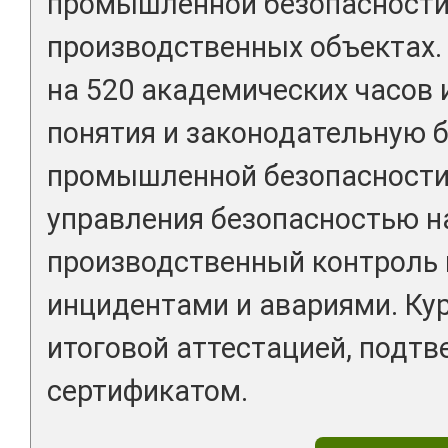
промышленной безопасности
производственных объектах.
на 520 академических часов
понятия и законодательную б
промышленной безопасности
управления безопасностью н
производственный контроль 
инцидентами и авариями. Ку
итоговой аттестацией, подт
сертификатом.