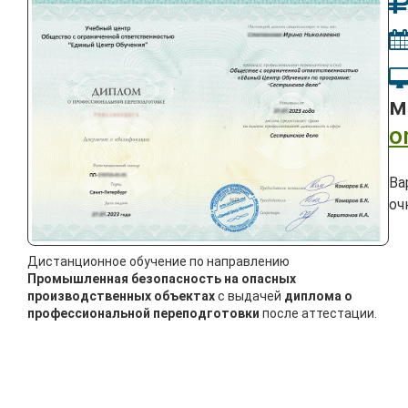
м
o
Ва
оч
Дистанционное обучение по направлению
Промышленная безопасность на опасных
производственных объектах
с выдачей
диплома о
профессиональной переподготовки
после аттестации.