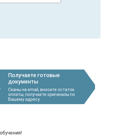
Получаете готовые
документы
3
Сканы на email, вносите остаток
оплаты, получаете оригиналы по
Вашему адресу
обучения!