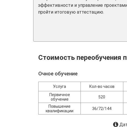
эффективности и управление проектами
пройти итоговую аттестацию.
Стоимость переобучения п
Очное обучение
Услуга
Кол-во часов
Первичное
520
обучение
Повышение
36/72/144
квалификации
Дат