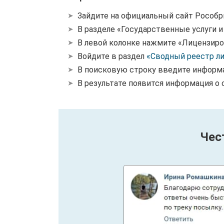
Зайдите на официальный сайт Рособр
В разделе «Государственные услуги 
В левой колонке нажмите «Лицензиро
Войдите в раздел
«Сводный реестр л
В поисковую строку введите информ
В результате появится информация о 
Чес