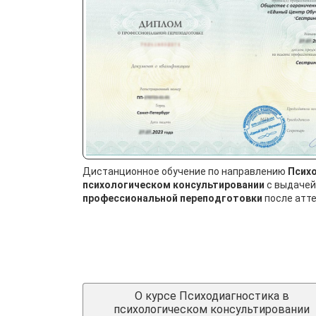
Дистанционное обучение по направлению
Психо
психологическом консультировании
с выдаче
профессиональной переподготовки
после атте
О курсе Психодиагностика в
психологическом консультировании