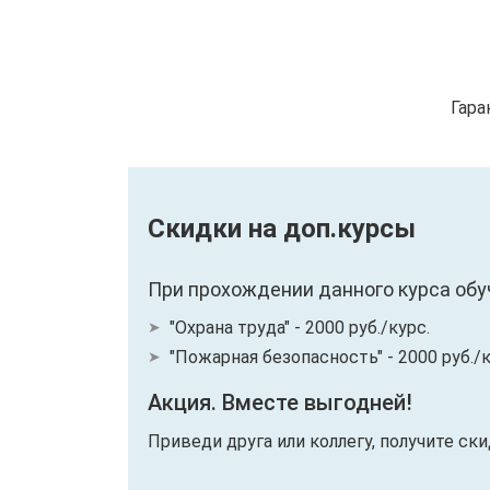
Гара
Скидки на доп.курсы
При прохождении данного курса обу
"Охрана труда" - 2000 руб./курс.
"Пожарная безопасность" - 2000 руб./к
Акция. Вместе выгодней!
Приведи друга или коллегу, получите ск