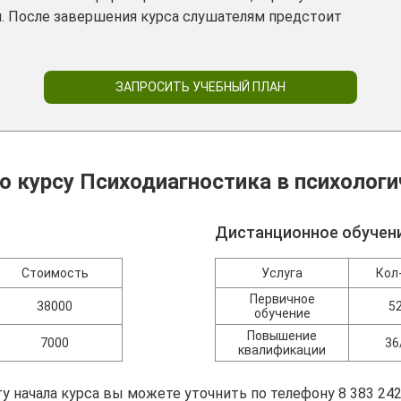
. После завершения курса слушателям предстоит
ЗАПРОСИТЬ УЧЕБНЫЙ ПЛАН
о курсу Психодиагностика в психолог
Дистанционное обучен
Стоимость
Услуга
Кол
Первичное
38000
5
обучение
Повышение
7000
36
квалификации
у начала курса вы можете уточнить по телефону 8 383 242