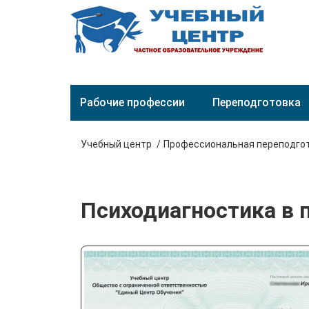
Рабочие профессии
Переподготовка
Учебный центр
Профессиональная переподго
Психодиагностика в 