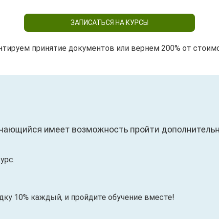
ЗАПИСАТЬСЯ НА КУРСЫ
нтируем принятие документов или вернем 200% от стоим
чающийся имеет возможность пройти дополнительны
урс.
идку 10% каждый, и пройдите обучение вместе!