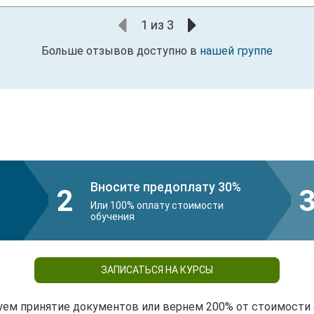
1
из
3
Больше отзывов доступно в
нашей группе
Вносите предоплату 30%
2
Или 100% оплату стоимости
обучения
ЗАПИСАТЬСЯ НА КУРСЫ
уем принятие документов или вернем 200% от стоимости 