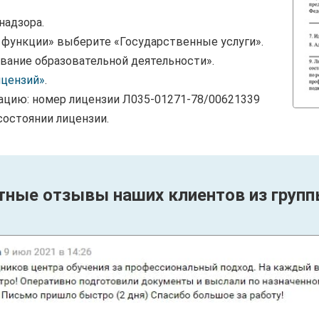
надзора.
и функции» выберите «Государственные услуги».
вание образовательной деятельности».
ицензий»
.
ацию: номер лицензии Л035-01271-78/00621339
состоянии лицензии.
тные отзывы наших клиентов из групп