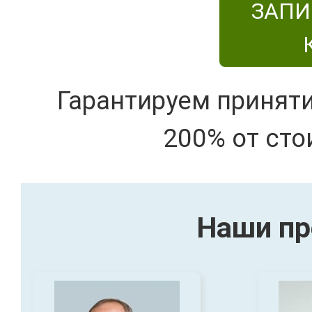
ЗАПИ
Гарантируем принят
200% от сто
Наши пр