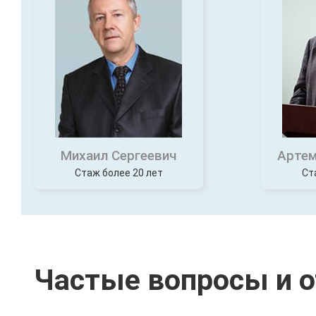
Михаил Сергеевич
Артем
Стаж более 20 лет
Ст
Частые вопросы и 