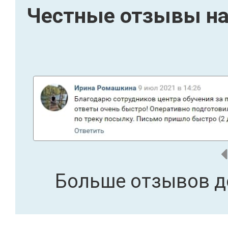
Честные отзывы на
Больше отзывов д