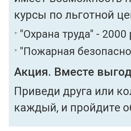
курсы по льготной це
"Охрана труда" - 2000 
"Пожарная безопасност
Акция. Вместе выгод
Приведи друга или ко
каждый, и пройдите о