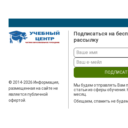
Подписаться на бес
рассылку
ПОДПИСАТ
© 2014-2026 Информация,
Мы будем отправлять Вам п
размещенная на сайте не
статьи из сферы обучения. 
является публичной
месяц.
офертой.
Обещаем, спамить не будем