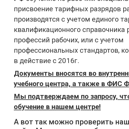
присвоение тарифных разрядов р
производятся с учетом единого т
квалификационного справочника 
профессий рабочих, или с учетом
профессиональных стандартов, к
в действие с 2016г.
Документы вносятся во внутренн
учебного центра, а также в ФИС 
Мы подтверждаем по запросу, чт
обучение в нашем центре!
А вот так можно проверить на