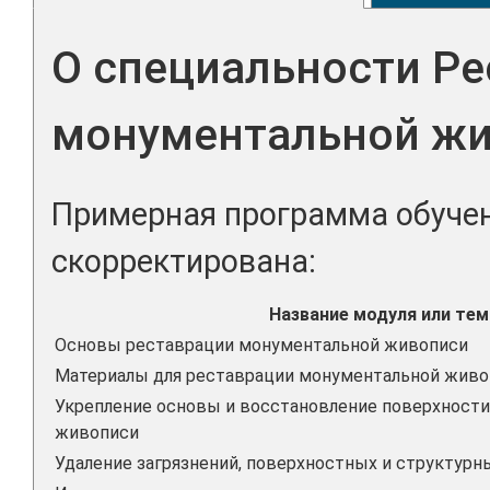
О специальности Ре
монументальной ж
Примерная программа обучен
скорректирована:
Название модуля или те
Основы реставрации монументальной живописи
Материалы для реставрации монументальной живо
Укрепление основы и восстановление поверхност
живописи
Удаление загрязнений, поверхностных и структур