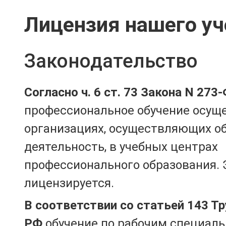
Лицензия нашего уч
Законодательство
Согласно ч. 6 ст. 73 Закона N 273
профессиональное обучение осущ
организациях, осуществляющих о
деятельность, в учебных центрах
профессионального образования. 
лицензируется.
В соответствии со статьей 143 Т
РФ
обучение по рабочим специаль