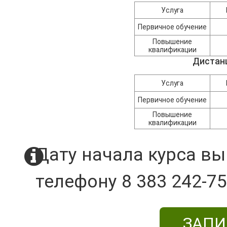
Услуга
Первичное обучение
Повышение
квалификации
Дистан
Услуга
Первичное обучение
Повышение
квалификации
Дату начала курса вы
телефону 8 383 242-75
ЗАПИ