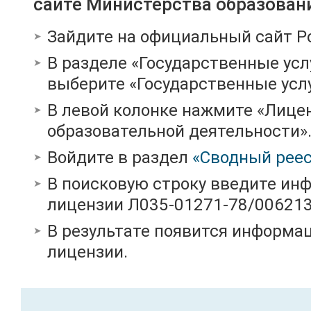
сайте Министерства образован
Зайдите на официальный сайт Р
В разделе «Государственные усл
выберите «Государственные услу
В левой колонке нажмите «Лице
образовательной деятельности»
Войдите в раздел
«Сводный реес
В поисковую строку введите ин
лицензии Л035-01271-78/00621
В результате появится информац
лицензии.