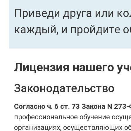
Приведи друга или ко
каждый, и пройдите о
Лицензия нашего уч
Законодательство
Согласно ч. 6 ст. 73 Закона N 273
профессиональное обучение осущ
организациях, осуществляющих о