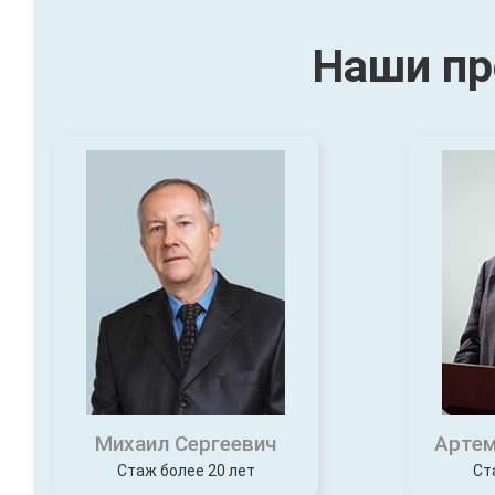
Наши пр
Михаил Сергеевич
Артем
Стаж более 20 лет
Ст