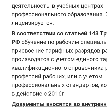
деятельность, в учебных центрах
профессионального образования. 
лицензируется.
В соответствии со статьей 143 Т
РФ
обучение по рабочим специаль
присвоение тарифных разрядов р
производятся с учетом единого т
квалификационного справочника 
профессий рабочих, или с учетом
профессиональных стандартов, к
в действие с 2016г.
Документы вносятся во внутренн