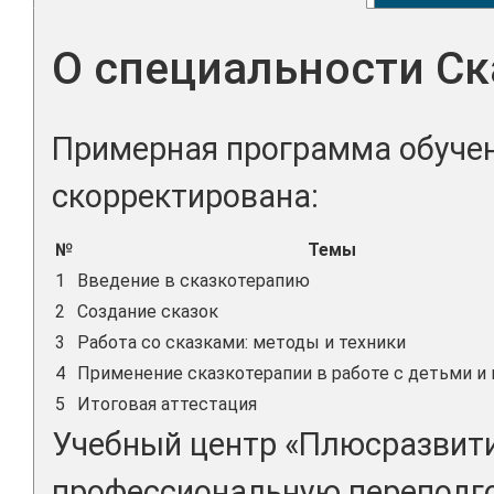
О специальности Ск
Примерная программа обучен
скорректирована:
№
Темы
1
Введение в сказкотерапию
2
Создание сказок
3
Работа со сказками: методы и техники
4
Применение сказкотерапии в работе с детьми и
5
Итоговая аттестация
Учебный центр «Плюсразвити
профессиональную переподго