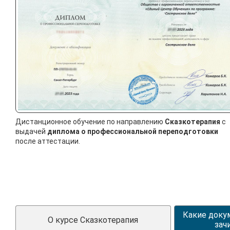
Дистанционное обучение по направлению
Сказкотерапия
с
выдачей
диплома о профессиональной переподготовки
после аттестации.
Какие доку
О курсе Сказкотерапия
зач