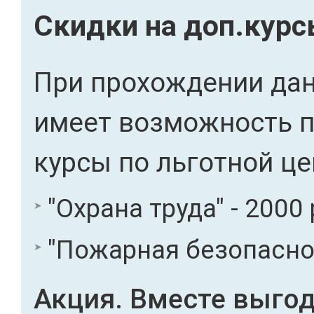
Скидки на доп.кур
При прохождении дан
имеет возможность 
курсы по льготной це
"Охрана труда" - 2000 
"Пожарная безопасност
Акция. Вместе выгод