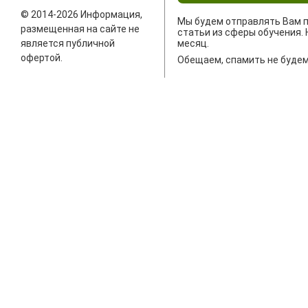
© 2014-2026 Информация,
Мы будем отправлять Вам п
размещенная на сайте не
статьи из сферы обучения. 
является публичной
месяц.
офертой.
Обещаем, спамить не будем