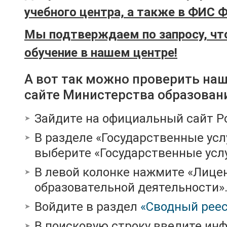
учебного центра, а также в ФИС 
Мы подтверждаем по запросу, чт
обучение в нашем центре!
А вот так можно проверить на
сайте Министерства образован
Зайдите на официальный сайт Р
В разделе «Государственные усл
выберите «Государственные услу
В левой колонке нажмите «Лице
образовательной деятельности»
Войдите в раздел
«Сводный реес
В поисковую строку введите ин