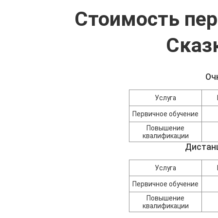
Стоимость пер
Сказ
Оч
Услуга
Первичное обучение
Повышение
квалификации
Дистан
Услуга
Первичное обучение
Повышение
квалификации