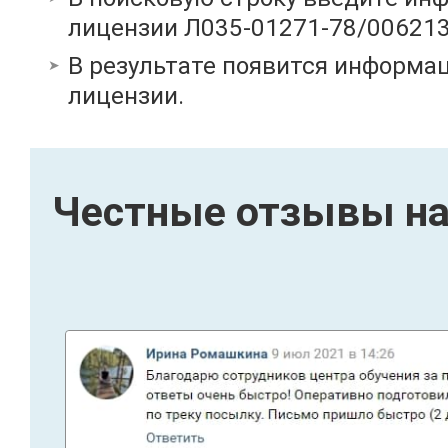
лицензии Л035-01271-78/00621
В результате появится информац
лицензии.
Честные отзывы на