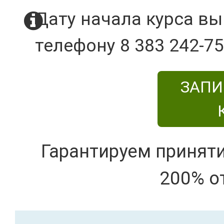
Дату начала курса вы
телефону 8 383 242-75
ЗАПИ
Гарантируем принят
200% о