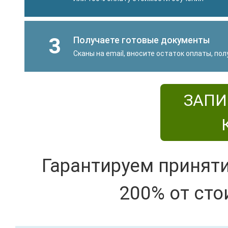
3
Получаете готовые документы
Сканы на email, вносите остаток оплаты, по
ЗАПИ
Гарантируем принят
200% от сто