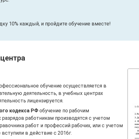
идку 10% каждый, и пройдите обучение вместе!
 центра
офессиональное обучение осуществляется в
ательную деятельность, в учебных центрах
ятельность лицензируется.
вого кодекса РФ
обучение по рабочим
 разрядов работникам производятся с учетом
авочника работ и профессий рабочих, или с учетом
вступили в действие с 2016г.