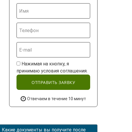
Нажимая на кнопку, я
принимаю условия соглашения.
ОТПРАВИТЬ ЗАЯВКУ
Отвечаем в течение 10 минут
Какие документы вы получите после