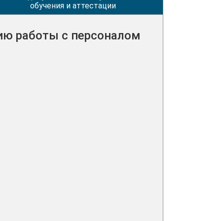
обучения и аттестации
ию работы с персоналом