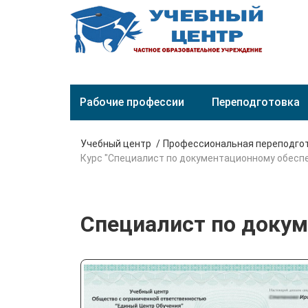
Рабочие профессии
Переподготовка
Учебный центр
Профессиональная переподго
Курс "Специалист по документационному обесп
Специалист по доку