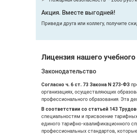
Акция. Вместе выгодней!
Приведи друга или коллегу, получите ск
Лицензия нашего учебного
Законодательство
Согласно ч. 6 ст. 73 Закона N 273-ФЗ
пр
организациях, осуществляющих образов
профессионального образования. Эта де
В соответствии со статьей 143 Трудо
специальностям и присвоение тарифных
единого тарифно-квалификационного спр
профессиональных стандартов, которые 