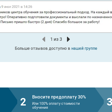
1
из
3
Больше отзывов доступно в
нашей группе
Вносите предоплату 30%
2
Или 100% оплату стоимости
обучения