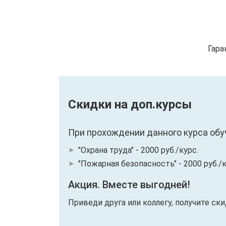
Гара
Скидки на доп.курсы
При прохождении данного курса обу
"Охрана труда" - 2000 руб./курс.
"Пожарная безопасность" - 2000 руб./к
Акция. Вместе выгодней!
Приведи друга или коллегу, получите ск