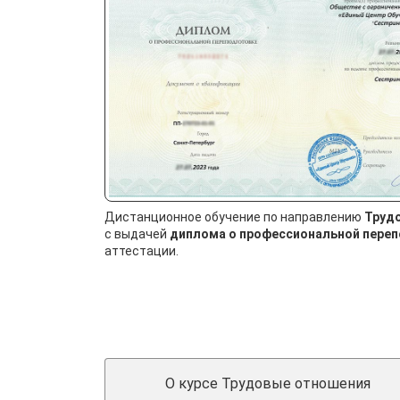
Дистанционное обучение по направлению
Труд
с выдачей
диплома о профессиональной пере
аттестации.
О курсе Трудовые отношения