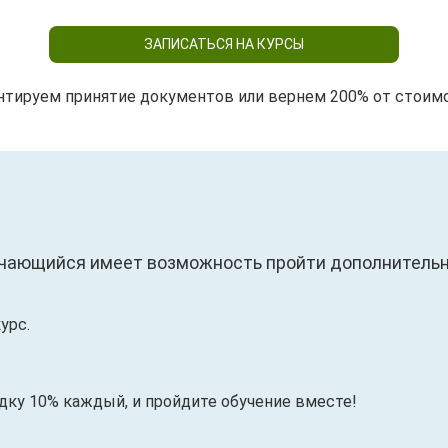
ЗАПИСАТЬСЯ НА КУРСЫ
нтируем принятие документов или вернем 200% от стоим
чающийся имеет возможность пройти дополнительны
урс.
идку 10% каждый, и пройдите обучение вместе!