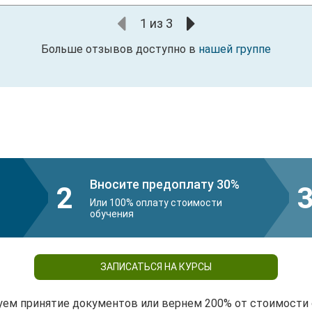
1
из
3
Больше отзывов доступно в
нашей группе
Вносите предоплату 30%
2
Или 100% оплату стоимости
обучения
ЗАПИСАТЬСЯ НА КУРСЫ
уем принятие документов или вернем 200% от стоимости 