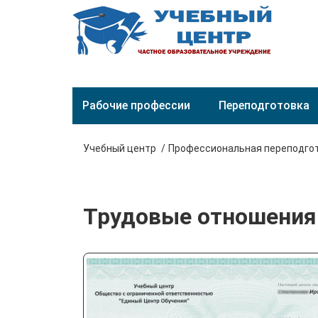
Рабочие профессии
Переподготовка
Учебный центр
Профессиональная переподго
Трудовые отношения