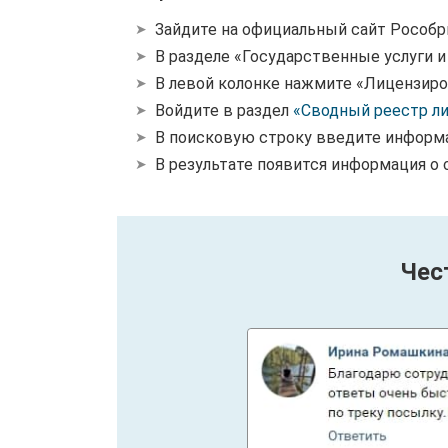
Зайдите на официальный сайт Рособр
В разделе «Государственные услуги 
В левой колонке нажмите «Лицензиро
Войдите в раздел
«Сводный реестр л
В поисковую строку введите информ
В результате появится информация о 
Чес