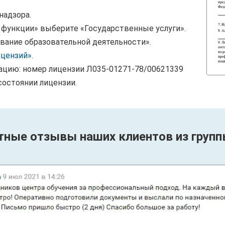
надзора.
и функции» выберите «Государственные услуги».
вание образовательной деятельности».
ицензий»
.
ацию: номер лицензии Л035-01271-78/00621339
состоянии лицензии.
тные отзывы наших клиентов из групп