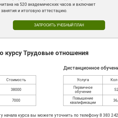
итана на 520 академических часов и включает
 занятия и итоговую аттестацию.
ЗАПРОСИТЬ УЧЕБНЫЙ ПЛАН
о курсу Трудовые отношения
Дистанционное обучен
Стоимость
Услуга
Кол
Первичное
38000
5
обучение
Повышение
7000
36
квалификации
у начала курса вы можете уточнить по телефону 8 383 242