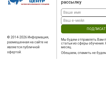
рассылку
ПОДПИСАТ
© 2014-2026 Информация,
Мы будем отправлять Вам п
размещенная на сайте не
статьи из сферы обучения. 
является публичной
месяц.
офертой.
Обещаем, спамить не будем