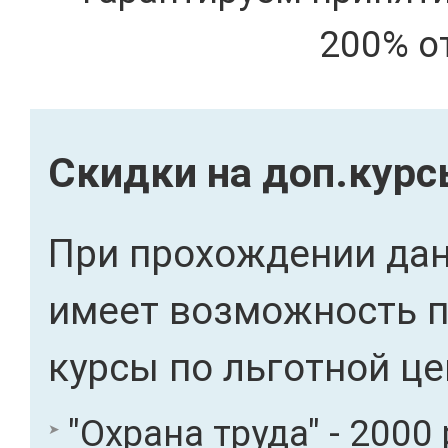
200% о
Скидки на доп.кур
При прохождении дан
имеет возможность 
курсы по льготной це
"Охрана труда" - 2000 