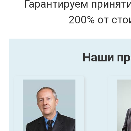
Гарантируем принят
200% от сто
Наши пр