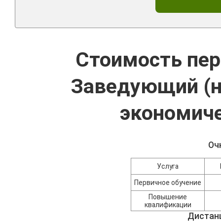
Стоимость пер
Заведующий (н
экономич
Оч
Услуга
Первичное обучение
Повышение
квалификации
Дистан