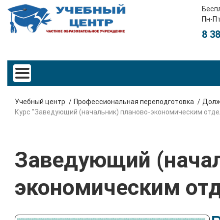
Бесп
Пн-Пт
8 3
Учебный центр
Профессиональная переподготовка
Долж
Курс "Заведующий (начальник) планово-экономическим отде
Заведующий (начал
экономическим от