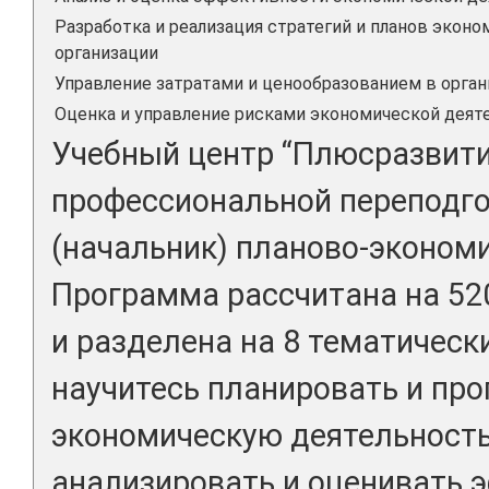
Разработка и реализация стратегий и планов эконо
организации
Управление затратами и ценообразованием в орга
Оценка и управление рисками экономической деят
Учебный центр “Плюсразвити
профессиональной переподг
(начальник) планово-экономи
Программа рассчитана на 52
и разделена на 8 тематическ
научитесь планировать и про
экономическую деятельность
анализировать и оценивать 