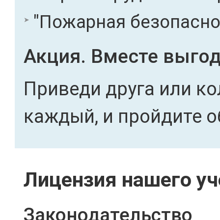
"Пожарная безопасност
Акция. Вместе выгод
Приведи друга или ко
каждый, и пройдите о
Лицензия нашего уч
Законодательство