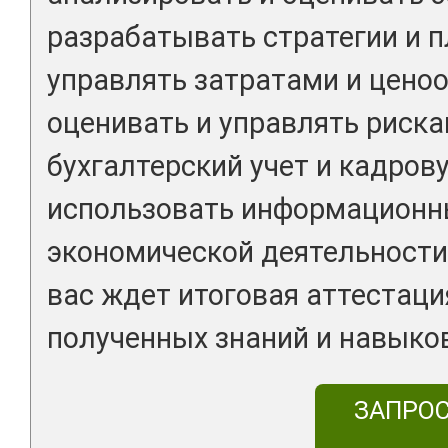
разрабатывать стратегии и п
управлять затратами и цено
оценивать и управлять риска
бухгалтерский учет и кадрову
использовать информационны
экономической деятельности
вас ждет итоговая аттестаци
полученных знаний и навыко
ЗАПРО