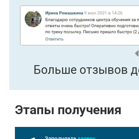
Больше отзывов д
Этапы получения
Заполняете
заявку