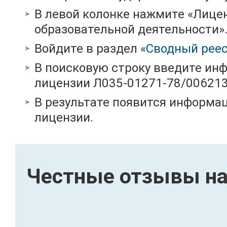
В левой колонке нажмите «Лице
образовательной деятельности»
Войдите в раздел
«Сводный реес
В поисковую строку введите ин
лицензии Л035-01271-78/00621
В результате появится информац
лицензии.
Честные отзывы на