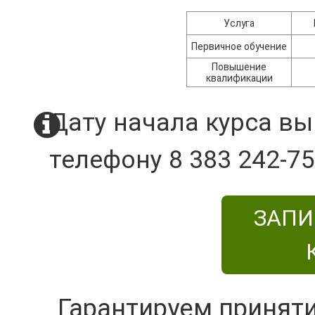
Услуга
Первичное обучение
Повышение
квалификации
Дату начала курса вы
телефону 8 383 242-75
ЗАПИ
Гарантируем принят