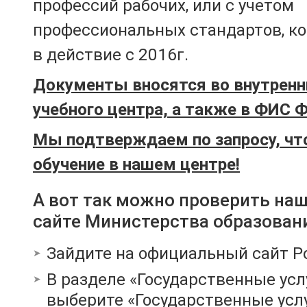
профессий рабочих, или с учетом
профессиональных стандартов, к
в действие с 2016г.
Документы вносятся во внутренн
учебного центра, а также в ФИС 
Мы подтверждаем по запросу, чт
обучение в нашем центре!
А вот так можно проверить на
сайте Министерства образован
Зайдите на официальный сайт Р
В разделе «Государственные усл
выберите «Государственные услу