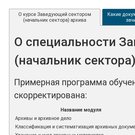
О курсе Заведующий сектором
Какие доку
(начальник сектора) архива
зач
О специальности З
(начальник сектора
Примерная программа обучен
скорректирована:
Название модуля
Архивы и архивное дело
Классификация и систематизация архивных докум