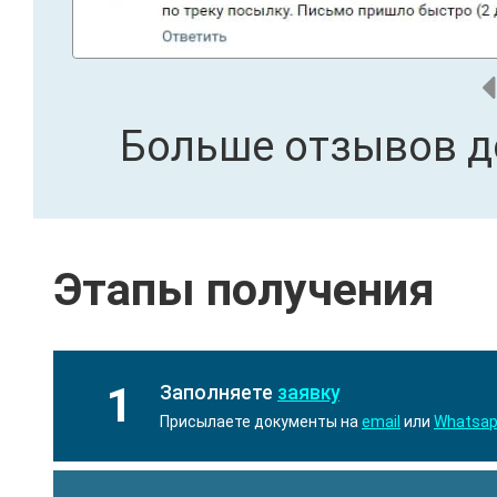
Больше отзывов д
Этапы получения
1
Заполняете
заявку
Присылаете документы на
email
или
Whatsa