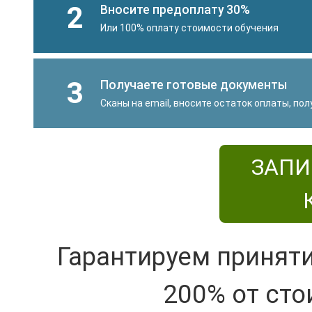
2
Вносите предоплату 30%
Или 100% оплату стоимости обучения
3
Получаете готовые документы
Сканы на email, вносите остаток оплаты, по
ЗАПИ
Гарантируем принят
200% от сто