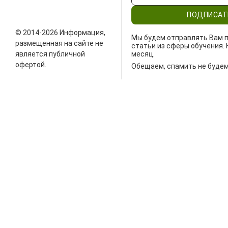
ПОДПИСАТ
© 2014-2026 Информация,
Мы будем отправлять Вам п
размещенная на сайте не
статьи из сферы обучения. 
является публичной
месяц.
офертой.
Обещаем, спамить не будем