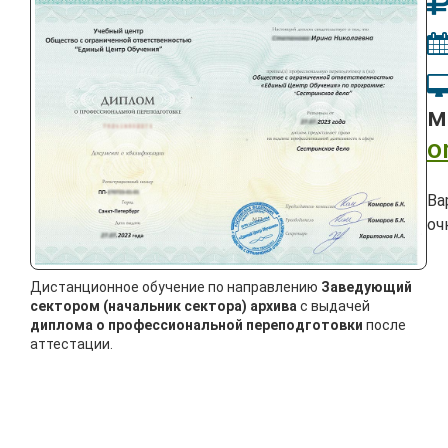
м
o
Ва
оч
Дистанционное обучение по направлению
Заведующий
сектором (начальник сектора) архива
с выдачей
диплома о профессиональной переподготовки
после
аттестации.