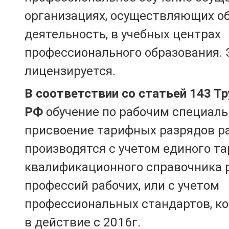
организациях, осуществляющих о
деятельность, в учебных центрах
профессионального образования. 
лицензируется.
В соответствии со статьей 143 Т
РФ
обучение по рабочим специаль
присвоение тарифных разрядов р
производятся с учетом единого т
квалификационного справочника 
профессий рабочих, или с учетом
профессиональных стандартов, к
в действие с 2016г.