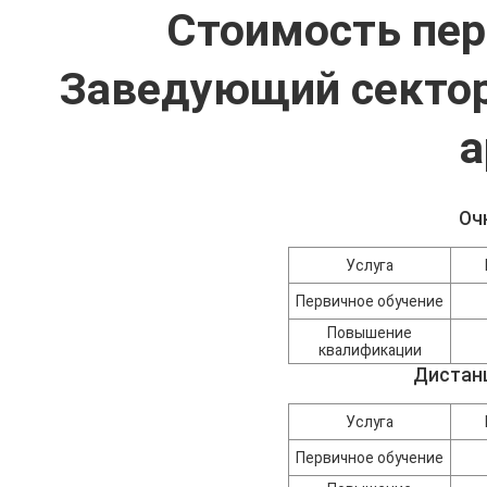
Стоимость пер
Заведующий сектор
а
Оч
Услуга
Первичное обучение
Повышение
квалификации
Дистан
Услуга
Первичное обучение