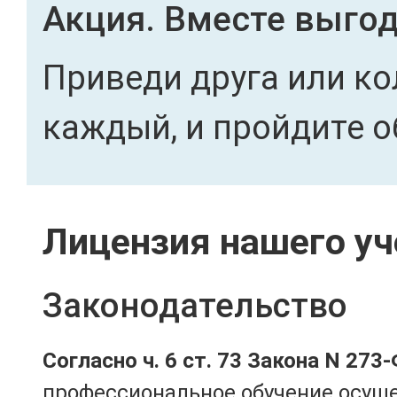
Акция. Вместе выгод
Приведи друга или ко
каждый, и пройдите о
Лицензия нашего уч
Законодательство
Согласно ч. 6 ст. 73 Закона N 273
профессиональное обучение осущ