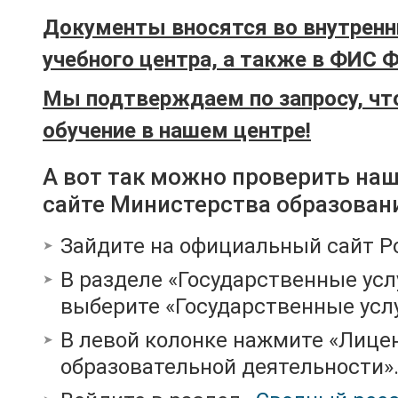
Документы вносятся во внутренн
учебного центра, а также в ФИС 
Мы подтверждаем по запросу, чт
обучение в нашем центре!
А вот так можно проверить на
сайте Министерства образован
Зайдите на официальный сайт Р
В разделе «Государственные усл
выберите «Государственные услу
В левой колонке нажмите «Лице
образовательной деятельности»