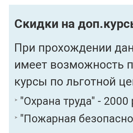
Скидки на доп.кур
При прохождении дан
имеет возможность 
курсы по льготной це
"Охрана труда" - 2000 
"Пожарная безопасност