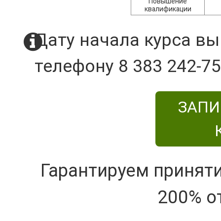
Повышение
квалификации
Дату начала курса вы
телефону 8 383 242-75
ЗАПИ
Гарантируем принят
200% о