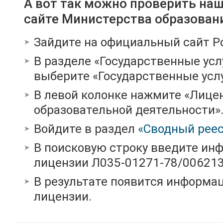
А вот так можно проверить на
сайте Министерства образован
Зайдите на официальный сайт Р
В разделе «Государственные усл
выберите «Государственные услу
В левой колонке нажмите «Лице
образовательной деятельности»
Войдите в раздел
«Сводный реес
В поисковую строку введите ин
лицензии Л035-01271-78/00621
В результате появится информац
лицензии.