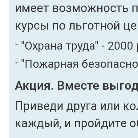
имеет возможность 
курсы по льготной це
"Охрана труда" - 2000 
"Пожарная безопасност
Акция. Вместе выгод
Приведи друга или ко
каждый, и пройдите о