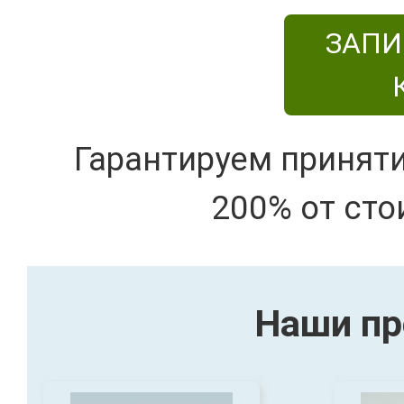
ЗАПИ
Гарантируем принят
200% от сто
Наши пр