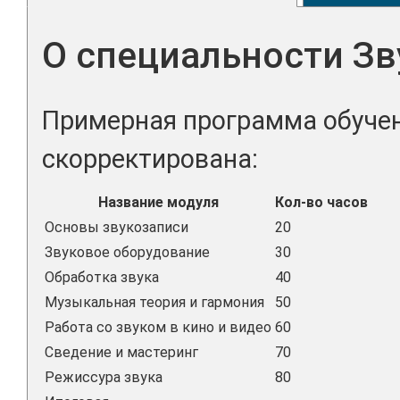
О специальности Зв
Примерная программа обучен
скорректирована:
Название модуля
Кол-во часов
Основы звукозаписи
20
Звуковое оборудование
30
Обработка звука
40
Музыкальная теория и гармония
50
Работа со звуком в кино и видео
60
Сведение и мастеринг
70
Режиссура звука
80