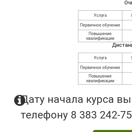
Оч
Услуга
Первичное обучение
Повышение
квалификации
Дистан
Услуга
Первичное обучение
Повышение
квалификации
Дату начала курса вы
телефону 8 383 242-75