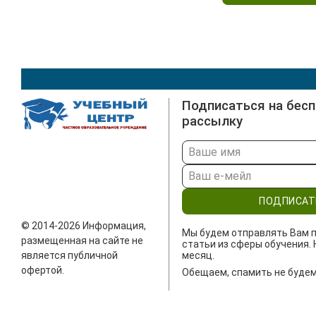
Подписаться на бес
рассылку
ПОДПИСАТ
© 2014-2026 Информация,
Мы будем отправлять Вам п
размещенная на сайте не
статьи из сферы обучения. 
является публичной
месяц.
офертой.
Обещаем, спамить не будем