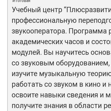
Итоговая
Учебный центр “Плюсразвити
профессиональную переподго
звукооператора. Программа 
академических часов и состо
модулей. Вы научитесь основ
со звуковым оборудованием, 
изучите музыкальную теорию
работать со звуком в кино и 
освоите навыки сведения и м
получите знания в области р