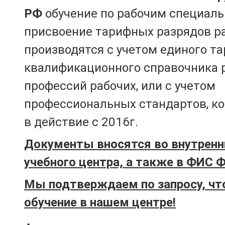
РФ
обучение по рабочим специаль
присвоение тарифных разрядов р
производятся с учетом единого т
квалификационного справочника 
профессий рабочих, или с учетом
профессиональных стандартов, к
в действие с 2016г.
Документы вносятся во внутренн
учебного центра, а также в ФИС 
Мы подтверждаем по запросу, чт
обучение в нашем центре!