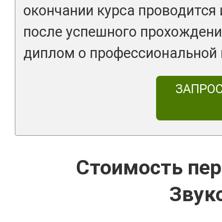
окончании курса проводится 
после успешного прохождени
диплом о профессиональной 
ЗАПРО
Стоимость пер
Звук