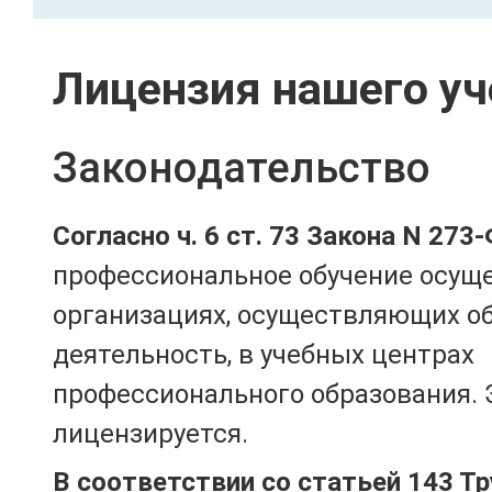
Лицензия нашего уч
Законодательство
Согласно ч. 6 ст. 73 Закона N 273
профессиональное обучение осущ
организациях, осуществляющих о
деятельность, в учебных центрах
профессионального образования. 
лицензируется.
В соответствии со статьей 143 Т