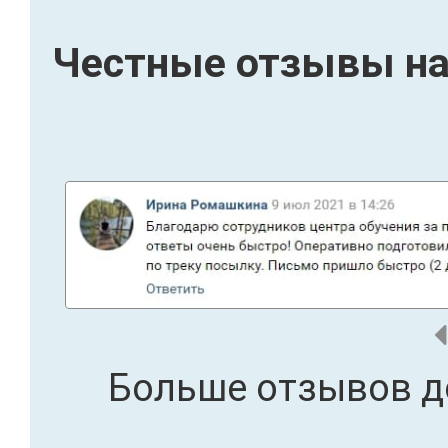
Честные отзывы на
Больше отзывов д