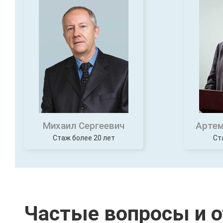
Михаил Сергеевич
Артем
Стаж более 20 лет
Ст
Частые вопросы и 