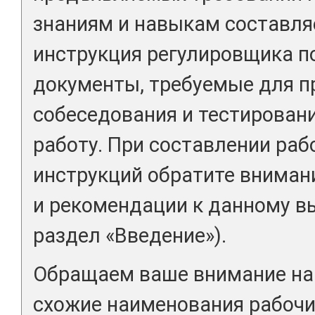
знаниям и навыкам составля
инструкция регулировщика п
документы, требуемые для п
собеседования и тестировани
работу. При составлении раб
инструкций обратите вниман
и рекомендации к данному вы
раздел «Введение»).
Обращаем ваше внимание на 
схожие наименования рабочи