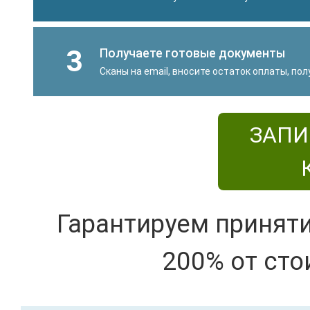
3
Получаете готовые документы
Сканы на email, вносите остаток оплаты, по
ЗАПИ
Гарантируем принят
200% от сто