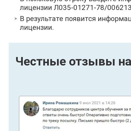
лицензии Л035-01271-78/00621
В результате появится информац
лицензии.
Честные отзывы на