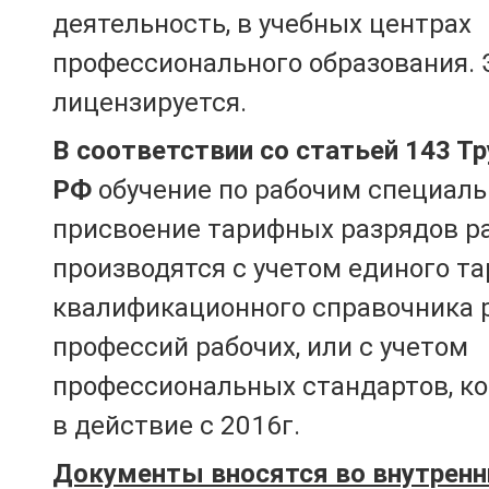
деятельность, в учебных центрах
профессионального образования. 
лицензируется.
В соответствии со статьей 143 Т
РФ
обучение по рабочим специаль
присвоение тарифных разрядов р
производятся с учетом единого т
квалификационного справочника 
профессий рабочих, или с учетом
профессиональных стандартов, к
в действие с 2016г.
Документы вносятся во внутренн