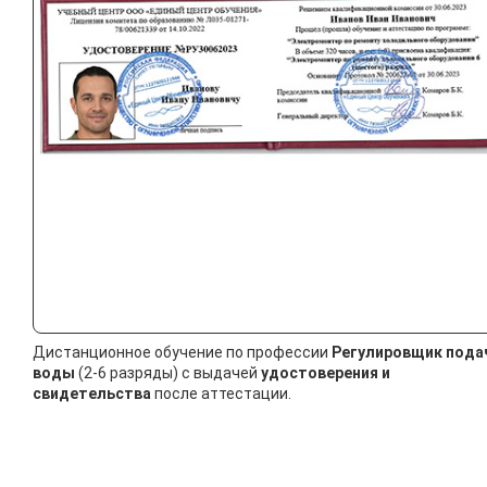
Дистанционное обучение по профессии
Регулировщик пода
воды
(2-6 разряды) с выдачей
удостоверения и
свидетельства
после аттестации.