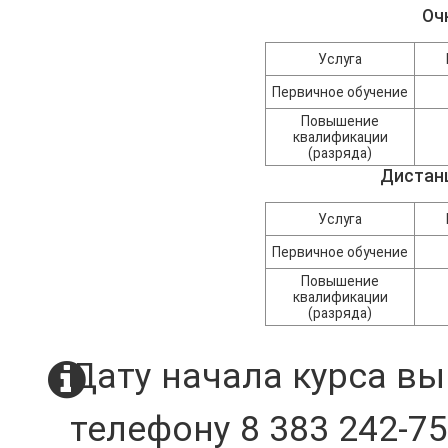
Оч
Услуга
Первичное обучение
Повышение
квалификации
(разряда)
Дистан
Услуга
Первичное обучение
Повышение
квалификации
(разряда)
Дату начала курса вы
телефону 8 383 242-75