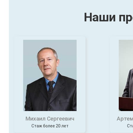
Наши пр
Михаил Сергеевич
Артем
Стаж более 20 лет
Ст