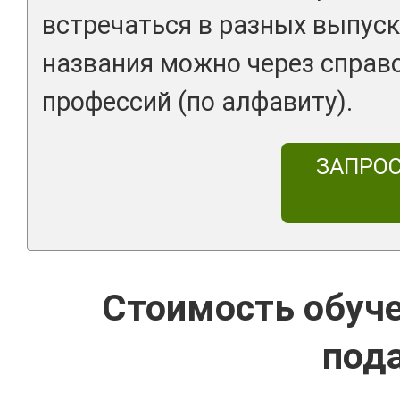
встречаться в разных выпуск
названия можно через справ
профессий (по алфавиту).
ЗАПРО
Стоимость обуч
под