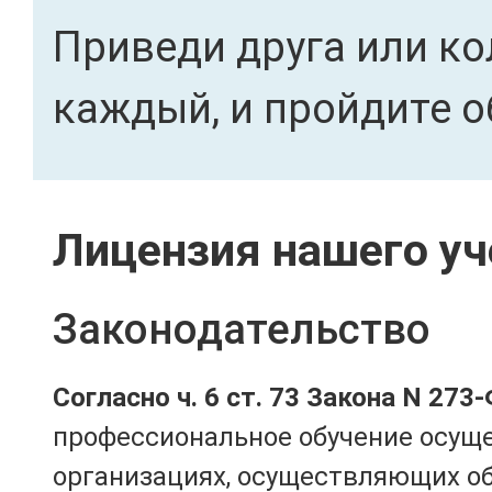
Приведи друга или ко
каждый, и пройдите о
Лицензия нашего уч
Законодательство
Согласно ч. 6 ст. 73 Закона N 273
профессиональное обучение осущ
организациях, осуществляющих о