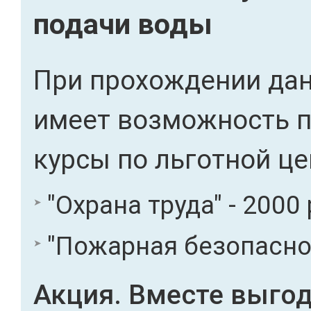
подачи воды
При прохождении дан
имеет возможность 
курсы по льготной це
"Охрана труда" - 2000 
"Пожарная безопасност
Акция. Вместе выгод