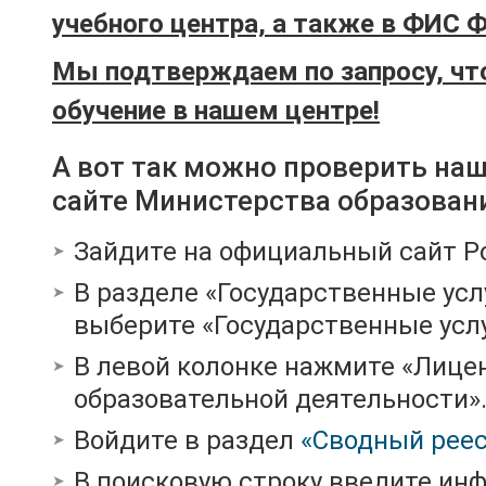
учебного центра, а также в ФИС 
Мы подтверждаем по запросу, чт
обучение в нашем центре!
А вот так можно проверить на
сайте Министерства образован
Зайдите на официальный сайт Р
В разделе «Государственные усл
выберите «Государственные услу
В левой колонке нажмите «Лице
образовательной деятельности»
Войдите в раздел
«Сводный реес
В поисковую строку введите ин