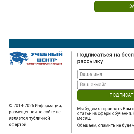
З
Подписаться на бес
рассылку
ПОДПИСАТ
© 2014-2026 Информация,
Мы будем отправлять Вам п
размещенная на сайте не
статьи из сферы обучения. 
является публичной
месяц.
офертой.
Обещаем, спамить не будем