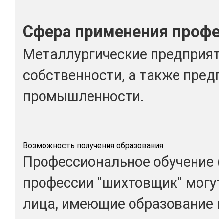
Сфера применения проф
Металлургические предприя
собственности, а также пред
промышленности.
Возможность получения образования
Профессиональное обучение 
профессии "шихтовщик" могут
лица, имеющие образование 