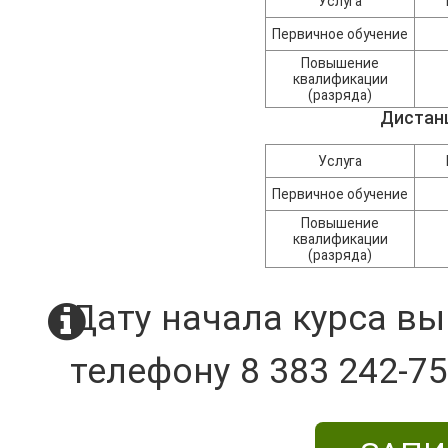
Услуга
Первичное обучение
Повышение
квалификации
(разряда)
Дистан
Услуга
Первичное обучение
Повышение
квалификации
(разряда)
Дату начала курса вы
телефону 8 383 242-75