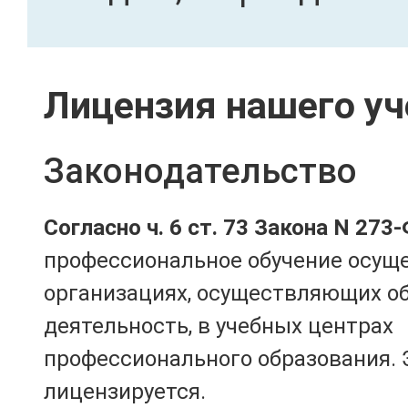
Лицензия нашего уч
Законодательство
Согласно ч. 6 ст. 73 Закона N 273
профессиональное обучение осущ
организациях, осуществляющих о
деятельность, в учебных центрах
профессионального образования. 
лицензируется.