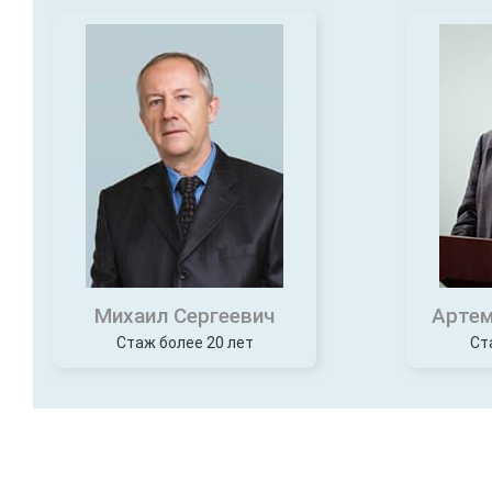
Михаил Сергеевич
Артем
Стаж более 20 лет
Ст