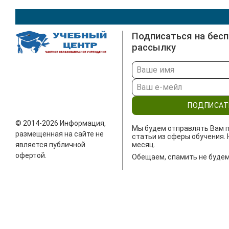
Подписаться на бес
рассылку
ПОДПИСАТ
© 2014-2026 Информация,
Мы будем отправлять Вам п
размещенная на сайте не
статьи из сферы обучения. 
является публичной
месяц.
офертой.
Обещаем, спамить не будем