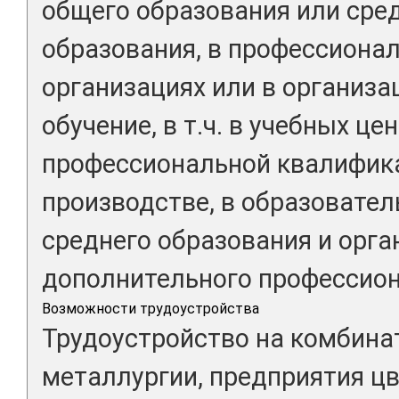
общего образования или сре
образования, в профессиона
организациях или в организ
обучение, в т.ч. в учебных це
профессиональной квалифика
производстве, в образовате
среднего образования и орга
дополнительного профессион
Возможности трудоустройства
Трудоустройство на комбина
металлургии, предприятия ц