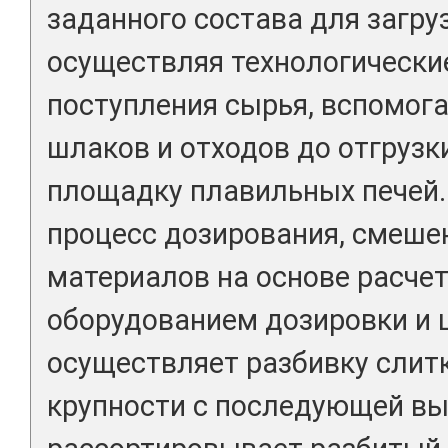
заданного состава для загру
осуществляя технологически
поступления сырья, вспомог
шлаков и отходов до отгрузк
площадку плавильных печей
процесс дозирования, смеше
материалов на основе расчет
оборудованием дозировки и 
осуществляет разбивку слит
крупности с последующей вы