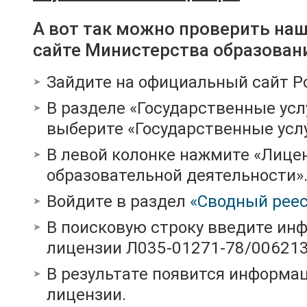
А вот так можно проверить на
сайте Министерства образован
Зайдите на официальный сайт Р
В разделе «Государственные усл
выберите «Государственные услу
В левой колонке нажмите «Лице
образовательной деятельности»
Войдите в раздел
«Сводный реес
В поисковую строку введите ин
лицензии Л035-01271-78/00621
В результате появится информац
лицензии.