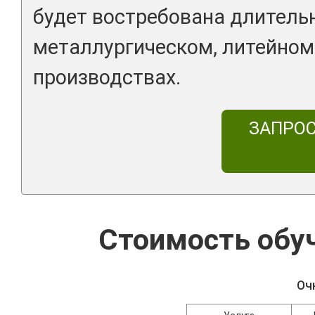
будет востребована длитель
металлургическом, литейном
производствах.
ЗАПРО
Стоимость обу
Оч