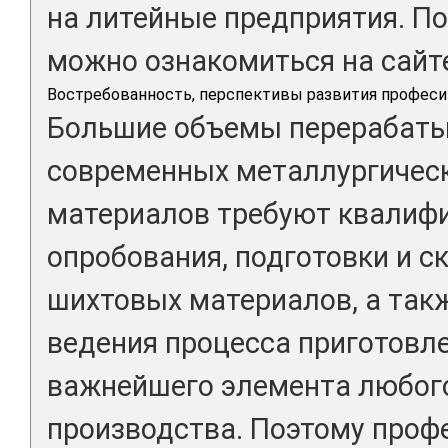
на литейные предприятия. П
можно ознакомиться на сайте 
Востребованность, перспективы развития професи
Большие объемы перерабат
современных металлургическ
материалов требуют квалиф
опробования, подготовки и 
шихтовых материалов, а так
ведения процесса приготовл
важнейшего элемента любог
производства. Поэтому проф