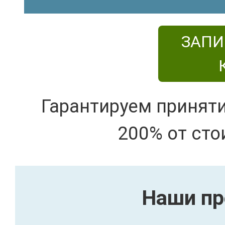
ЗАПИ
Гарантируем принят
200% от сто
Наши пр