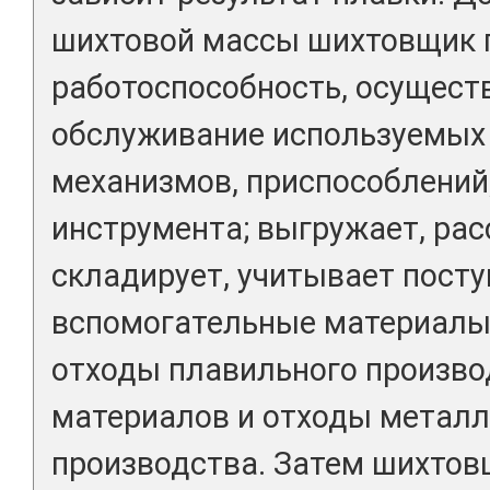
шихтовой массы шихтовщик 
работоспособность, осущест
обслуживание используемых
механизмов, приспособлений,
инструмента; выгружает, ра
складирует, учитывает пост
вспомогательные материалы
отходы плавильного произво
материалов и отходы металл
производства. Затем шихтов