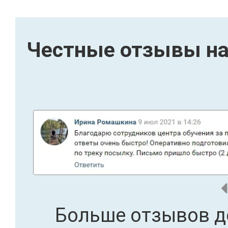
Честные отзывы на
Больше отзывов д