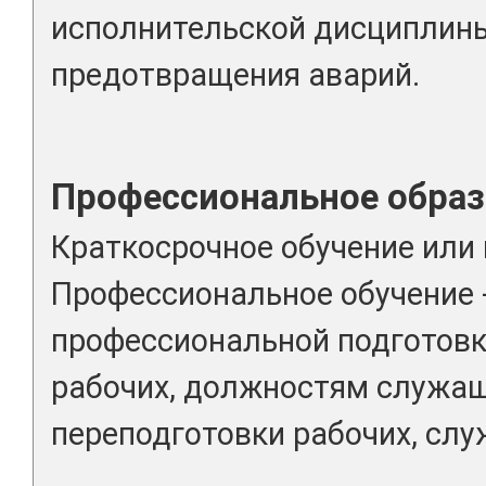
исполнительской дисциплин
предотвращения аварий.
Профессиональное образ
Краткосрочное обучение или
Профессиональное обучение 
профессиональной подготовк
рабочих, должностям служа
переподготовки рабочих, слу