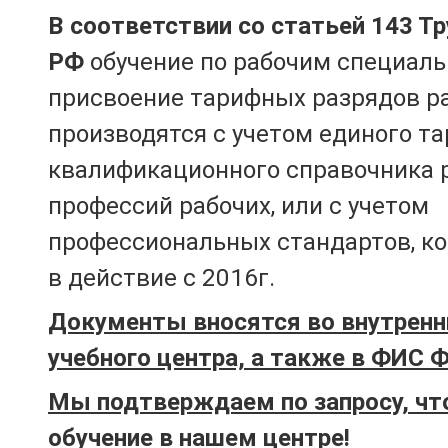
В соответствии со статьей 143 Т
РФ
обучение по рабочим специаль
присвоение тарифных разрядов р
производятся с учетом единого т
квалификационного справочника 
профессий рабочих, или с учетом
профессиональных стандартов, к
в действие с 2016г.
Документы вносятся во внутренн
учебного центра, а также в ФИС 
Мы подтверждаем по запросу, чт
обучение в нашем центре!