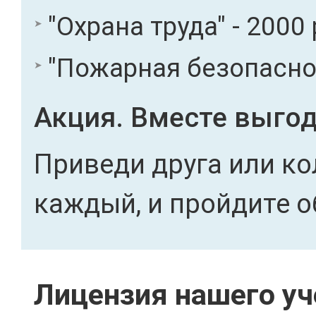
"Охрана труда" - 2000 
"Пожарная безопасност
Акция. Вместе выгод
Приведи друга или ко
каждый, и пройдите о
Лицензия нашего уч