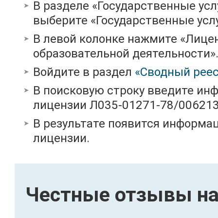
В разделе «Государственные усл
выберите «Государственные услу
В левой колонке нажмите «Лице
образовательной деятельности»
Войдите в раздел
«Сводный реес
В поисковую строку введите ин
лицензии Л035-01271-78/00621
В результате появится информац
лицензии.
Честные отзывы на