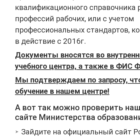
квалификационного справочника 
профессий рабочих, или с учетом
профессиональных стандартов, к
в действие с 2016г.
Документы вносятся во внутренн
учебного центра, а также в ФИС 
Мы подтверждаем по запросу, чт
обучение в нашем центре!
А вот так можно проверить на
сайте Министерства образован
Зайдите на официальный сайт Р