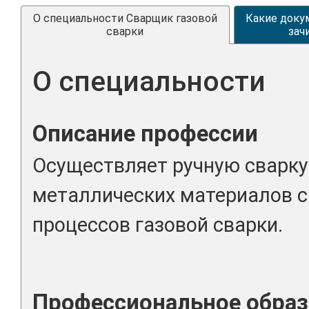
О специальности Сварщик газовой
Какие доку
сварки
зач
О специальности
Описание профессии
Осуществляет ручную сварку
металлических материалов 
процессов газовой сварки.
Профессиональное образ