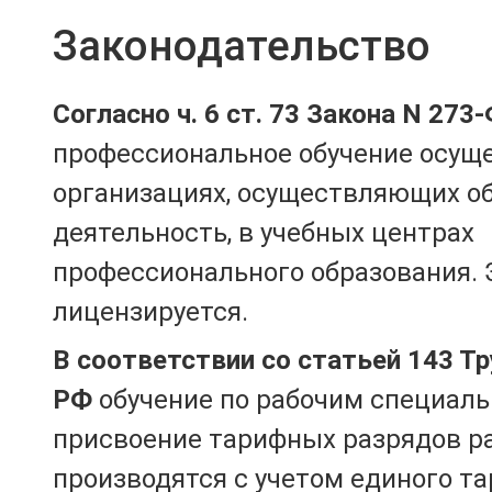
Законодательство
Согласно ч. 6 ст. 73 Закона N 273
профессиональное обучение осущ
организациях, осуществляющих о
деятельность, в учебных центрах
профессионального образования. 
лицензируется.
В соответствии со статьей 143 Т
РФ
обучение по рабочим специаль
присвоение тарифных разрядов р
производятся с учетом единого т