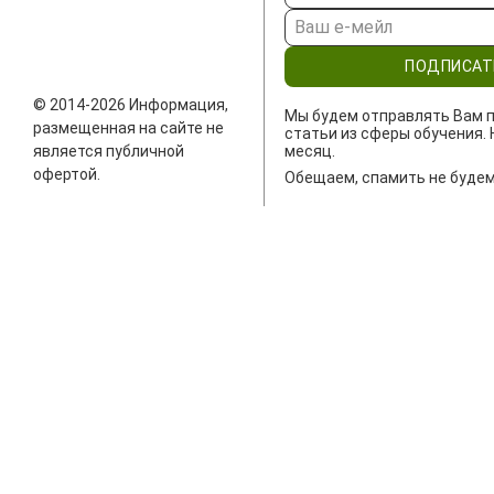
ПОДПИСАТ
© 2014-2026 Информация,
Мы будем отправлять Вам п
размещенная на сайте не
статьи из сферы обучения. 
является публичной
месяц.
офертой.
Обещаем, спамить не будем