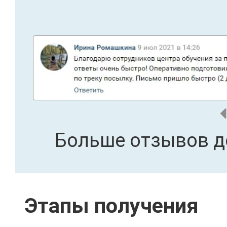
Больше отзывов д
Этапы получения