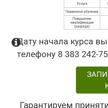
Услуга
Первичное обучение
Повышение
квалификации
(разряда)
Дату начала курса вы
телефону 8 383 242-75
ЗАПИ
Гарантируем принят