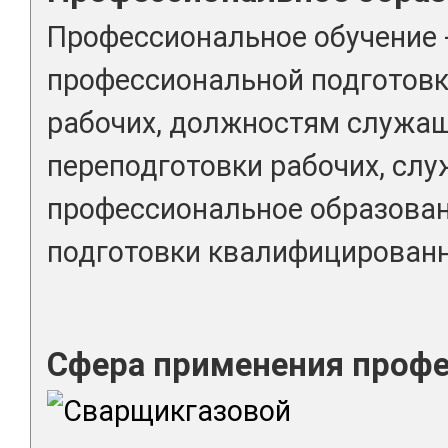
Профессиональное обучение 
профессиональной подготовк
рабочих, должностям служа
переподготовки рабочих, сл
профессиональное образова
подготовки квалифицированн
Сфера применения проф