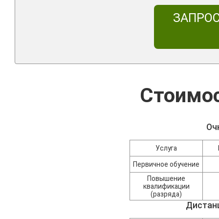
ЗАПРО
Стоимос
Оч
Услуга
Первичное обучение
Повышение
квалификации
(разряда)
Дистан