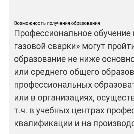
Возможность получения образования
Профессиональное обучение 
газовой сварки» могут пройт
образование не ниже основн
или среднего общего образов
профессиональных образова
или в организациях, осущест
т.ч. в учебных центрах проф
квалификации и на производс