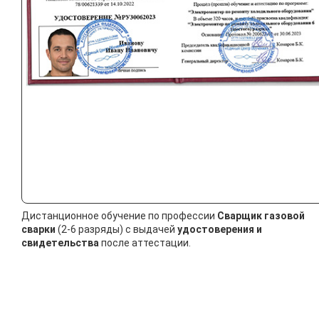
Дистанционное обучение по профессии
Сварщик газовой
сварки
(2-6 разряды) с выдачей
удостоверения и
свидетельства
после аттестации.