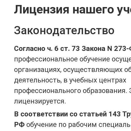
Лицензия нашего уч
Законодательство
Согласно ч. 6 ст. 73 Закона N 273
профессиональное обучение осущ
организациях, осуществляющих о
деятельность, в учебных центрах
профессионального образования. 
лицензируется.
В соответствии со статьей 143 Т
РФ
обучение по рабочим специаль