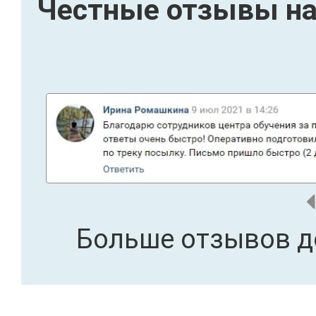
Честные отзывы на
Больше отзывов д