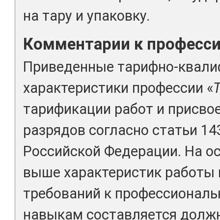
на тару и упаковку.
Комментарии к професс
Приведенные тарифно-квал
характеристики профессии «
тарификации работ и присво
разрядов согласно статьи 14
Российской Федерации. На о
выше характеристик работы
требований к профессиональ
навыкам составляется долж