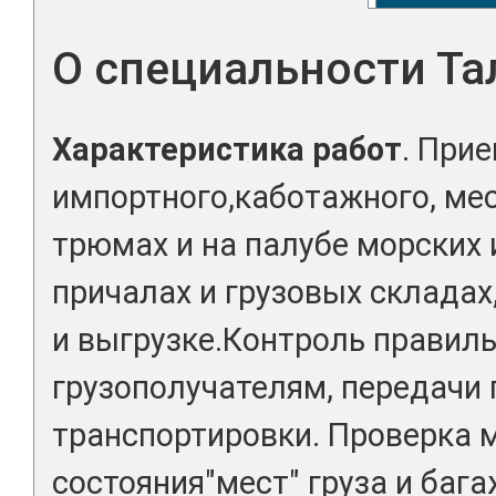
О специальности Т
Характеристика работ
. Прие
импортного,каботажного, мес
трюмах и на палубе морских 
причалах и грузовых складах,
и выгрузке.Контроль правил
грузополучателям, передачи
транспортировки. Проверка 
состояния"мест" груза и бага