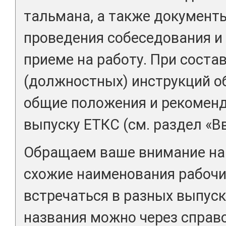
тальмана, а также документ
проведения собеседования и
приеме на работу. При соста
(должностных) инструкций о
общие положения и рекоменд
выпуску ЕТКС (см. раздел «В
Обращаем ваше внимание на 
схожие наименования рабочи
встречаться в разных выпуск
названия можно через справ