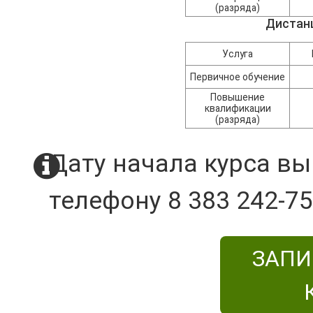
(разряда)
Дистан
Услуга
Первичное обучение
Повышение
квалификации
(разряда)
Дату начала курса вы
телефону 8 383 242-75
ЗАПИ