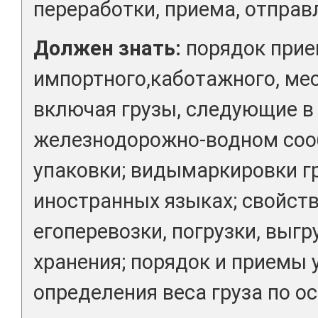
переработки, приема, отправ
Должен знать:
порядок прие
импортного,каботажного, мес
включая грузы, следующие 
железнодорожно-водном соо
упаковки; видымаркировки гр
иностранных языках; свойств
егоперевозки, погрузки, выгр
хранения; порядок и приемы 
определения веса груза по о