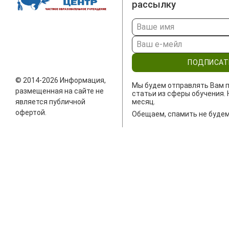
рассылку
ПОДПИСАТ
© 2014-2026 Информация,
Мы будем отправлять Вам п
размещенная на сайте не
статьи из сферы обучения. 
является публичной
месяц.
офертой.
Обещаем, спамить не будем