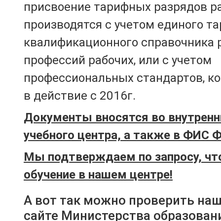
присвоение тарифных разрядов р
производятся с учетом единого т
квалификационного справочника 
профессий рабочих, или с учетом
профессиональных стандартов, к
в действие с 2016г.
Документы вносятся во внутренн
учебного центра, а также в ФИС 
Мы подтверждаем по запросу, чт
обучение в нашем центре!
А вот так можно проверить на
сайте Министерства образован