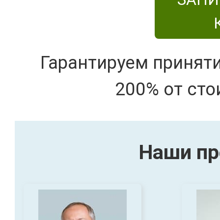
Гарантируем принят
200% от сто
Наши пр