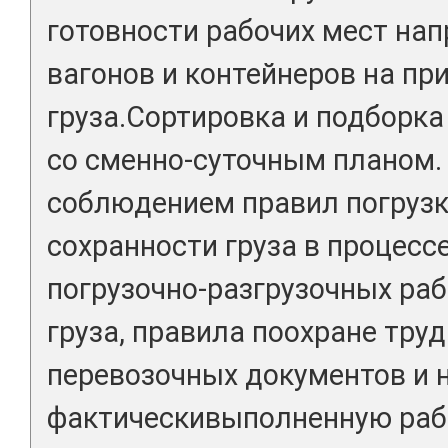
готовности рабочих мест нап
вагонов и контейнеров на при
груза.Сортировка и подборка
со сменно-суточным планом.
соблюдением правил погрузки
сохранности груза в процесс
погрузочно-разгрузочных ра
груза, правила поохране тру
перевозочных документов и 
фактическивыполненную рабо