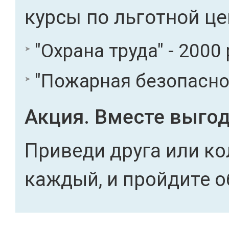
курсы по льготной це
"Охрана труда" - 2000 
"Пожарная безопасност
Акция. Вместе выгод
Приведи друга или ко
каждый, и пройдите о