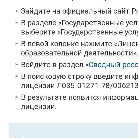
Зайдите на официальный сайт Р
В разделе «Государственные усл
выберите «Государственные услу
В левой колонке нажмите «Лице
образовательной деятельности»
Войдите в раздел
«Сводный реес
В поисковую строку введите ин
лицензии Л035-01271-78/00621
В результате появится информац
лицензии.