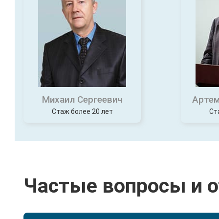
Михаил Сергеевич
Артем
Стаж более 20 лет
Ст
Частые вопросы и 