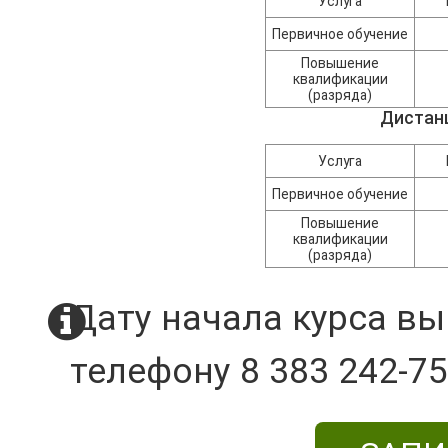
Услуга
Первичное обучение
Повышение
квалификации
(разряда)
Дистан
Услуга
Первичное обучение
Повышение
квалификации
(разряда)
Дату начала курса вы
телефону 8 383 242-75