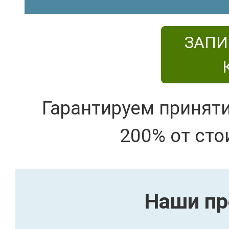
ЗАПИ
Гарантируем принят
200% от сто
Наши пр