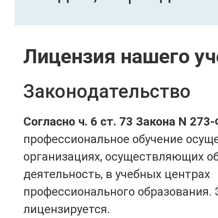
Лицензия нашего уч
Законодательство
Согласно ч. 6 ст. 73 Закона N 273
профессиональное обучение осущ
организациях, осуществляющих о
деятельность, в учебных центрах
профессионального образования. 
лицензируется.