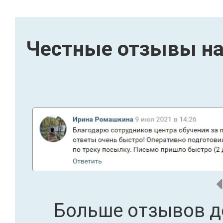
Честные отзывы на
Больше отзывов д