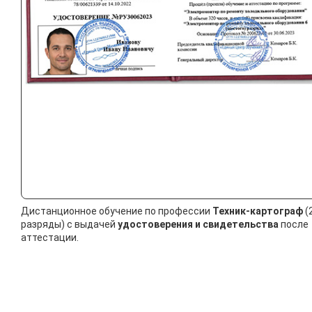
Дистанционное обучение по профессии
Техник-картограф
(
разряды) с выдачей
удостоверения и свидетельства
после
аттестации.