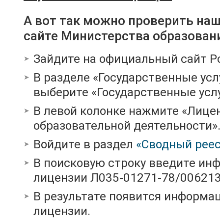
А вот так можно проверить на
сайте Министерства образован
Зайдите на официальный сайт Р
В разделе «Государственные усл
выберите «Государственные услу
В левой колонке нажмите «Лице
образовательной деятельности»
Войдите в раздел
«Сводный реес
В поисковую строку введите ин
лицензии Л035-01271-78/00621
В результате появится информац
лицензии.