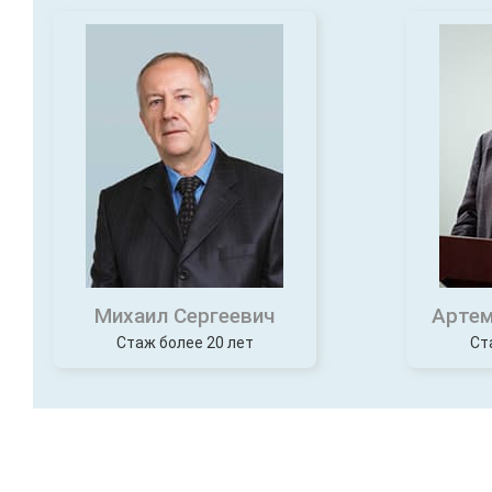
Михаил Сергеевич
Артем
Стаж более 20 лет
Ст