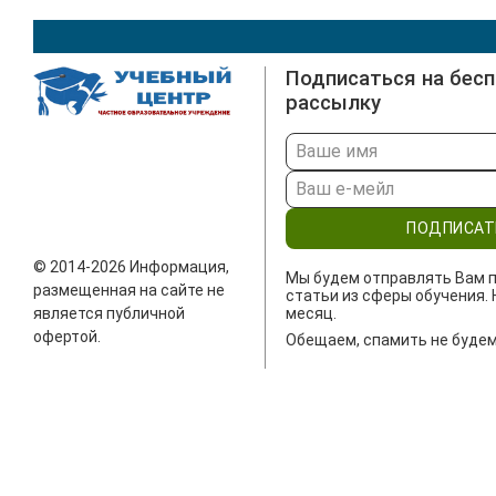
Подписаться на бес
рассылку
ПОДПИСАТ
© 2014-2026 Информация,
Мы будем отправлять Вам п
размещенная на сайте не
статьи из сферы обучения. 
является публичной
месяц.
офертой.
Обещаем, спамить не будем