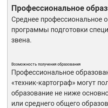
Профессиональное образ
Среднее профессиональное о
программы подготовки специ
звена.
Возможность получения образования
Профессиональное образован
«техник-картограф» могут по
образование не ниже основн
или среднего общего образов