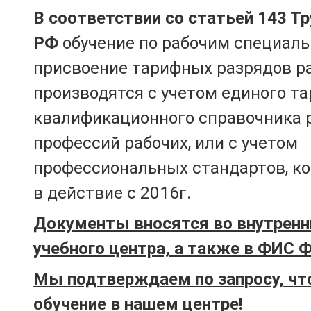
В соответствии со статьей 143 Т
РФ
обучение по рабочим специаль
присвоение тарифных разрядов р
производятся с учетом единого т
квалификационного справочника 
профессий рабочих, или с учетом
профессиональных стандартов, к
в действие с 2016г.
Документы вносятся во внутренн
учебного центра, а также в ФИС 
Мы подтверждаем по запросу, чт
обучение в нашем центре!