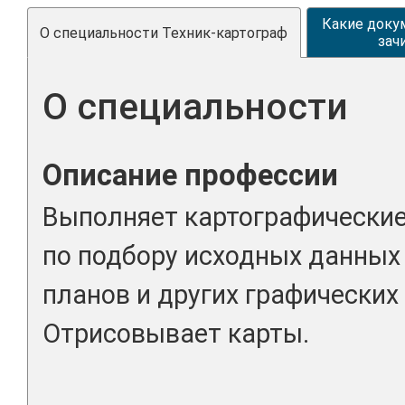
Какие доку
О специальности Техник-картограф
зач
О специальности
Описание профессии
Выполняет картографические
по подбору исходных данных 
планов и других графических
Отрисовывает карты.