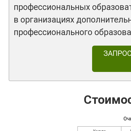
профессиональных образоват
в организациях дополнитель
профессионального образова
ЗАПРО
Стоимос
Оч