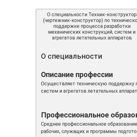
О специальности Техник-конструктор
(чертежник-конструктор) по техническ
поддержке процесса разработки
механических конструкций, систем и
агрегатов летательных аппаратов
О специальности
Описание профессии
Осуществляет техническую поддержку п
систем и агрегатов летательных аппарат
Профессиональное образов
Среднее профессиональное образовани
рабочих, служащих и программы подгото