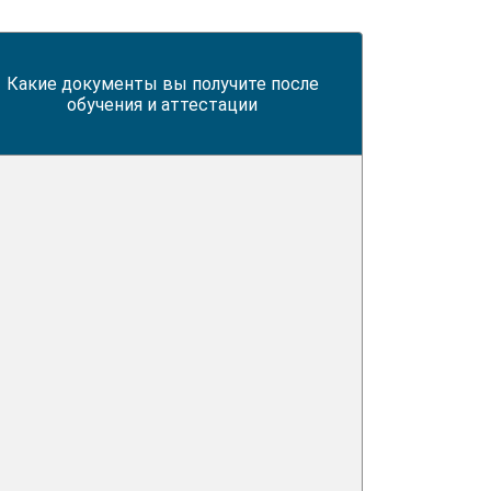
Какие документы вы получите после
обучения и аттестации