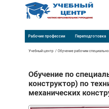
Рабочие профессии
Переподготовка
Учебный центр
Обучение рабочим специальн
Обучение по специал
конструктор) по тех
механических констр