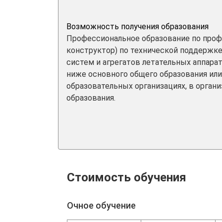
Возможность получения образования
Профессиональное образование по проф
конструктор) по технической поддержке
систем и агрегатов летательных аппара
ниже основного общего образования или
образовательных организациях, в орган
образования.
Стоимость обучения
Очное обучение