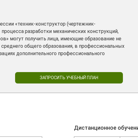
ессии «техник-конструктор (чертежник-
 процесса разработки механических конструкций,
тов» могут получить лица, имеющие образование не
 среднего общего образования, в профессиональных
изациях дополнительного профессионального
ЗАПРОСИТЬ УЧЕБНЫЙ ПЛАН
Дистанционное обучен