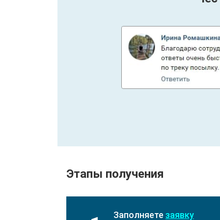
Этапы получения
Заполняете
заявку