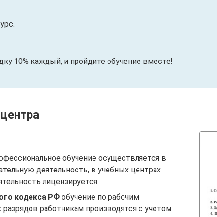
урс.
идку 10% каждый, и пройдите обучение вместе!
 центра
офессиональное обучение осуществляется в
ательную деятельность, в учебных центрах
ятельность лицензируется.
вого кодекса РФ
обучение по рабочим
 разрядов работникам производятся с учетом