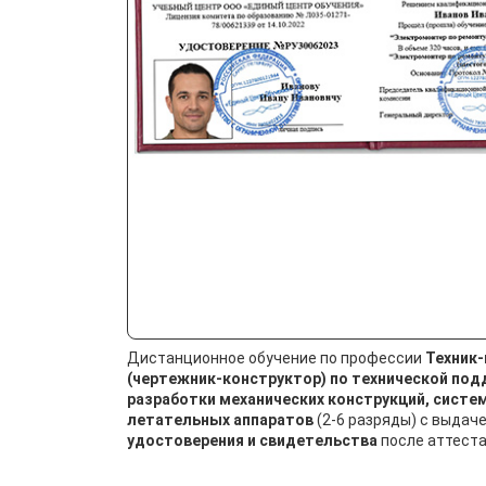
Дистанционное обучение по профессии
Техник
(чертежник-конструктор) по технической под
разработки механических конструкций, систем
летательных аппаратов
(2-6 разряды) с выдач
удостоверения и свидетельства
после аттеста