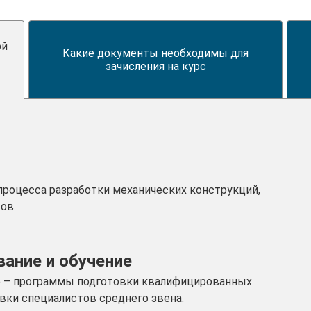
ой
Какие документы необходимы для
зачисления на курс
роцесса разработки механических конструкций,
ов.
ание и обучение
е – программы подготовки квалифицированных
вки специалистов среднего звена.