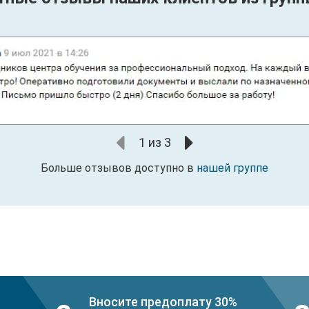
1
из
3
Больше отзывов доступно в
нашей группе
Вносите предоплату 30%