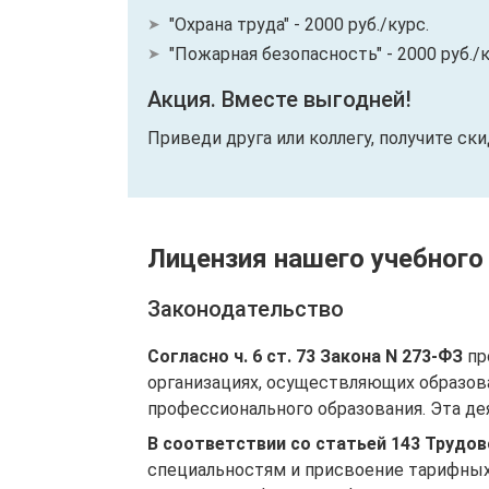
"Охрана труда" - 2000 руб./курс.
"Пожарная безопасность" - 2000 руб./к
Акция. Вместе выгодней!
Приведи друга или коллегу, получите ск
Лицензия нашего учебного
Законодательство
Согласно ч. 6 ст. 73 Закона N 273-ФЗ
пр
организациях, осуществляющих образов
профессионального образования. Эта де
В соответствии со статьей 143 Трудо
специальностям и присвоение тарифных