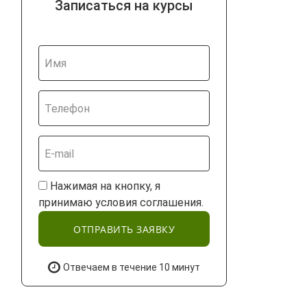
Записаться на курсы
Нажимая на кнопку, я
принимаю условия соглашения.
ОТПРАВИТЬ ЗАЯВКУ
Отвечаем в течение 10 минут