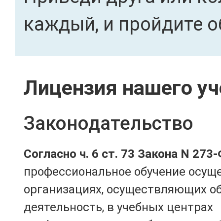
каждый, и пройдите о
Лицензия нашего уч
Законодательство
Согласно ч. 6 ст. 73 Закона N 273
профессиональное обучение осущ
организациях, осуществляющих о
деятельность, в учебных центрах