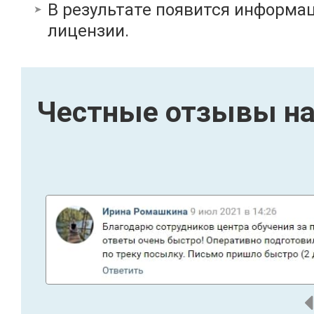
В результате появится информац
лицензии.
Честные отзывы на