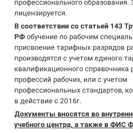
профессионального образования. 
лицензируется.
В соответствии со статьей 143 Т
РФ
обучение по рабочим специаль
присвоение тарифных разрядов р
производятся с учетом единого т
квалификационного справочника 
профессий рабочих, или с учетом
профессиональных стандартов, к
в действие с 2016г.
Документы вносятся во внутренн
учебного центра, а также в ФИС 