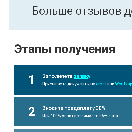
Больше отзывов д
Этапы получения
1
Заполняете
заявку
Присылаете документы на
email
или
Whatsa
2
Вносите предоплату 30%
Или 100% оплату стоимости обучения