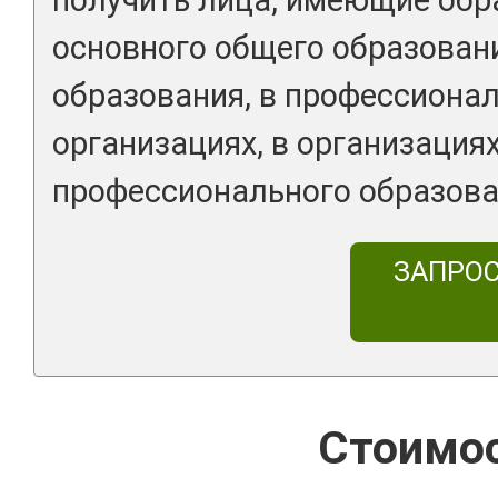
основного общего образован
образования, в профессиона
организациях, в организация
профессионального образова
ЗАПРО
Стоимос