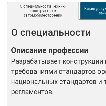
О специальности Техник-
Какие доку
конструктор в
зач
автомобилестроении
О специальности
Описание профессии
Разрабатывает конструкции 
требованиями стандартов ор
национальных стандартов и 
регламентов.