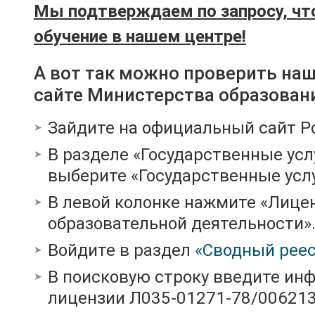
Мы подтверждаем по запросу, чт
обучение в нашем центре!
А вот так можно проверить на
сайте Министерства образован
Зайдите на официальный сайт Р
В разделе «Государственные усл
выберите «Государственные услу
В левой колонке нажмите «Лице
образовательной деятельности»
Войдите в раздел
«Сводный реес
В поисковую строку введите ин
лицензии Л035-01271-78/00621