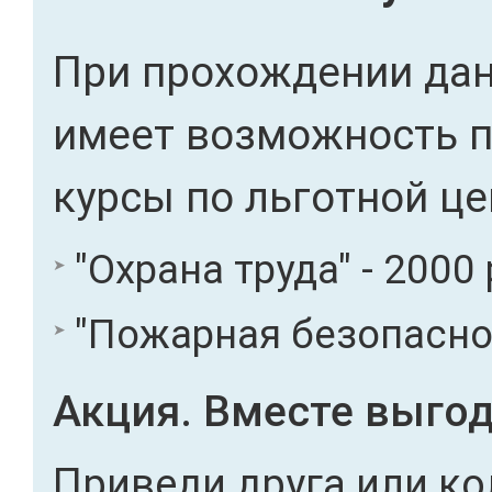
При прохождении дан
имеет возможность 
курсы по льготной це
"Охрана труда" - 2000 
"Пожарная безопасност
Акция. Вместе выгод
Приведи друга или ко