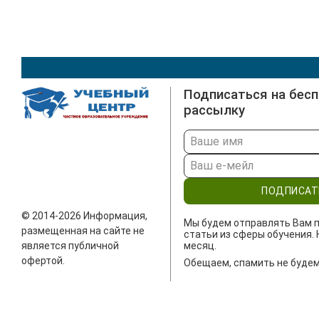
Подписаться на бес
рассылку
ПОДПИСАТ
© 2014-2026 Информация,
Мы будем отправлять Вам п
размещенная на сайте не
статьи из сферы обучения. 
является публичной
месяц.
офертой.
Обещаем, спамить не будем