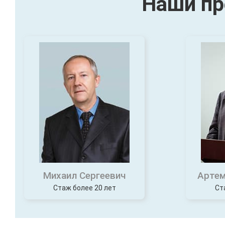
Наши пр
Михаил Сергеевич
Артем
Стаж более 20 лет
Ст