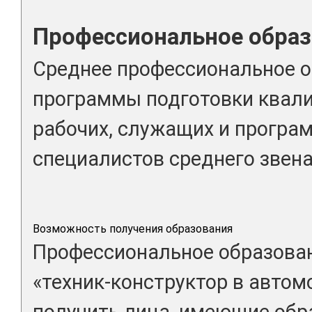
Профессиональное образ
Среднее профессиональное о
программы подготовки квал
рабочих, служащих и програ
специалистов среднего звена
Возможность получения образования
Профессиональное образован
«техник-конструктор в автом
получить лица, имеющие обр