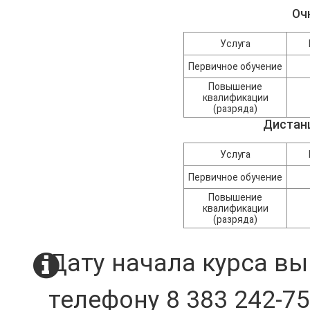
Оч
Услуга
Первичное обучение
Повышение
квалификации
(разряда)
Дистан
Услуга
Первичное обучение
Повышение
квалификации
(разряда)
Дату начала курса вы
телефону 8 383 242-75