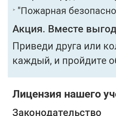
"Пожарная безопасност
Акция. Вместе выгод
Приведи друга или ко
каждый, и пройдите о
Лицензия нашего уч
Законодательство