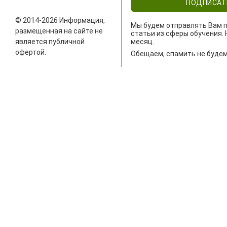
ПОДПИСАТ
© 2014-2026 Информация,
Мы будем отправлять Вам п
размещенная на сайте не
статьи из сферы обучения. 
является публичной
месяц.
офертой.
Обещаем, спамить не будем