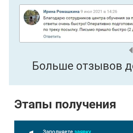
Больше отзывов д
Этапы получения
Заполняете
заявку