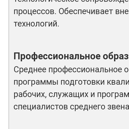
процессов. Обеспечивает вн
технологий.
Профессиональное образ
Среднее профессиональное о
программы подготовки квал
рабочих, служащих и програ
специалистов среднего звена