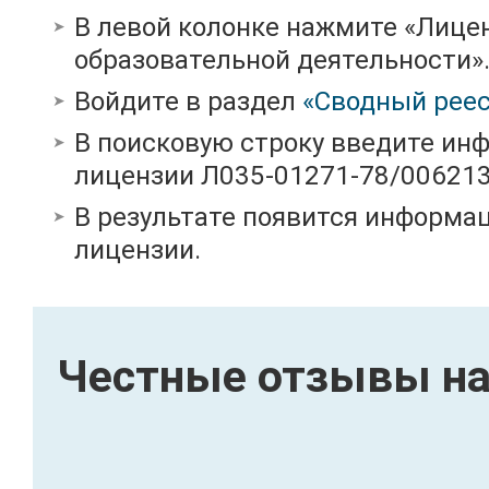
В левой колонке нажмите «Лице
образовательной деятельности»
Войдите в раздел
«Сводный реес
В поисковую строку введите ин
лицензии Л035-01271-78/00621
В результате появится информац
лицензии.
Честные отзывы на