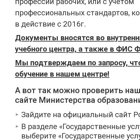
профессий рабочих, или с учетом
профессиональных стандартов, к
в действие с 2016г.
Документы вносятся во внутренн
учебного центра, а также в ФИС 
Мы подтверждаем по запросу, чт
обучение в нашем центре!
А вот так можно проверить на
сайте Министерства образован
Зайдите на официальный сайт Р
В разделе «Государственные усл
выберите «Государственные услу