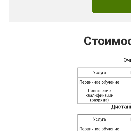
Стоимос
Оч
Услуга
Первичное обучение
Повышение
квалификации
(разряда)
Дистан
Услуга
Первичное обучение