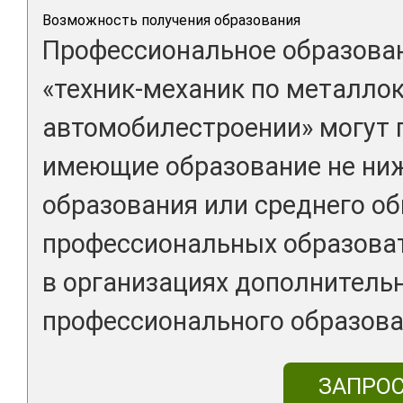
Возможность получения образования
Профессиональное образован
«техник-механик по металло
автомобилестроении» могут 
имеющие образование не ниж
образования или среднего об
профессиональных образоват
в организациях дополнитель
профессионального образова
ЗАПРО