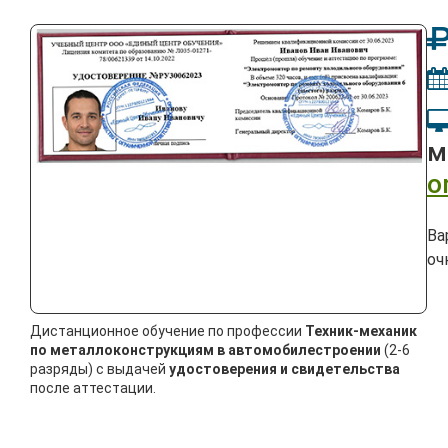
м
o
Ва
оч
Дистанционное обучение по профессии
Техник-механик
по металлоконструкциям в автомобилестроении
(2-6
разряды) с выдачей
удостоверения и свидетельства
после аттестации.