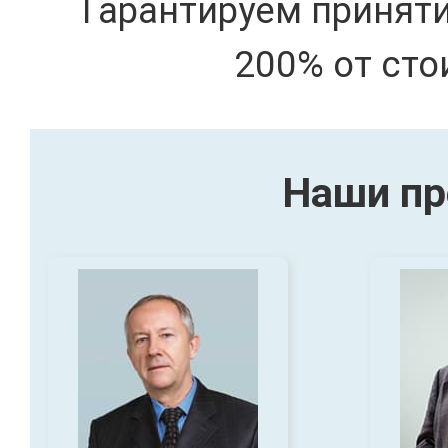
Гарантируем принят
200% от сто
Наши пр