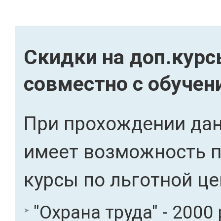
Скидки на доп.кур
совместно с обучен
При прохождении дан
имеет возможность 
курсы по льготной це
"Охрана труда" - 2000 