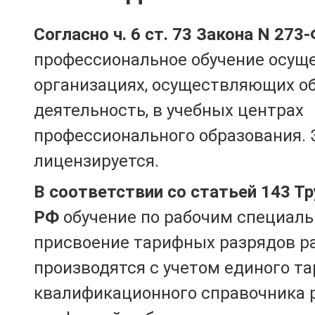
Согласно ч. 6 ст. 73 Закона N 273
профессиональное обучение осущ
организациях, осуществляющих о
деятельность, в учебных центрах
профессионального образования. 
лицензируется.
В соответствии со статьей 143 Т
РФ
обучение по рабочим специаль
присвоение тарифных разрядов р
производятся с учетом единого т
квалификационного справочника 