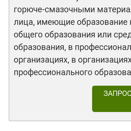
горюче-смазочными материа
лица, имеющие образование 
общего образования или сре
образования, в профессиона
организациях, в организация
профессионального образова
ЗАПРО