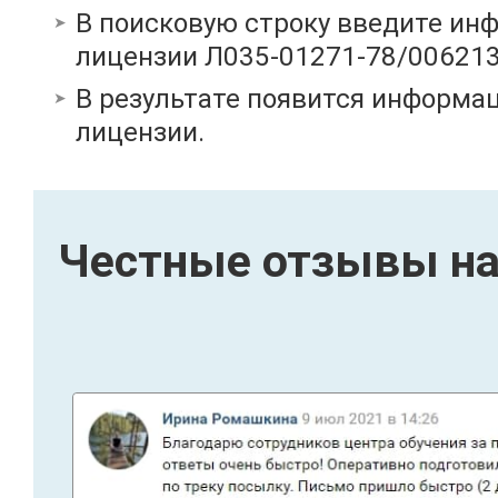
В поисковую строку введите ин
лицензии Л035-01271-78/00621
В результате появится информац
лицензии.
Честные отзывы на