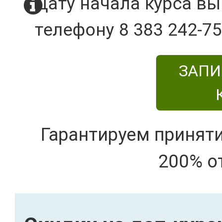
Дату начала курса вы
телефону 8 383 242-75
ЗАПИ
Гарантируем принят
200% о