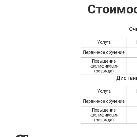
Стоимос
Оч
Услуга
Первичное обучение
Повышение
квалификации
(разряда)
Дистан
Услуга
Первичное обучение
Повышение
квалификации
(разряда)