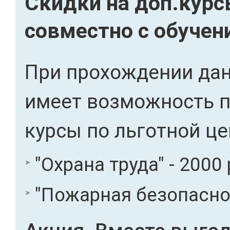
Скидки на доп.кур
совместно с обучен
При прохождении дан
имеет возможность 
курсы по льготной це
"Охрана труда" - 2000 
"Пожарная безопасност