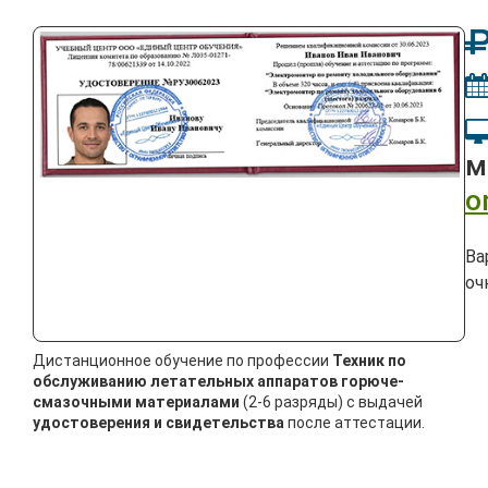
м
o
Ва
оч
Дистанционное обучение по профессии
Техник по
обслуживанию летательных аппаратов горюче-
смазочными материалами
(2-6 разряды) с выдачей
удостоверения и свидетельства
после аттестации.