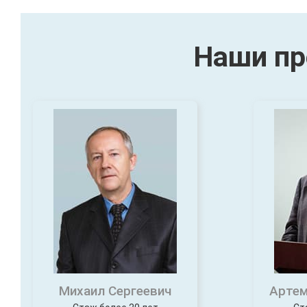
Наши пр
Михаил Сергеевич
Артем