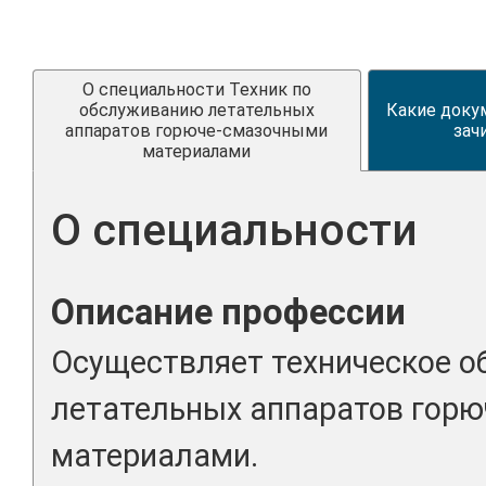
О специальности Техник по
обслуживанию летательных
Какие доку
аппаратов горюче-смазочными
зач
материалами
О специальности
Описание профессии
Осуществляет техническое 
летательных аппаратов гор
материалами.