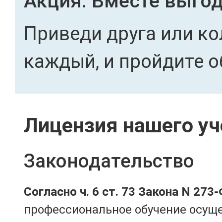
Акция. Вместе выгод
Приведи друга или ко
каждый, и пройдите о
Лицензия нашего уч
Законодательство
Согласно ч. 6 ст. 73 Закона N 273
профессиональное обучение осущ