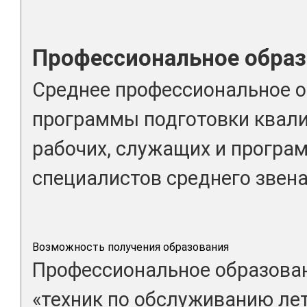
Профессиональное образ
Среднее профессиональное о
программы подготовки квал
рабочих, служащих и програ
специалистов среднего звена
Возможность получения образования
Профессиональное образован
«техник по обслуживанию ле