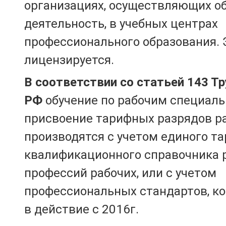
организациях, осуществляющих о
деятельность, в учебных центрах
профессионального образования. 
лицензируется.
В соответствии со статьей 143 Т
РФ
обучение по рабочим специаль
присвоение тарифных разрядов р
производятся с учетом единого т
квалификационного справочника 
профессий рабочих, или с учетом
профессиональных стандартов, к
в действие с 2016г.