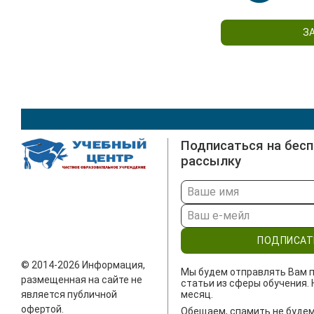
З
Подписаться на бес
рассылку
ПОДПИСАТ
© 2014-2026 Информация,
Мы будем отправлять Вам п
размещенная на сайте не
статьи из сферы обучения. 
является публичной
месяц.
офертой.
Обещаем, спамить не будем