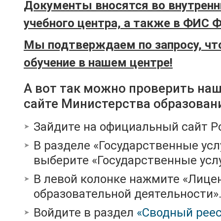
Документы вносятся во внутренн
учебного центра, а также в ФИС 
Мы подтверждаем по запросу, чт
обучение в нашем центре!
А вот так можно проверить на
сайте Министерства образован
Зайдите на официальный сайт Р
В разделе «Государственные усл
выберите «Государственные услу
В левой колонке нажмите «Лице
образовательной деятельности»
Войдите в раздел
«Сводный реес