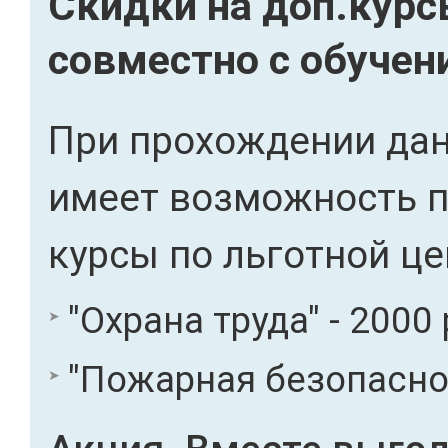
Скидки на доп.кур
совместно с обучен
При прохождении дан
имеет возможность 
курсы по льготной це
"Охрана труда" - 2000 
"Пожарная безопасност