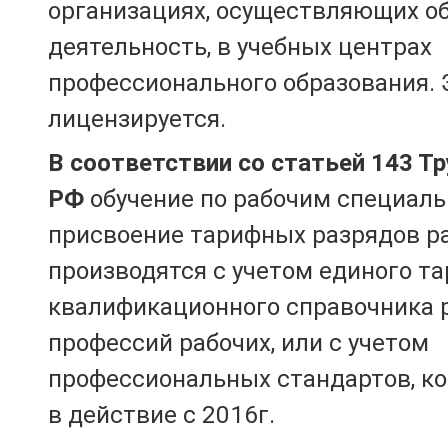
организациях, осуществляющих о
деятельность, в учебных центрах
профессионального образования. 
лицензируется.
В соответствии со статьей 143 Т
РФ
обучение по рабочим специаль
присвоение тарифных разрядов р
производятся с учетом единого т
квалификационного справочника 
профессий рабочих, или с учетом
профессиональных стандартов, к
в действие с 2016г.