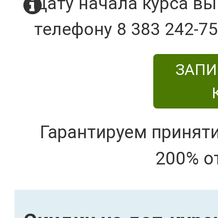
Дату начала курса вы
телефону 8 383 242-75
ЗАПИ
Гарантируем принят
200% о