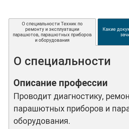
О специальности Техник по
ремонту и эксплуатации
Какие доку
парашютов, парашютных приборов
зач
и оборудования
О специальности
Описание профессии
Проводит диагностику, ремо
парашютных приборов и пар
оборудования.