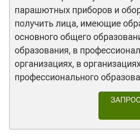
парашютных приборов и обор
получить лица, имеющие обр
основного общего образован
образования, в профессиона
организациях, в организация
профессионального образова
ЗАПРО