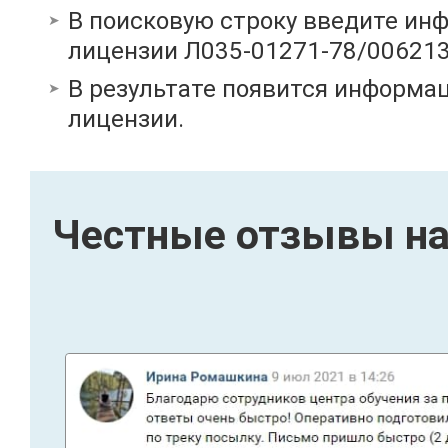
В поисковую строку введите ин
лицензии Л035-01271-78/00621
В результате появится информац
лицензии.
Честные отзывы на