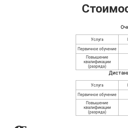
Стоимос
Оч
Услуга
Первичное обучение
Повышение
квалификации
(разряда)
Дистан
Услуга
Первичное обучение
Повышение
квалификации
(разряда)