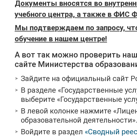
Документы вносятся во внутренн
учебного центра, а также в ФИС 
Мы подтверждаем по запросу, чт
обучение в нашем центре!
А вот так можно проверить на
сайте Министерства образован
Зайдите на официальный сайт Р
В разделе «Государственные усл
выберите «Государственные услу
В левой колонке нажмите «Лице
образовательной деятельности»
Войдите в раздел
«Сводный реес