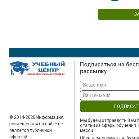
З
Подписаться на бес
рассылку
ПОДПИСАТ
© 2014-2026 Информация,
Мы будем отправлять Вам п
размещенная на сайте не
статьи из сферы обучения. 
является публичной
месяц.
офертой.
Обещаем, спамить не будем