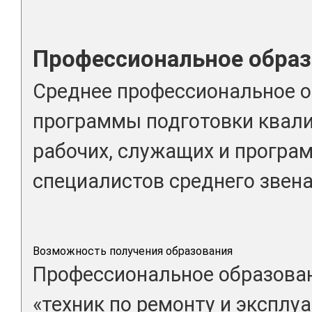
Профессиональное образ
Среднее профессиональное о
программы подготовки квал
рабочих, служащих и програ
специалистов среднего звена
Возможность получения образования
Профессиональное образован
«техник по ремонту и эксплу