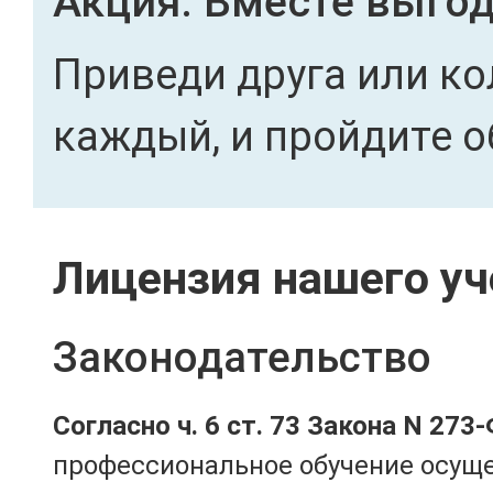
Акция. Вместе выгод
Приведи друга или ко
каждый, и пройдите о
Лицензия нашего уч
Законодательство
Согласно ч. 6 ст. 73 Закона N 273
профессиональное обучение осущ