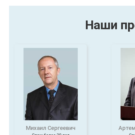
Наши пр
Михаил Сергеевич
Артем