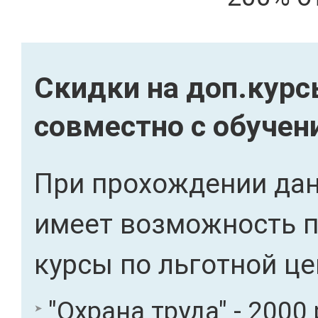
Скидки на доп.кур
совместно с обучен
При прохождении дан
имеет возможность 
курсы по льготной це
"Охрана труда" - 2000 