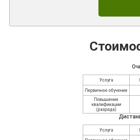
Стоимос
Оч
Услуга
Первичное обучение
Повышение
квалификации
(разряда)
Дистан
Услуга