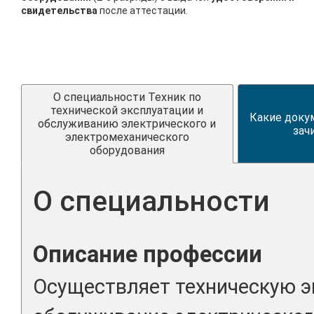
свидетельства
после аттестации.
О специальности Техник по
технической эксплуатации и
Какие доку
обслуживанию электрического и
зач
электромеханического
оборудования
О специальности
Описание профессии
Осуществляет техническую э