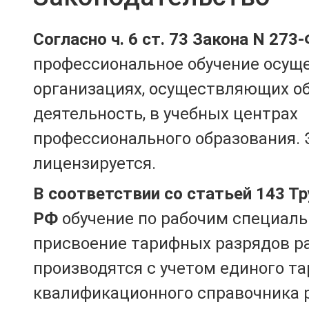
Согласно ч. 6 ст. 73 Закона N 273
профессиональное обучение осущ
организациях, осуществляющих о
деятельность, в учебных центрах
профессионального образования. 
лицензируется.
В соответствии со статьей 143 Т
РФ
обучение по рабочим специаль
присвоение тарифных разрядов р
производятся с учетом единого т
квалификационного справочника 