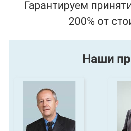
Гарантируем принят
200% от сто
Наши пр