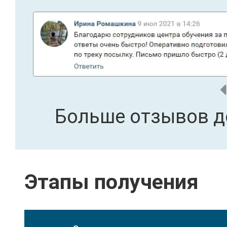
Больше отзывов д
Этапы получения