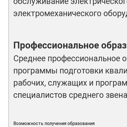
обслуживание электрическог
электромеханического обору
Профессиональное образ
Среднее профессиональное о
программы подготовки квал
рабочих, служащих и програ
специалистов среднего звена
Возможность получения образования