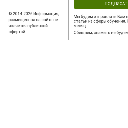
ПОДПИСАТ
© 2014-2026 Информация,
Мы будем отправлять Вам п
размещенная на сайте не
статьи из сферы обучения. 
является публичной
месяц.
офертой.
Обещаем, спамить не будем