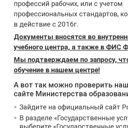
профессий рабочих, или с учетом
профессиональных стандартов, к
в действие с 2016г.
Документы вносятся во внутренн
учебного центра, а также в ФИС 
Мы подтверждаем по запросу, чт
обучение в нашем центре!
А вот так можно проверить на
сайте Министерства образован
Зайдите на официальный сайт Р
В разделе «Государственные усл
выберите «Государственные услу