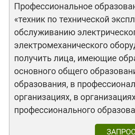
Профессиональное образован
«техник по технической эксп
обслуживанию электрическог
электромеханического обору
получить лица, имеющие обр
основного общего образован
образования, в профессиона
организациях, в организация
профессионального образова
ЗАПРО