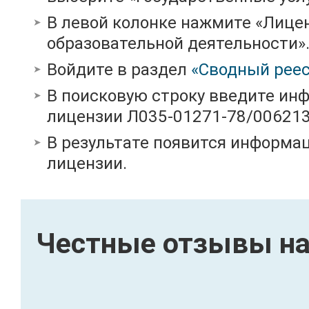
В левой колонке нажмите «Лице
образовательной деятельности»
Войдите в раздел
«Сводный реес
В поисковую строку введите ин
лицензии Л035-01271-78/00621
В результате появится информац
лицензии.
Честные отзывы на