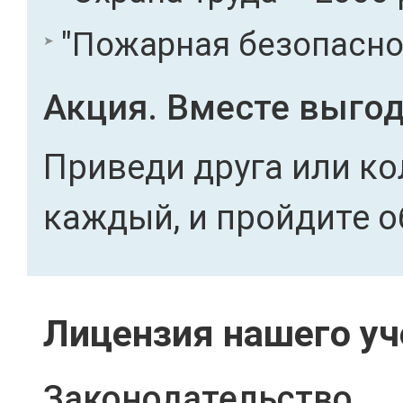
"Пожарная безопасност
Акция. Вместе выгод
Приведи друга или ко
каждый, и пройдите о
Лицензия нашего уч
Законодательство